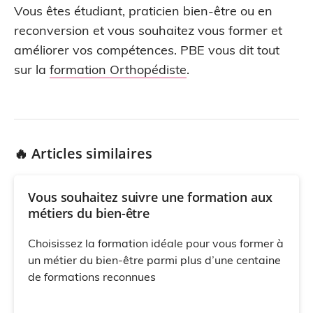
Vous êtes étudiant, praticien bien-être ou en
reconversion et vous souhaitez vous former et
améliorer vos compétences. PBE vous dit tout
sur la
formation Orthopédiste
.
🔥 Articles similaires
Vous souhaitez suivre une formation aux
métiers du bien-être
Choisissez la formation idéale pour vous former à
un métier du bien-être parmi plus d’une centaine
de formations reconnues