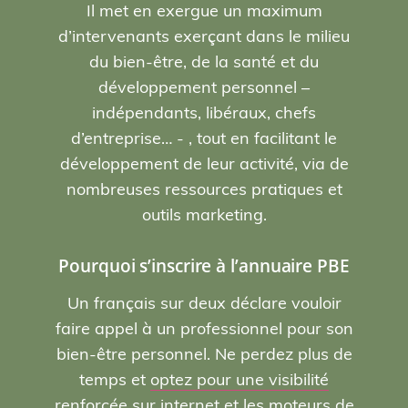
Il met en exergue un maximum
d’intervenants exerçant dans le milieu
du bien-être, de la santé et du
développement personnel –
indépendants, libéraux, chefs
d’entreprise… - , tout en facilitant le
développement de leur activité, via de
nombreuses ressources pratiques et
outils marketing.
Pourquoi s’inscrire à l’annuaire PBE
Un français sur deux déclare vouloir
faire appel à un professionnel pour son
bien-être personnel. Ne perdez plus de
temps et
optez pour une visibilité
renforcée sur internet et les moteurs de