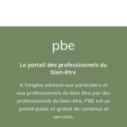
pbe
Le portail des professionnels du
bien-être
A l'origine adressé aux particuliers et
aux professionnels du bien être par des
professionnels du bien-être, PBE est un
portail public et gratuit de contenus et
services.