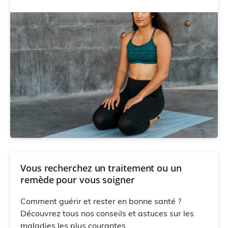
Vous recherchez un traitement ou un
remède pour vous soigner
Comment guérir et rester en bonne santé ?
Découvrez tous nos conseils et astuces sur les
maladies les plus courantes