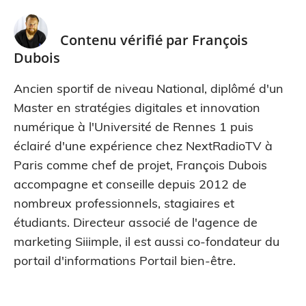
Contenu vérifié par
François
Dubois
Ancien sportif de niveau National, diplômé d'un
Master en stratégies digitales et innovation
numérique à l'Université de Rennes 1 puis
éclairé d'une expérience chez NextRadioTV à
Paris comme chef de projet, François Dubois
accompagne et conseille depuis 2012 de
nombreux professionnels, stagiaires et
étudiants. Directeur associé de l'agence de
marketing Siiimple, il est aussi co-fondateur du
portail d'informations Portail bien-être.