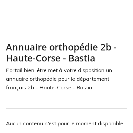
Annuaire orthopédie 2b -
Haute-Corse - Bastia
Portail bien-être met à votre disposition un
annuaire orthopédie pour le département
français 2b - Haute-Corse - Bastia.
Aucun contenu n’est pour le moment disponible.