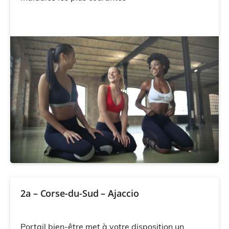
2a – Corse-du-Sud – Ajaccio
Portail bien-être met à votre disposition un