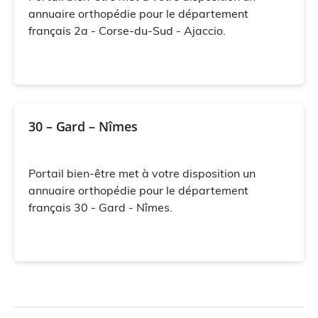
annuaire orthopédie pour le département
français 2a - Corse-du-Sud - Ajaccio.
30 – Gard – Nîmes
Portail bien-être met à votre disposition un
annuaire orthopédie pour le département
français 30 - Gard - Nîmes.