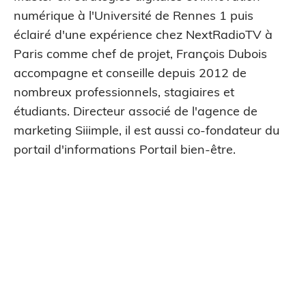
numérique à l'Université de Rennes 1 puis
éclairé d'une expérience chez NextRadioTV à
Paris comme chef de projet, François Dubois
accompagne et conseille depuis 2012 de
nombreux professionnels, stagiaires et
étudiants. Directeur associé de l'agence de
marketing Siiimple, il est aussi co-fondateur du
portail d'informations Portail bien-être.