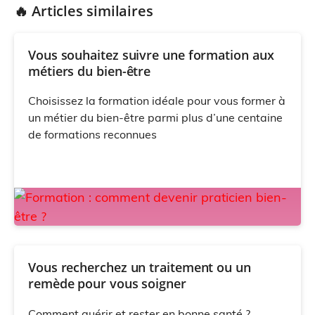
🔥 Articles similaires
Vous souhaitez suivre une formation aux
métiers du bien-être
Choisissez la formation idéale pour vous former à
un métier du bien-être parmi plus d’une centaine
de formations reconnues
Vous recherchez un traitement ou un
remède pour vous soigner
Comment guérir et rester en bonne santé ?