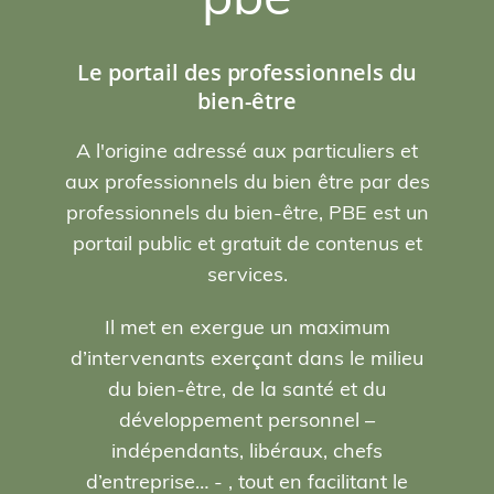
Le portail des professionnels du
bien-être
A l'origine adressé aux particuliers et
aux professionnels du bien être par des
professionnels du bien-être, PBE est un
portail public et gratuit de contenus et
services.
Il met en exergue un maximum
d’intervenants exerçant dans le milieu
du bien-être, de la santé et du
développement personnel –
indépendants, libéraux, chefs
d’entreprise… - , tout en facilitant le