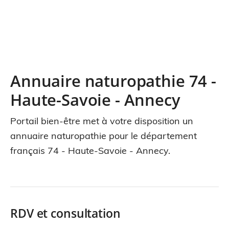
Annuaire naturopathie 74 -
Haute-Savoie - Annecy
Portail bien-être met à votre disposition un
annuaire naturopathie pour le département
français 74 - Haute-Savoie - Annecy.
RDV et consultation