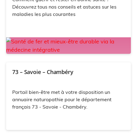
Découvrez tous nos conseils et astuces sur les
maladies les plus courantes
73 – Savoie – Chambéry
Portail bien-être met à votre disposition un
annuaire naturopathie pour le département
français 73 - Savoie - Chambéry.