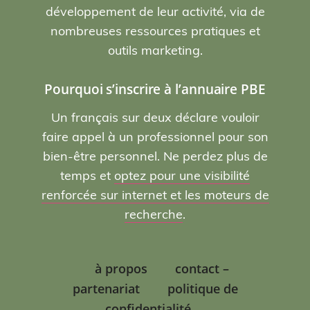
développement de leur activité, via de
nombreuses ressources pratiques et
outils marketing.
Pourquoi s’inscrire à l’annuaire PBE
Un français sur deux déclare vouloir
faire appel à un professionnel pour son
bien-être personnel. Ne perdez plus de
temps et
optez pour une visibilité
renforcée sur internet et les moteurs de
recherche
.
à propos
contact –
partenariat
politique de
confidentialité