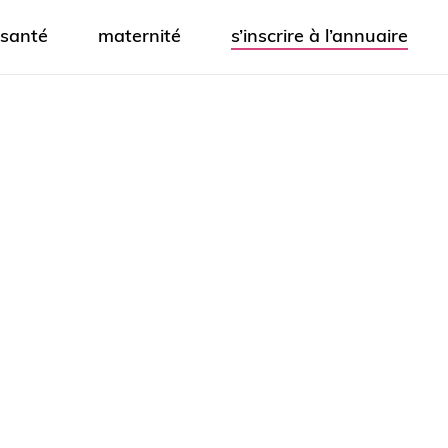
santé
maternité
s’inscrire à l’annuaire