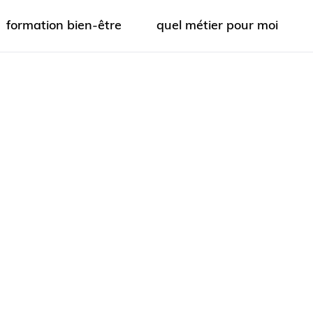
formation bien-être
quel métier pour moi