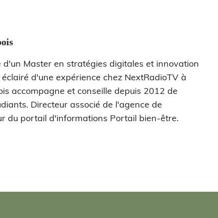
ois
 d'un Master en stratégies digitales et innovation
s éclairé d'une expérience chez NextRadioTV à
ois accompagne et conseille depuis 2012 de
diants. Directeur associé de l'agence de
r du portail d'informations Portail bien-être.