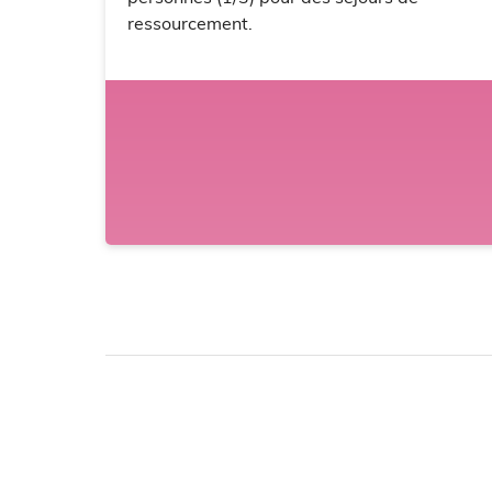
ressourcement.