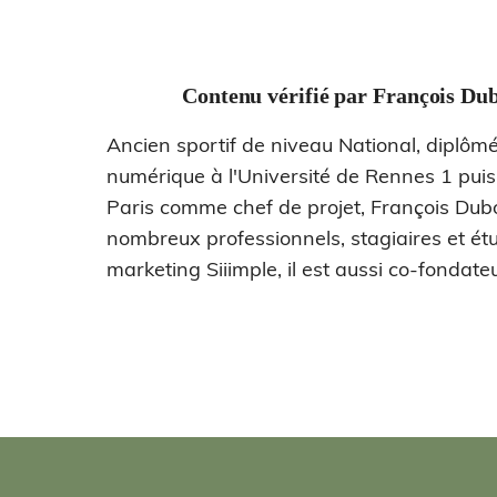
Contenu vérifié par
François Dub
Ancien sportif de niveau National, diplômé
numérique à l'Université de Rennes 1 pui
Paris comme chef de projet, François Dub
nombreux professionnels, stagiaires et étu
marketing Siiimple, il est aussi co-fondateu