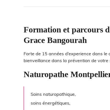
Formation et parcours d
Grace Bangourah
Forte de 15 années d’experience dans le
bienveillance dans la prévention de votre 
Naturopathe Montpellier 
Soins naturopathique,
soins énergétiques,