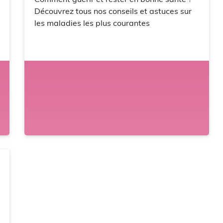
Découvrez tous nos conseils et astuces sur
les maladies les plus courantes