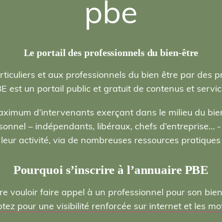
pbe
Le portail des professionnels du bien-être
rticuliers et aux professionnels du bien être par des p
E est un portail public et gratuit de contenus et servic
ximum d’intervenants exerçant dans le milieu du bien
nel – indépendants, libéraux, chefs d’entreprise… - , 
eur activité, via de nombreuses ressources pratiques e
Pourquoi s’inscrire à l’annuaire PBE
re vouloir faire appel à un professionnel pour son bie
ptez pour une visibilité renforcée sur internet et les 