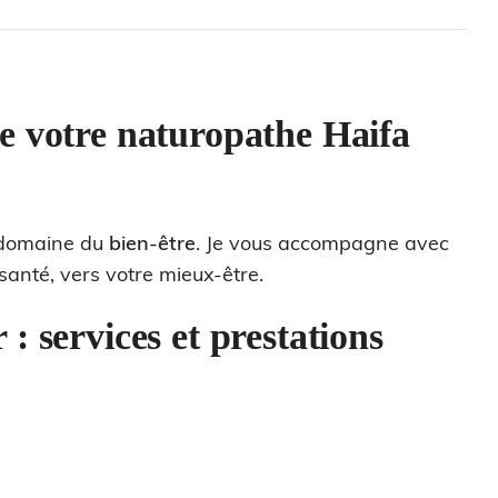
e votre naturopathe Haifa
 domaine du
bien-être
. Je vous accompagne avec
santé, vers votre mieux-être.
: services et prestations