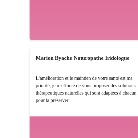
Marion Byache Naturopathe Iridologue
L'amélioration et le maintien de votre santé est ma
priorité, je m'efforce de vous proposer des solutions
thérapeutiques naturelles qui sont adaptées à chacun
pour la préserver