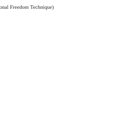
ional Freedom Technique)