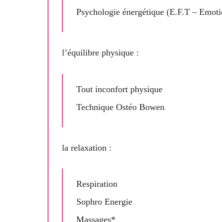
Psychologie énergétique (E.F.T – Emot
l’équilibre physique :
Tout inconfort physique
Technique Ostéo Bowen
la relaxation :
Respiration
Sophro Energie
Massages*