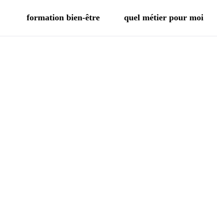
formation bien-être
quel métier pour moi