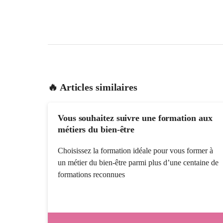
🔥 Articles similaires
Vous souhaitez suivre une formation aux
métiers du bien-être
Choisissez la formation idéale pour vous former à
un métier du bien-être parmi plus d’une centaine de
formations reconnues