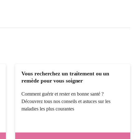
Vous recherchez un traitement ou un
remède pour vous soigner
Comment guérir et rester en bonne santé ?
Découvrez tous nos conseils et astuces sur les
maladies les plus courantes