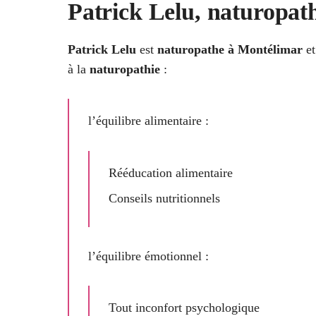
Patrick Lelu, naturopat
Patrick Lelu
est
naturopathe à Montélimar
et
à la
naturopathie
:
l’équilibre alimentaire :
Rééducation alimentaire
Conseils nutritionnels
l’équilibre émotionnel :
Tout inconfort psychologique