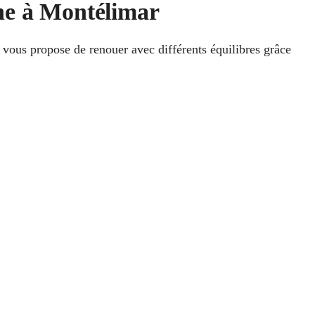
he à Montélimar
 vous propose de renouer avec différents équilibres grâce