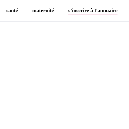
santé
maternité
s’inscrire à l’annuaire