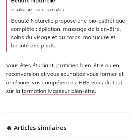
Beauté Naturelle
13 Allée Tite Live, 83600 Fréjus
Beauté Naturelle propose une bio-esthétique
complète : épilation, massage de bien-être,
soins du visage et du corps, manucure et
beauté des pieds.
Vous êtes étudiant, praticien bien-être ou en
reconversion et vous souhaitez vous former et
améliorer vos compétences. PBE vous dit tout
sur la
formation Masseur bien-être
.
🔥 Articles similaires