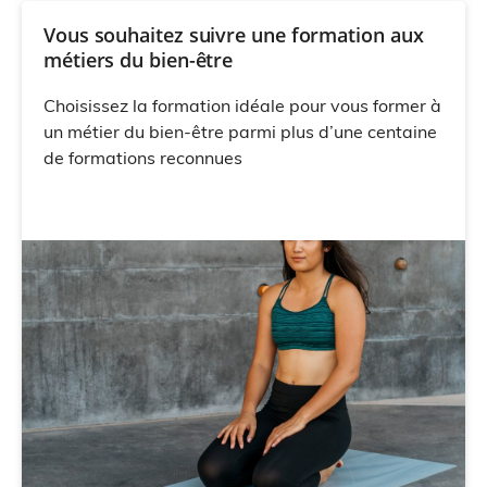
Vous souhaitez suivre une formation aux
métiers du bien-être
Choisissez la formation idéale pour vous former à
un métier du bien-être parmi plus d’une centaine
de formations reconnues