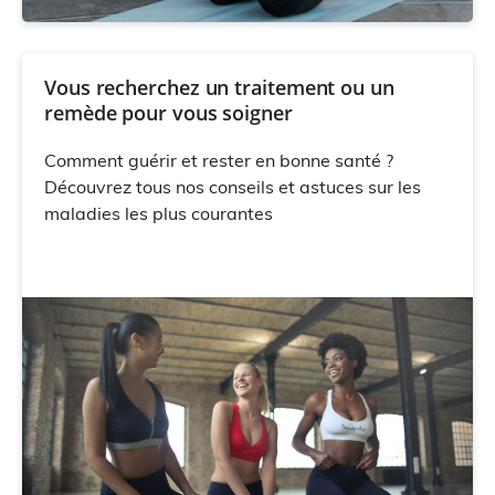
Vous recherchez un traitement ou un
remède pour vous soigner
Comment guérir et rester en bonne santé ?
Découvrez tous nos conseils et astuces sur les
maladies les plus courantes