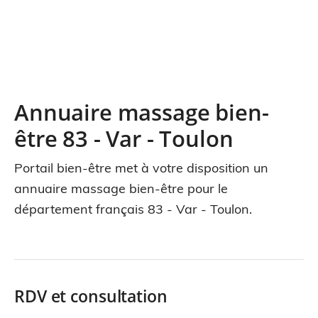
Annuaire massage bien-
être 83 - Var - Toulon
Portail bien-être met à votre disposition un
annuaire massage bien-être pour le
département français 83 - Var - Toulon.
RDV et consultation