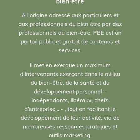
bien-être
A l'origine adressé aux particuliers et
aux professionnels du bien être par des
professionnels du bien-être, PBE est un
portail public et gratuit de contenus et
services.
Il met en exergue un maximum
d’intervenants exerçant dans le milieu
du bien-être, de la santé et du
développement personnel –
indépendants, libéraux, chefs
d’entreprise… - , tout en facilitant le
développement de leur activité, via de
nombreuses ressources pratiques et
outils marketing.