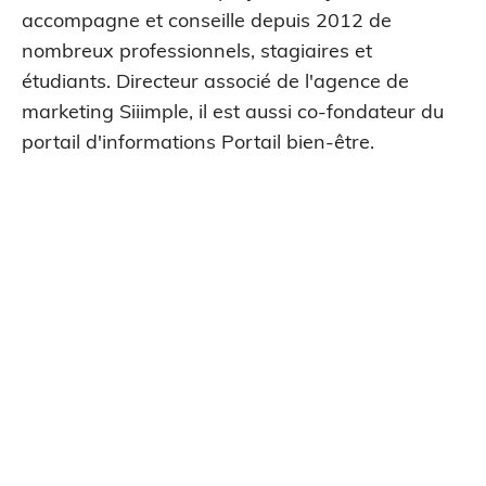
accompagne et conseille depuis 2012 de
nombreux professionnels, stagiaires et
étudiants. Directeur associé de l'agence de
marketing Siiimple, il est aussi co-fondateur du
portail d'informations Portail bien-être.