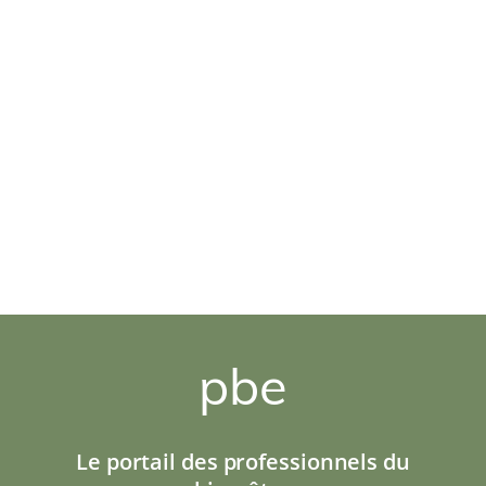
pbe
Le portail des professionnels du