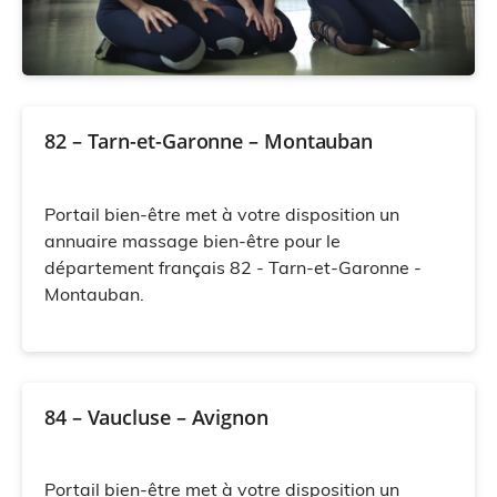
82 – Tarn-et-Garonne – Montauban
Portail bien-être met à votre disposition un
annuaire massage bien-être pour le
département français 82 - Tarn-et-Garonne -
Montauban.
84 – Vaucluse – Avignon
Portail bien-être met à votre disposition un