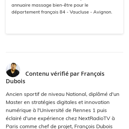
annuaire massage bien-être pour le
département français 84 - Vaucluse - Avignon.
Contenu vérifié par
François
Dubois
Ancien sportif de niveau National, diplômé d'un
Master en stratégies digitales et innovation
numérique à l'Université de Rennes 1 puis
éclairé d'une expérience chez NextRadioTV à
Paris comme chef de projet, François Dubois