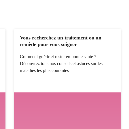
Vous recherchez un traitement ou un
remède pour vous soigner
Comment guérir et rester en bonne santé ?
Découvrez tous nos conseils et astuces sur les
maladies les plus courantes