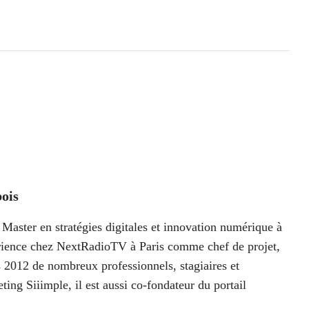
ois
Master en stratégies digitales et innovation numérique à
périence chez NextRadioTV à Paris comme chef de projet,
 2012 de nombreux professionnels, stagiaires et
ting Siiimple, il est aussi co-fondateur du portail