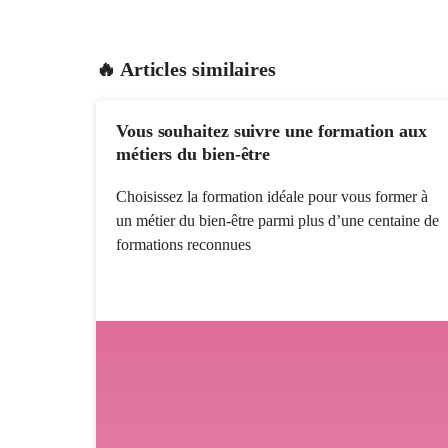
🔥 Articles similaires
Vous souhaitez suivre une formation aux
métiers du bien-être
Choisissez la formation idéale pour vous former à
un métier du bien-être parmi plus d’une centaine de
formations reconnues