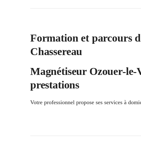
Formation et parcours d
Chassereau
Magnétiseur Ozouer-le-Vo
prestations
Votre professionnel propose ses services à domic