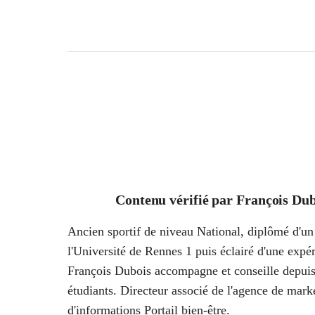
Contenu vérifié par
François Dub
Ancien sportif de niveau National, diplômé d'un 
l'Université de Rennes 1 puis éclairé d'une ex
François Dubois accompagne et conseille depuis
étudiants. Directeur associé de l'agence de marke
d'informations Portail bien-être.