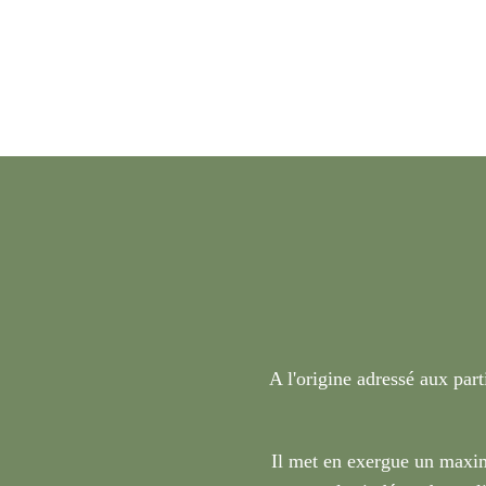
A l'origine adressé aux part
Il met en exergue un maxim