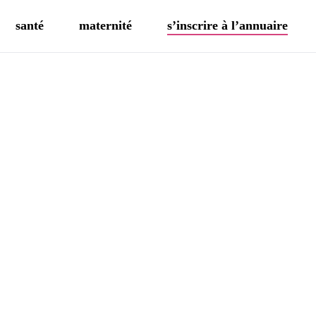
santé
maternité
s’inscrire à l’annuaire