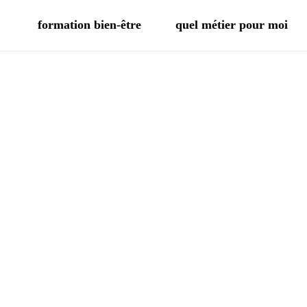
formation bien-être
quel métier pour moi