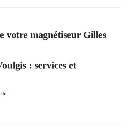
e votre magnétiseur Gilles
ulgis : services et
ile.