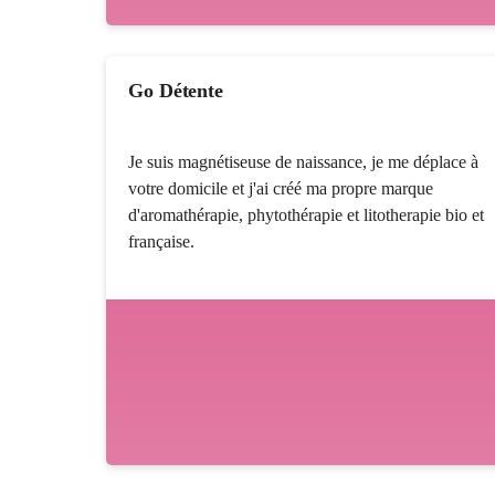
Go Détente
Je suis magnétiseuse de naissance, je me déplace à
votre domicile et j'ai créé ma propre marque
d'aromathérapie, phytothérapie et litotherapie bio et
française.