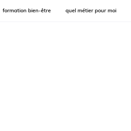
formation bien-être
quel métier pour moi