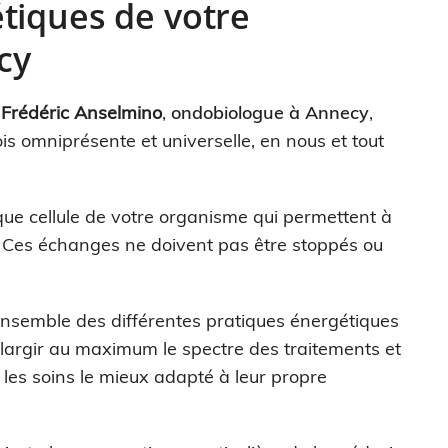
tiques de votre
cy
r
Frédéric Anselmino
,
ondobiologue à Annecy
,
is omniprésente et universelle, en nous et tout
ue cellule de votre organisme qui permettent à
 Ces échanges ne doivent pas être stoppés ou
ensemble des différentes pratiques énergétiques
largir au maximum le spectre des traitements et
t les soins le mieux adapté à leur propre