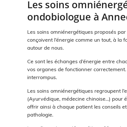
Les soins omniénergé
ondobiologue à Anne
Les soins omniénergétiques proposés pa
conçoivent l’énergie comme un tout, à la fo
autour de nous.
Ce sont les échanges d’énergie entre chaq
vos organes de fonctionner correctement.
interrompus.
Les soins omniénergétiques regroupent l’
(Ayurvédique, médecine chinoise…) pour é
offrir ainsi à chaque patient les conseils e
pathologie.