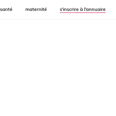
santé
maternité
s’inscrire à l’annuaire