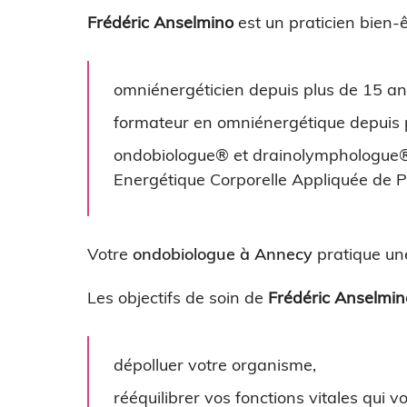
Frédéric Anselmino
est un praticien bien-
omniénergéticien depuis plus de 15 an
formateur en omniénergétique depuis 
ondobiologue® et drainolymphologue® 
Energétique Corporelle Appliquée de P
Votre
ondobiologue à Annecy
pratique un
Les objectifs de soin de
Frédéric Anselmin
dépolluer votre organisme,
rééquilibrer vos fonctions vitales qui v