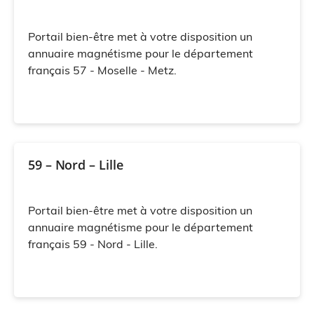
Portail bien-être met à votre disposition un
annuaire magnétisme pour le département
français 57 - Moselle - Metz.
59 – Nord – Lille
Portail bien-être met à votre disposition un
annuaire magnétisme pour le département
français 59 - Nord - Lille.