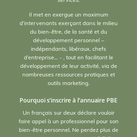
Il met en exergue un maximum
d’intervenants exerçant dans le milieu
du bien-être, de la santé et du
développement personnel –
indépendants, libéraux, chefs
d’entreprise… - , tout en facilitant le
développement de leur activité, via de
nombreuses ressources pratiques et
outils marketing.
Pourquoi s’inscrire à l’annuaire PBE
Un français sur deux déclare vouloir
faire appel à un professionnel pour son
bien-être personnel. Ne perdez plus de