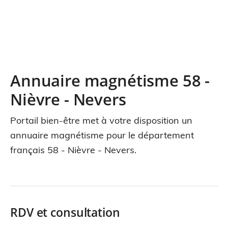
Annuaire magnétisme 58 -
Nièvre - Nevers
Portail bien-être met à votre disposition un
annuaire magnétisme pour le département
français 58 - Nièvre - Nevers.
RDV et consultation