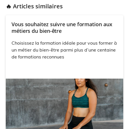
🔥 Articles similaires
Vous souhaitez suivre une formation aux
métiers du bien-être
Choisissez la formation idéale pour vous former à
un métier du bien-être parmi plus d’une centaine
de formations reconnues