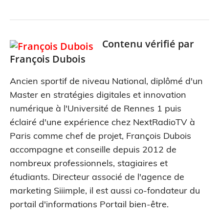
Contenu vérifié par
François Dubois
Ancien sportif de niveau National, diplômé d'un
Master en stratégies digitales et innovation
numérique à l'Université de Rennes 1 puis
éclairé d'une expérience chez NextRadioTV à
Paris comme chef de projet, François Dubois
accompagne et conseille depuis 2012 de
nombreux professionnels, stagiaires et
étudiants. Directeur associé de l'agence de
marketing Siiimple, il est aussi co-fondateur du
portail d'informations Portail bien-être.