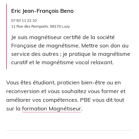
Eric Jean-François Beno
07 83 11 22 10
11 Rue des Remparts, 58170 Luzy
Je suis magnétiseur certifié de la société
Française de magnétisme. Mettre son don au
service des autres ; je pratique le magnétisme
curatif et le magnétisme vocal relaxant.
Vous êtes étudiant, praticien bien-être ou en
reconversion et vous souhaitez vous former et
améliorer vos compétences. PBE vous dit tout
sur la
formation Magnétiseur
.