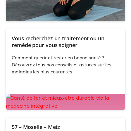
Vous recherchez un traitement ou un
remède pour vous soigner
Comment guérir et rester en bonne santé ?
Découvrez tous nos conseils et astuces sur les
maladies les plus courantes
57 – Moselle – Metz