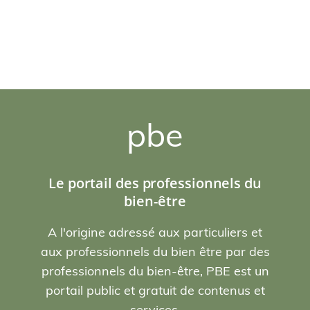
pbe
Le portail des professionnels du
bien-être
A l'origine adressé aux particuliers et
aux professionnels du bien être par des
professionnels du bien-être, PBE est un
portail public et gratuit de contenus et
services.