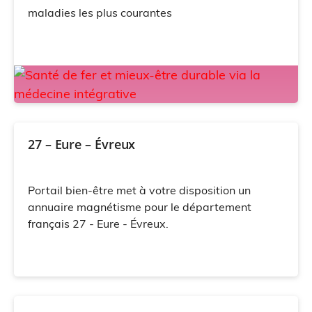
maladies les plus courantes
27 – Eure – Évreux
Portail bien-être met à votre disposition un
annuaire magnétisme pour le département
français 27 - Eure - Évreux.