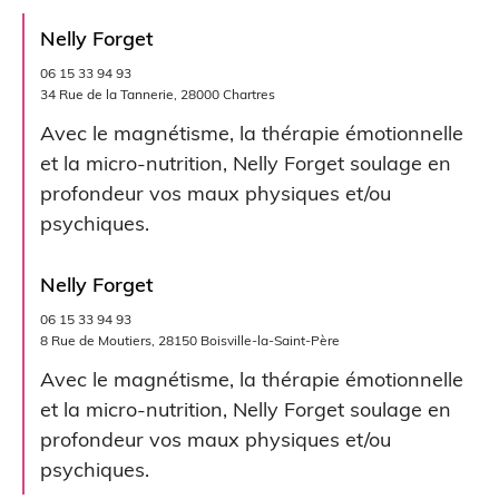
Nelly Forget
06 15 33 94 93
34 Rue de la Tannerie, 28000 Chartres
Avec le magnétisme, la thérapie émotionnelle
et la micro-nutrition, Nelly Forget soulage en
profondeur vos maux physiques et/ou
psychiques.
Nelly Forget
06 15 33 94 93
8 Rue de Moutiers, 28150 Boisville-la-Saint-Père
Avec le magnétisme, la thérapie émotionnelle
et la micro-nutrition, Nelly Forget soulage en
profondeur vos maux physiques et/ou
psychiques.