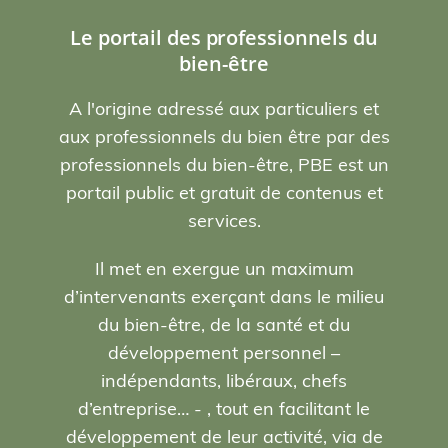
Le portail des professionnels du
bien-être
A l'origine adressé aux particuliers et
aux professionnels du bien être par des
professionnels du bien-être, PBE est un
portail public et gratuit de contenus et
services.
Il met en exergue un maximum
d’intervenants exerçant dans le milieu
du bien-être, de la santé et du
développement personnel –
indépendants, libéraux, chefs
d’entreprise… - , tout en facilitant le
développement de leur activité, via de