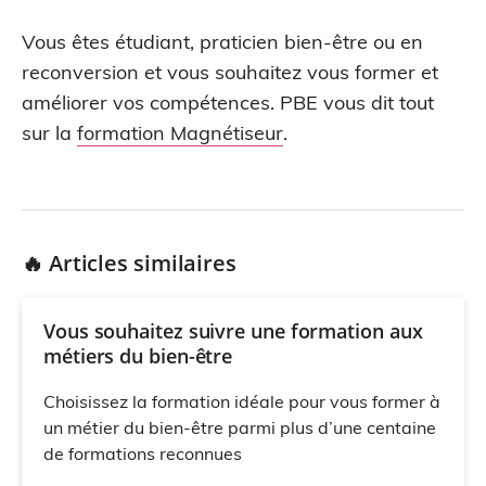
Vous êtes étudiant, praticien bien-être ou en
reconversion et vous souhaitez vous former et
améliorer vos compétences. PBE vous dit tout
sur la
formation Magnétiseur
.
🔥 Articles similaires
Vous souhaitez suivre une formation aux
métiers du bien-être
Choisissez la formation idéale pour vous former à
un métier du bien-être parmi plus d’une centaine
de formations reconnues