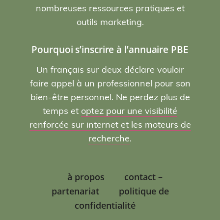
nombreuses ressources pratiques et
outils marketing.
Pourquoi s’inscrire à l’annuaire PBE
Un français sur deux déclare vouloir
faire appel à un professionnel pour son
bien-être personnel. Ne perdez plus de
temps et
optez pour une visibilité
renforcée sur internet et les moteurs de
recherche
.
à propos
contact –
partenariat
politique de
confidentialité