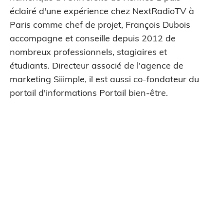
éclairé d'une expérience chez NextRadioTV à
Paris comme chef de projet, François Dubois
accompagne et conseille depuis 2012 de
nombreux professionnels, stagiaires et
étudiants. Directeur associé de l'agence de
marketing Siiimple, il est aussi co-fondateur du
portail d'informations Portail bien-être.