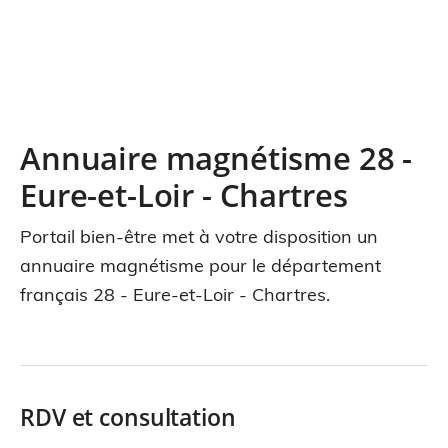
Annuaire magnétisme 28 -
Eure-et-Loir - Chartres
Portail bien-être met à votre disposition un
annuaire magnétisme pour le département
français 28 - Eure-et-Loir - Chartres.
RDV et consultation