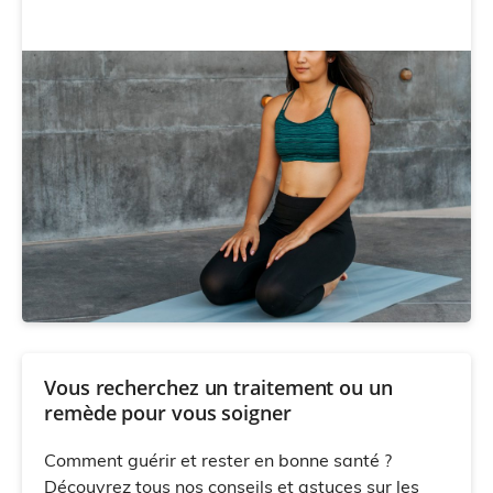
Vous recherchez un traitement ou un
remède pour vous soigner
Comment guérir et rester en bonne santé ?
Découvrez tous nos conseils et astuces sur les