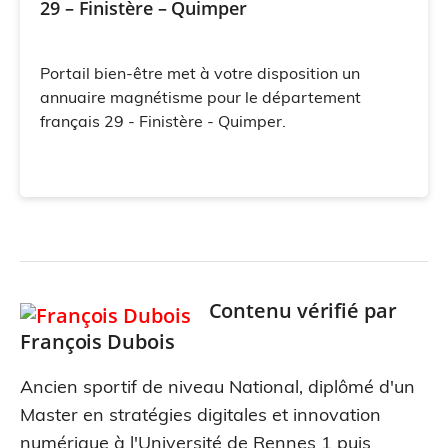
29 – Finistère – Quimper
Portail bien-être met à votre disposition un
annuaire magnétisme pour le département
français 29 - Finistère - Quimper.
Contenu vérifié par
François Dubois
Ancien sportif de niveau National, diplômé d'un
Master en stratégies digitales et innovation
numérique à l'Université de Rennes 1 puis