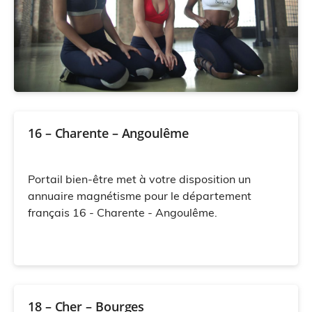
16 – Charente – Angoulême
Portail bien-être met à votre disposition un
annuaire magnétisme pour le département
français 16 - Charente - Angoulême.
18 – Cher – Bourges