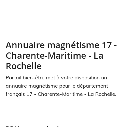
Annuaire magnétisme 17 -
Charente-Maritime - La
Rochelle
Portail bien-être met à votre disposition un
annuaire magnétisme pour le département
français 17 - Charente-Maritime - La Rochelle.