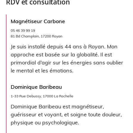
RDV et consultation
Magnétiseur Carbone
05 46 39 99 19
81 Bd Champlain, 17200 Royan
Je suis installé depuis 44 ans à Royan. Mon
approche est basée sur la globalité. Il est
primordial d’agir sur les énergies sans oublier
le mental et les émotions.
Dominique Baribeau
1-33 Rue Debussy, 17000 La Rochelle
Dominique Baribeau est magnétiseur,
guérisseur et voyant, et soigne toute douleur,
physique ou psychologique.