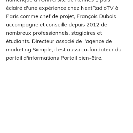
éclairé d'une expérience chez NextRadioTV à
Paris comme chef de projet, François Dubois
accompagne et conseille depuis 2012 de
nombreux professionnels, stagiaires et
étudiants. Directeur associé de l'agence de
marketing Siiimple, il est aussi co-fondateur du
portail d'informations Portail bien-être.