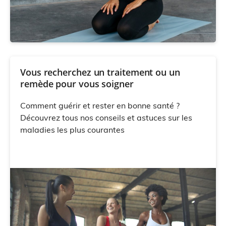
Vous recherchez un traitement ou un
remède pour vous soigner
Comment guérir et rester en bonne santé ?
Découvrez tous nos conseils et astuces sur les
maladies les plus courantes