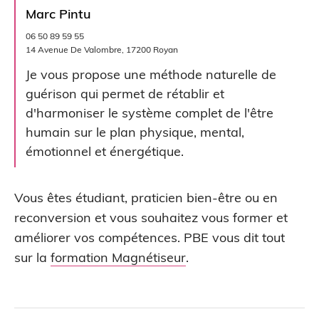
Marc Pintu
06 50 89 59 55
14 Avenue De Valombre, 17200 Royan
Je vous propose une méthode naturelle de
guérison qui permet de rétablir et
d'harmoniser le système complet de l'être
humain sur le plan physique, mental,
émotionnel et énergétique.
Vous êtes étudiant, praticien bien-être ou en
reconversion et vous souhaitez vous former et
améliorer vos compétences. PBE vous dit tout
sur la
formation Magnétiseur
.