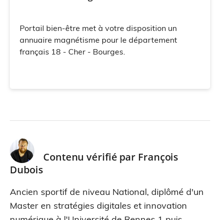
Portail bien-être met à votre disposition un
annuaire magnétisme pour le département
français 18 - Cher - Bourges.
Contenu vérifié par
François
Dubois
Ancien sportif de niveau National, diplômé d'un
Master en stratégies digitales et innovation
numérique à l'Université de Rennes 1 puis