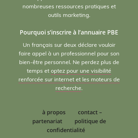
nombreuses ressources pratiques et
outils marketing.
Pourquoi s’inscrire à l’annuaire PBE
Un français sur deux déclare vouloir
faire appel à un professionnel pour son
bien-être personnel. Ne perdez plus de
temps et
optez pour une visibilité
renforcée sur internet et les moteurs de
recherche
.
à propos
contact –
partenariat
politique de
confidentialité