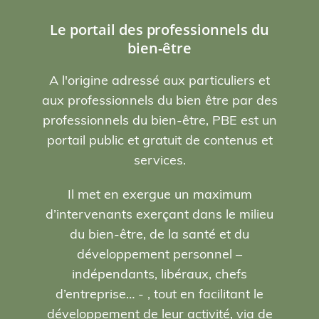
Le portail des professionnels du
bien-être
A l'origine adressé aux particuliers et
aux professionnels du bien être par des
professionnels du bien-être, PBE est un
portail public et gratuit de contenus et
services.
Il met en exergue un maximum
d’intervenants exerçant dans le milieu
du bien-être, de la santé et du
développement personnel –
indépendants, libéraux, chefs
d’entreprise… - , tout en facilitant le
développement de leur activité, via de