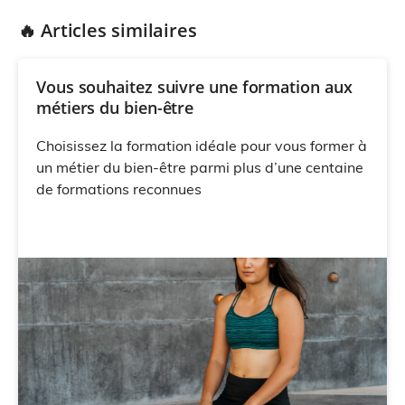
🔥 Articles similaires
Vous souhaitez suivre une formation aux
métiers du bien-être
Choisissez la formation idéale pour vous former à
un métier du bien-être parmi plus d’une centaine
de formations reconnues