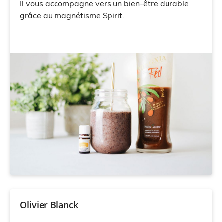
Il vous accompagne vers un bien-être durable
grâce au magnétisme Spirit.
Olivier Blanck