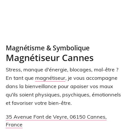
Magnétisme & Symbolique
Magnétiseur Cannes
Stress, manque d'énergie, blocages, mal-être ?
En tant que
magnétiseur
, je vous accompagne
dans la bienveillance pour apaiser vos maux
qu'ils soient physiques, psychiques, émotionnels
et favoriser votre bien-être.
35 Avenue Font de Veyre
,
06150
Cannes
,
France