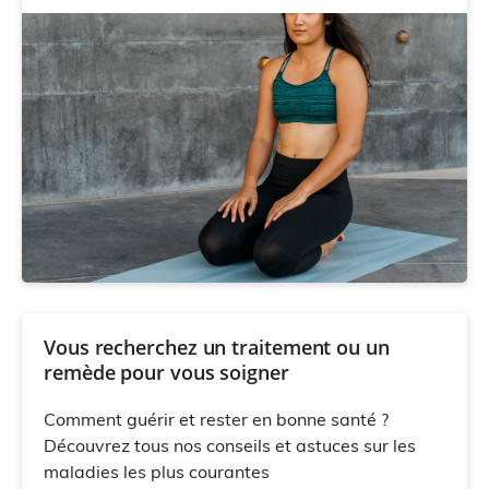
Vous recherchez un traitement ou un
remède pour vous soigner
Comment guérir et rester en bonne santé ?
Découvrez tous nos conseils et astuces sur les
maladies les plus courantes