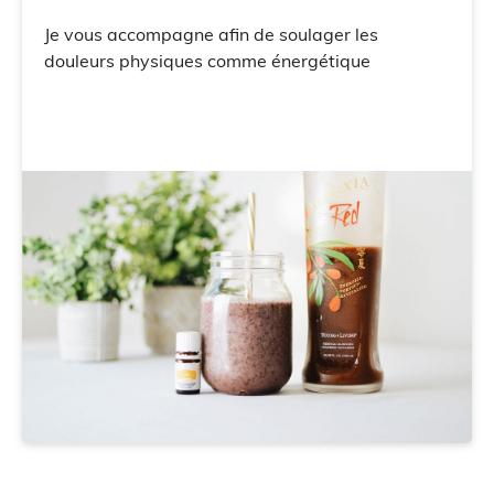
Je vous accompagne afin de soulager les
douleurs physiques comme énergétique