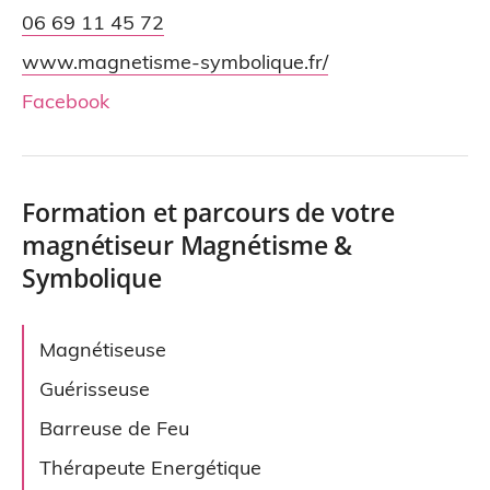
06 69 11 45 72
www.magnetisme-symbolique.fr/
Facebook
Formation et parcours de votre
magnétiseur Magnétisme &
Symbolique
Magnétiseuse
Guérisseuse
Barreuse de Feu
Thérapeute Energétique