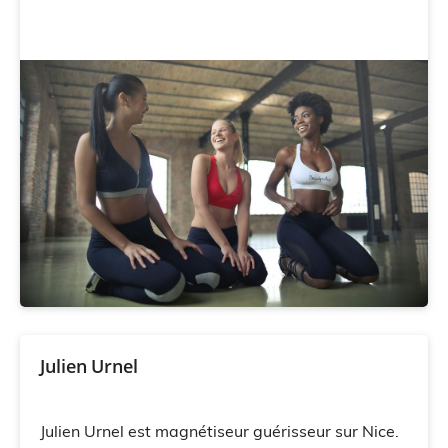
Julien Urnel
Julien Urnel est magnétiseur guérisseur sur Nice.