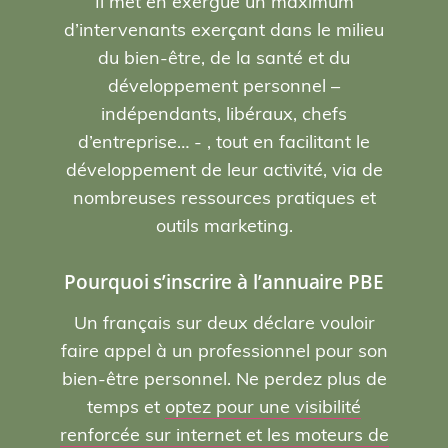
Il met en exergue un maximum
d’intervenants exerçant dans le milieu
du bien-être, de la santé et du
développement personnel –
indépendants, libéraux, chefs
d’entreprise… - , tout en facilitant le
développement de leur activité, via de
nombreuses ressources pratiques et
outils marketing.
Pourquoi s’inscrire à l’annuaire PBE
Un français sur deux déclare vouloir
faire appel à un professionnel pour son
bien-être personnel. Ne perdez plus de
temps et
optez pour une visibilité
renforcée sur internet et les moteurs de