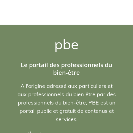
pbe
Le portail des professionnels du
bien-être
A l'origine adressé aux particuliers et
aux professionnels du bien être par des
professionnels du bien-être, PBE est un
portail public et gratuit de contenus et
services.