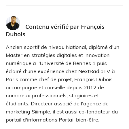
Contenu vérifié par
François
Dubois
Ancien sportif de niveau National, diplômé d'un
Master en stratégies digitales et innovation
numérique à l'Université de Rennes 1 puis
éclairé d'une expérience chez NextRadioTV à
Paris comme chef de projet, François Dubois
accompagne et conseille depuis 2012 de
nombreux professionnels, stagiaires et
étudiants. Directeur associé de l'agence de
marketing Siiimple, il est aussi co-fondateur du
portail d'informations Portail bien-être.