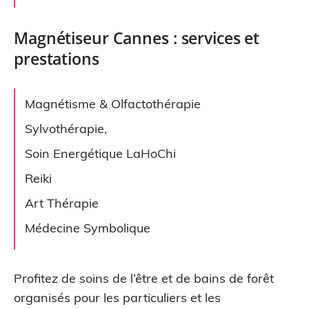
Magnétiseur Cannes : services et
prestations
Magnétisme & Olfactothérapie
Sylvothérapie,
Soin Energétique LaHoChi
Reiki
Art Thérapie
Médecine Symbolique
Profitez de soins de l’être et de bains de forêt
organisés pour les particuliers et les