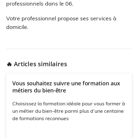
professionnels dans le 06.
Votre professionnel propose ses services à
domicile.
🔥 Articles similaires
Vous souhaitez suivre une formation aux
métiers du bien-être
Choisissez la formation idéale pour vous former à
un métier du bien-être parmi plus d’une centaine
de formations reconnues