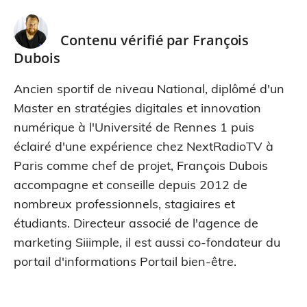
Contenu vérifié par
François
Dubois
Ancien sportif de niveau National, diplômé d'un
Master en stratégies digitales et innovation
numérique à l'Université de Rennes 1 puis
éclairé d'une expérience chez NextRadioTV à
Paris comme chef de projet, François Dubois
accompagne et conseille depuis 2012 de
nombreux professionnels, stagiaires et
étudiants. Directeur associé de l'agence de
marketing Siiimple, il est aussi co-fondateur du
portail d'informations Portail bien-être.