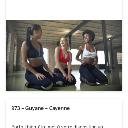
973 – Guyane – Cayenne
Portail bien-être met à votre disposition un