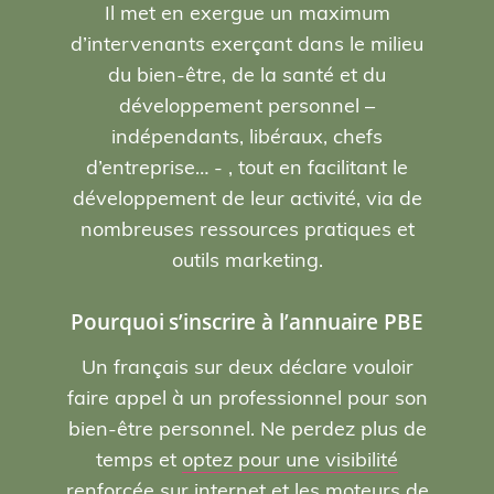
Il met en exergue un maximum
d’intervenants exerçant dans le milieu
du bien-être, de la santé et du
développement personnel –
indépendants, libéraux, chefs
d’entreprise… - , tout en facilitant le
développement de leur activité, via de
nombreuses ressources pratiques et
outils marketing.
Pourquoi s’inscrire à l’annuaire PBE
Un français sur deux déclare vouloir
faire appel à un professionnel pour son
bien-être personnel. Ne perdez plus de
temps et
optez pour une visibilité
renforcée sur internet et les moteurs de