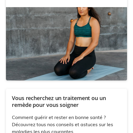
Vous recherchez un traitement ou un
remède pour vous soigner
Comment guérir et rester en bonne santé ?
Découvrez tous nos conseils et astuces sur les
maladies les plus courantes