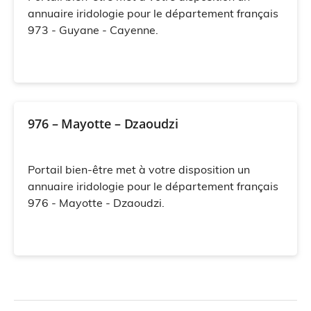
annuaire iridologie pour le département français
973 - Guyane - Cayenne.
976 – Mayotte – Dzaoudzi
Portail bien-être met à votre disposition un
annuaire iridologie pour le département français
976 - Mayotte - Dzaoudzi.