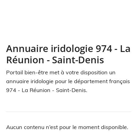
Annuaire iridologie 974 - La
Réunion - Saint-Denis
Portail bien-être met à votre disposition un
annuaire iridologie pour le département français
974 - La Réunion - Saint-Denis.
Aucun contenu n’est pour le moment disponible.