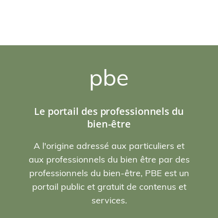
pbe
Le portail des professionnels du
bien-être
A l'origine adressé aux particuliers et
aux professionnels du bien être par des
professionnels du bien-être, PBE est un
portail public et gratuit de contenus et
services.