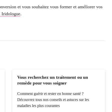
conversion et vous souhaitez vous former et améliorer vos
 Iridologue
.
Vous recherchez un traitement ou un
remède pour vous soigner
Comment guérir et rester en bonne santé ?
Découvrez tous nos conseils et astuces sur les
maladies les plus courantes