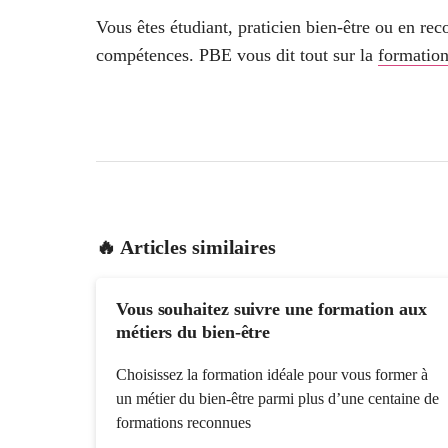
Vous êtes étudiant, praticien bien-être ou en re
compétences. PBE vous dit tout sur la
formation
🔥 Articles similaires
Vous souhaitez suivre une formation aux
métiers du bien-être
Choisissez la formation idéale pour vous former à
un métier du bien-être parmi plus d’une centaine de
formations reconnues