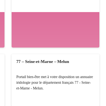
77 – Seine-et-Marne – Melun
Portail bien-être met à votre disposition un annuaire
iridologie pour le département français 77 - Seine-
et-Marne - Melun.