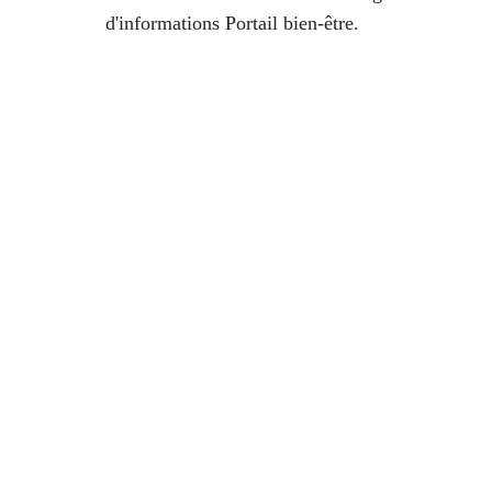
d'informations Portail bien-être.