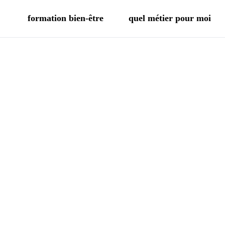
formation bien-être
quel métier pour moi