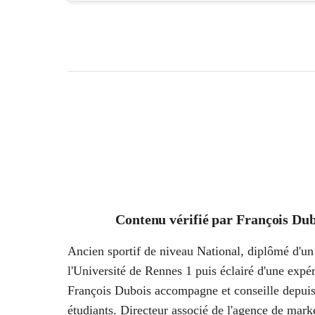
Contenu vérifié par
François Dub
Ancien sportif de niveau National, diplômé d'un 
l'Université de Rennes 1 puis éclairé d'une ex
François Dubois accompagne et conseille depuis
étudiants. Directeur associé de l'agence de marke