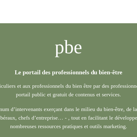
pbe
Le portail des professionnels du bien-être
iculiers et aux professionnels du bien être par des profession
portail public et gratuit de contenus et services.
um d’intervenants exerçant dans le milieu du bien-être, de l
béraux, chefs d’entreprise… - , tout en facilitant le développe
nombreuses ressources pratiques et outils marketing.