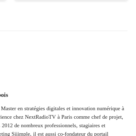
ois
Master en stratégies digitales et innovation numérique à
périence chez NextRadioTV à Paris comme chef de projet,
 2012 de nombreux professionnels, stagiaires et
ting Siiimple, il est aussi co-fondateur du portail