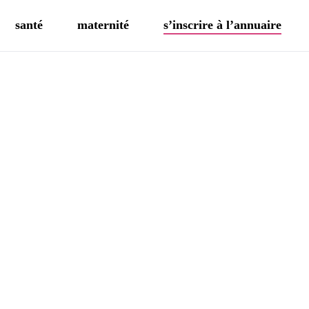
santé
maternité
s’inscrire à l’annuaire