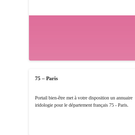
75 – Paris
Portail bien-être met à votre disposition un annuaire
iridologie pour le département français 75 - Paris.