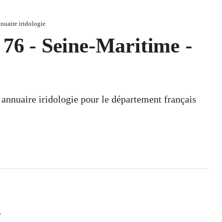
nuaire iridologie
 76 - Seine-Maritime -
n annuaire iridologie pour le département français
.