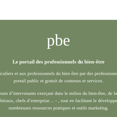
pbe
Le portail des professionnels du bien-être
iculiers et aux professionnels du bien être par des profession
portail public et gratuit de contenus et services.
um d’intervenants exerçant dans le milieu du bien-être, de l
béraux, chefs d’entreprise… - , tout en facilitant le développe
nombreuses ressources pratiques et outils marketing.