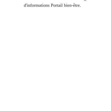
d'informations Portail bien-être.