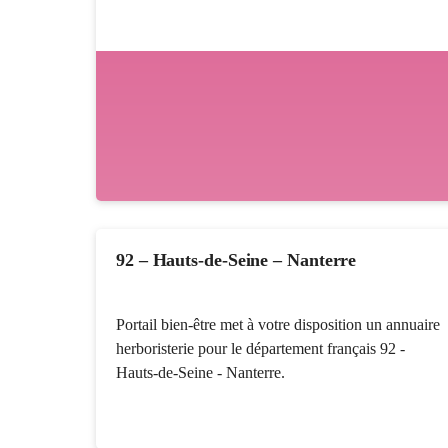
92 – Hauts-de-Seine – Nanterre
Portail bien-être met à votre disposition un annuaire
herboristerie pour le département français 92 -
Hauts-de-Seine - Nanterre.