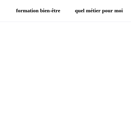
formation bien-être
quel métier pour moi