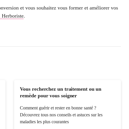
conversion et vous souhaitez vous former et améliorer vos
 Herboriste
.
Vous recherchez un traitement ou un
remède pour vous soigner
Comment guérir et rester en bonne santé ?
Découvrez tous nos conseils et astuces sur les
maladies les plus courantes