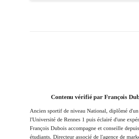
Contenu vérifié par
François Dub
Ancien sportif de niveau National, diplômé d'un 
l'Université de Rennes 1 puis éclairé d'une ex
François Dubois accompagne et conseille depuis
étudiants. Directeur associé de l'agence de marke