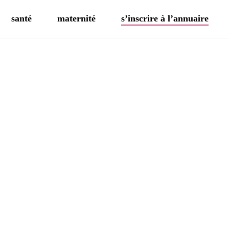
santé
maternité
s’inscrire à l’annuaire