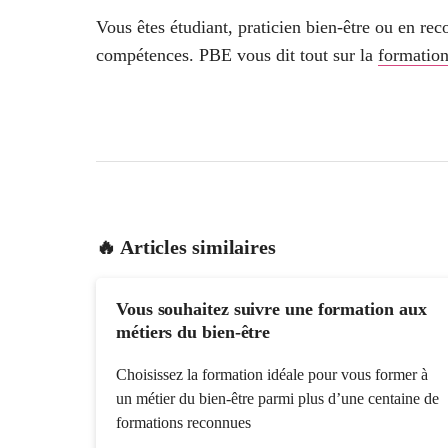
Vous êtes étudiant, praticien bien-être ou en re
compétences. PBE vous dit tout sur la
formation
🔥 Articles similaires
Vous souhaitez suivre une formation aux
métiers du bien-être
Choisissez la formation idéale pour vous former à
un métier du bien-être parmi plus d’une centaine de
formations reconnues