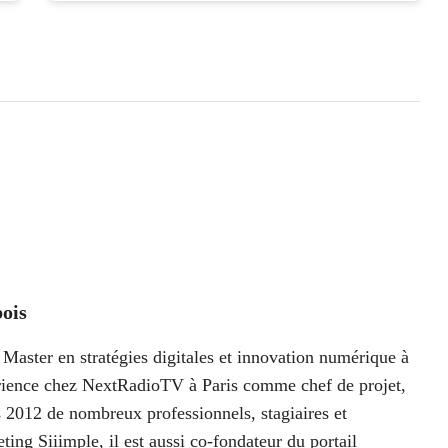
ois
Master en stratégies digitales et innovation numérique à
périence chez NextRadioTV à Paris comme chef de projet,
 2012 de nombreux professionnels, stagiaires et
ting Siiimple, il est aussi co-fondateur du portail