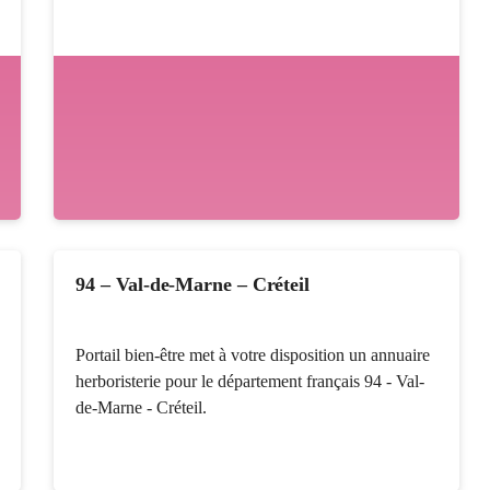
94 – Val-de-Marne – Créteil
Portail bien-être met à votre disposition un annuaire
herboristerie pour le département français 94 - Val-
de-Marne - Créteil.