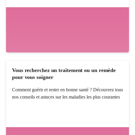
Vous recherchez un traitement ou un remède
pour vous soigner
Comment guérir et rester en bonne santé ? Découvrez tous
nos conseils et astuces sur les maladies les plus courantes