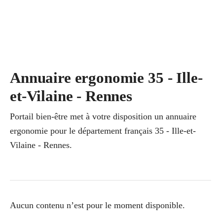
Annuaire ergonomie 35 - Ille-
et-Vilaine - Rennes
Portail bien-être met à votre disposition un annuaire
ergonomie pour le département français 35 - Ille-et-
Vilaine - Rennes.
Aucun contenu n’est pour le moment disponible.