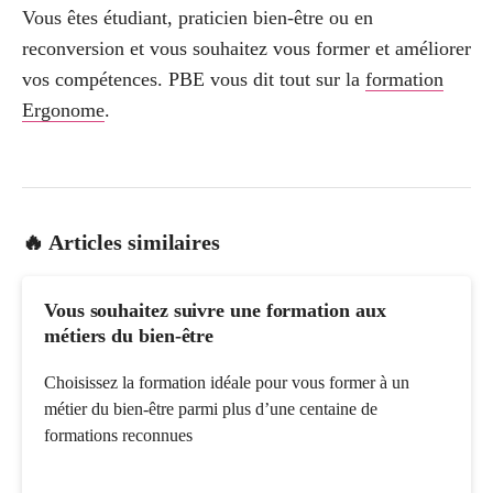
Vous êtes étudiant, praticien bien-être ou en
reconversion et vous souhaitez vous former et améliorer
vos compétences. PBE vous dit tout sur la
formation
Ergonome
.
🔥 Articles similaires
Vous souhaitez suivre une formation aux
métiers du bien-être
Choisissez la formation idéale pour vous former à un
métier du bien-être parmi plus d’une centaine de
formations reconnues