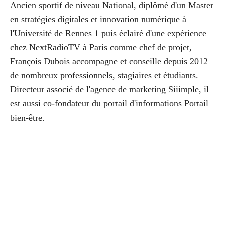
Ancien sportif de niveau National, diplômé d'un Master
en stratégies digitales et innovation numérique à
l'Université de Rennes 1 puis éclairé d'une expérience
chez NextRadioTV à Paris comme chef de projet,
François Dubois accompagne et conseille depuis 2012
de nombreux professionnels, stagiaires et étudiants.
Directeur associé de l'agence de marketing Siiimple, il
est aussi co-fondateur du portail d'informations Portail
bien-être.