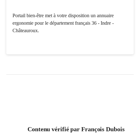
Portail bien-être met à votre disposition un annuaire
ergonomie pour le département français 36 - Indre -
Châteauroux.
Contenu vérifié par
François Dubois