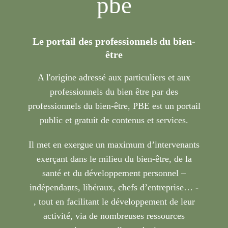
pbe
Le portail des professionnels du bien-
être
A l'origine adressé aux particuliers et aux
professionnels du bien être par des
professionnels du bien-être, PBE est un portail
public et gratuit de contenus et services.
Il met en exergue un maximum d’intervenants
exerçant dans le milieu du bien-être, de la
santé et du développement personnel –
indépendants, libéraux, chefs d’entreprise… -
, tout en facilitant le développement de leur
activité, via de nombreuses ressources