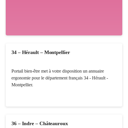
34 – Hérault – Montpellier
Portail bien-être met à votre disposition un annuaire
ergonomie pour le département français 34 - Hérault -
Montpellier.
36 – Indre – Châteauroux