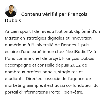
Contenu vérifié par
François
Dubois
Ancien sportif de niveau National, diplômé d'un
Master en stratégies digitales et innovation
numérique à l'Université de Rennes 1 puis
éclairé d'une expérience chez NextRadioTV à
Paris comme chef de projet, François Dubois
accompagne et conseille depuis 2012 de
nombreux professionnels, stagiaires et
étudiants. Directeur associé de l'agence de
marketing Siiimple, il est aussi co-fondateur du
portail d'informations Portail bien-être.