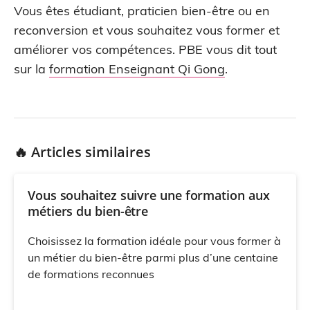
Vous êtes étudiant, praticien bien-être ou en
reconversion et vous souhaitez vous former et
améliorer vos compétences. PBE vous dit tout
sur la
formation Enseignant Qi Gong
.
🔥 Articles similaires
Vous souhaitez suivre une formation aux
métiers du bien-être
Choisissez la formation idéale pour vous former à
un métier du bien-être parmi plus d’une centaine
de formations reconnues