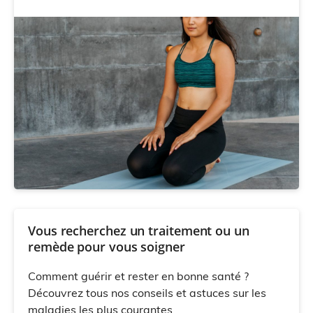
Vous recherchez un traitement ou un
remède pour vous soigner
Comment guérir et rester en bonne santé ?
Découvrez tous nos conseils et astuces sur les
maladies les plus courantes