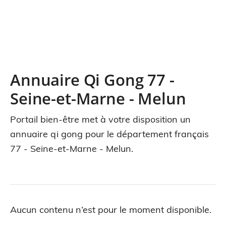
Annuaire Qi Gong 77 -
Seine-et-Marne - Melun
Portail bien-être met à votre disposition un
annuaire qi gong pour le département français
77 - Seine-et-Marne - Melun.
Aucun contenu n’est pour le moment disponible.