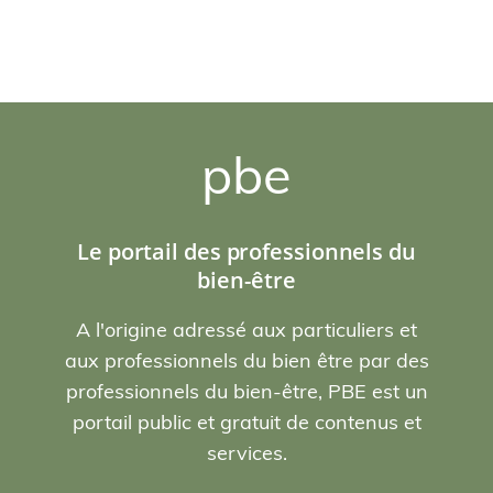
pbe
Le portail des professionnels du
bien-être
A l'origine adressé aux particuliers et
aux professionnels du bien être par des
professionnels du bien-être, PBE est un
portail public et gratuit de contenus et
services.