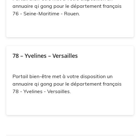
annuaire qi gong pour le département français
76 - Seine-Maritime - Rouen.
78 – Yvelines – Versailles
Portail bien-être met à votre disposition un
annuaire qi gong pour le département français
78 - Yvelines - Versailles.