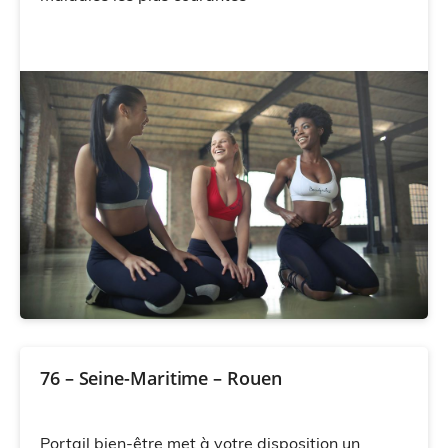
76 – Seine-Maritime – Rouen
Portail bien-être met à votre disposition un