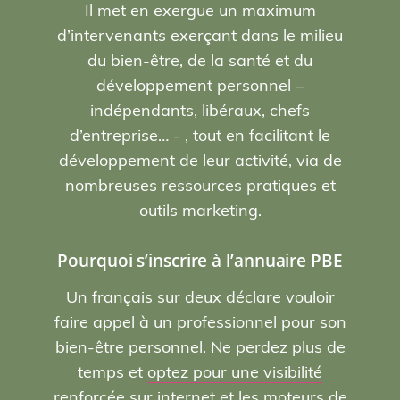
Il met en exergue un maximum
d’intervenants exerçant dans le milieu
du bien-être, de la santé et du
développement personnel –
indépendants, libéraux, chefs
d’entreprise… - , tout en facilitant le
développement de leur activité, via de
nombreuses ressources pratiques et
outils marketing.
Pourquoi s’inscrire à l’annuaire PBE
Un français sur deux déclare vouloir
faire appel à un professionnel pour son
bien-être personnel. Ne perdez plus de
temps et
optez pour une visibilité
renforcée sur internet et les moteurs de