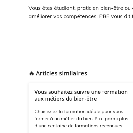
Vous êtes étudiant, praticien bien-être ou
améliorer vos compétences. PBE vous dit t
🔥 Articles similaires
Vous souhaitez suivre une formation
aux métiers du bien-être
Choisissez la formation idéale pour vous
former à un métier du bien-être parmi plus
d’une centaine de formations reconnues