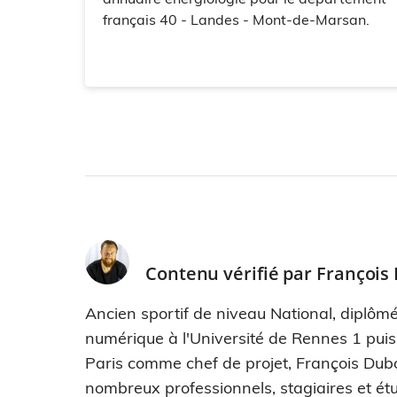
français 40 - Landes - Mont-de-Marsan.
Contenu vérifié par
François
Ancien sportif de niveau National, diplômé
numérique à l'Université de Rennes 1 pui
Paris comme chef de projet, François Dub
nombreux professionnels, stagiaires et étu