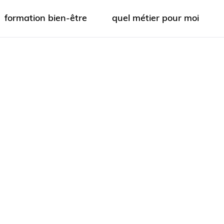
formation bien-être
quel métier pour moi