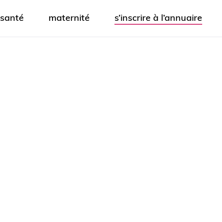
santé
maternité
s’inscrire à l’annuaire