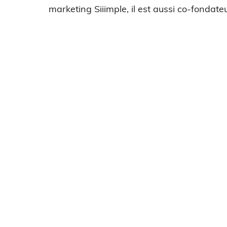
marketing Siiimple, il est aussi co-fondateu