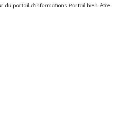
r du portail d'informations Portail bien-être.