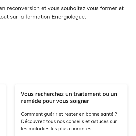
 en reconversion et vous souhaitez vous former et
out sur la
formation Energiologue
.
Vous recherchez un traitement ou un
remède pour vous soigner
Comment guérir et rester en bonne santé ?
Découvrez tous nos conseils et astuces sur
les maladies les plus courantes