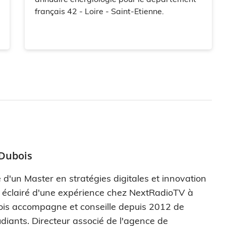
français 42 - Loire - Saint-Etienne.
 Dubois
 d'un Master en stratégies digitales et innovation
s éclairé d'une expérience chez NextRadioTV à
ois accompagne et conseille depuis 2012 de
diants. Directeur associé de l'agence de