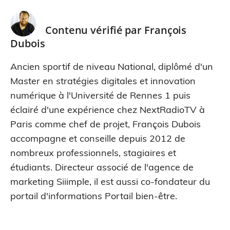
Contenu vérifié par
François
Dubois
Ancien sportif de niveau National, diplômé d'un
Master en stratégies digitales et innovation
numérique à l'Université de Rennes 1 puis
éclairé d'une expérience chez NextRadioTV à
Paris comme chef de projet, François Dubois
accompagne et conseille depuis 2012 de
nombreux professionnels, stagiaires et
étudiants. Directeur associé de l'agence de
marketing Siiimple, il est aussi co-fondateur du
portail d'informations Portail bien-être.