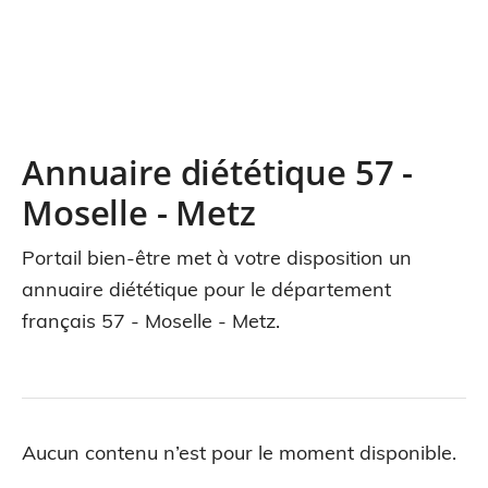
Annuaire diététique 57 -
Moselle - Metz
Portail bien-être met à votre disposition un
annuaire diététique pour le département
français 57 - Moselle - Metz.
Aucun contenu n’est pour le moment disponible.