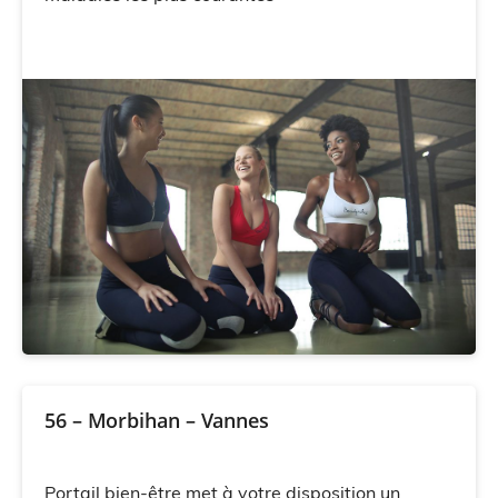
56 – Morbihan – Vannes
Portail bien-être met à votre disposition un