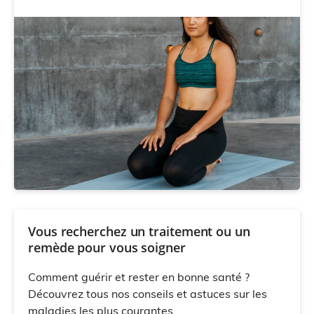
Vous recherchez un traitement ou un
remède pour vous soigner
Comment guérir et rester en bonne santé ?
Découvrez tous nos conseils et astuces sur les
maladies les plus courantes