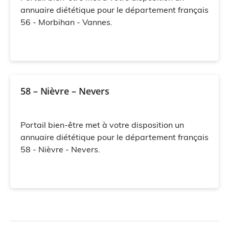
annuaire diététique pour le département français
56 - Morbihan - Vannes.
58 – Nièvre – Nevers
Portail bien-être met à votre disposition un
annuaire diététique pour le département français
58 - Nièvre - Nevers.