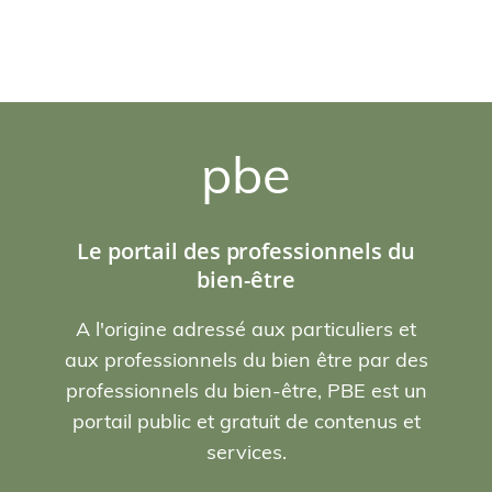
pbe
Le portail des professionnels du
bien-être
A l'origine adressé aux particuliers et
aux professionnels du bien être par des
professionnels du bien-être, PBE est un
portail public et gratuit de contenus et
services.