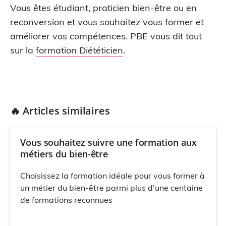
Vous êtes étudiant, praticien bien-être ou en
reconversion et vous souhaitez vous former et
améliorer vos compétences. PBE vous dit tout
sur la
formation Diététicien
.
🔥 Articles similaires
Vous souhaitez suivre une formation aux
métiers du bien-être
Choisissez la formation idéale pour vous former à
un métier du bien-être parmi plus d’une centaine
de formations reconnues