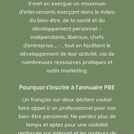
Il met en exergue un maximum
d’intervenants exerçant dans le milieu
du bien-être, de la santé et du
développement personnel –
indépendants, libéraux, chefs
d’entreprise… - , tout en facilitant le
développement de leur activité, via de
nombreuses ressources pratiques et
outils marketing.
Pourquoi s’inscrire à l’annuaire PBE
Un français sur deux déclare vouloir
faire appel à un professionnel pour son
bien-être personnel. Ne perdez plus de
temps et
optez pour une visibilité
renforcée sur internet et les moteurs de