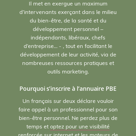
Il met en exergue un maximum
d’intervenants exerçant dans le milieu
du bien-être, de la santé et du
développement personnel –
indépendants, libéraux, chefs
d’entreprise… - , tout en facilitant le
développement de leur activité, via de
nombreuses ressources pratiques et
outils marketing.
Pourquoi s’inscrire à l’annuaire PBE
Un français sur deux déclare vouloir
faire appel à un professionnel pour son
bien-être personnel. Ne perdez plus de
temps et
optez pour une visibilité
renforcée sur internet et les moteurs de