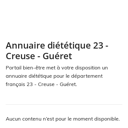
Annuaire diététique 23 -
Creuse - Guéret
Portail bien-être met à votre disposition un
annuaire diététique pour le département
français 23 - Creuse - Guéret.
Aucun contenu n’est pour le moment disponible.