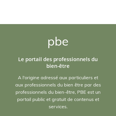
pbe
Le portail des professionnels du
bien-être
A l'origine adressé aux particuliers et
aux professionnels du bien être par des
professionnels du bien-être, PBE est un
portail public et gratuit de contenus et
services.