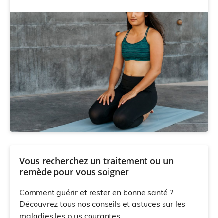
Vous recherchez un traitement ou un
remède pour vous soigner
Comment guérir et rester en bonne santé ?
Découvrez tous nos conseils et astuces sur les
maladies les plus courantes