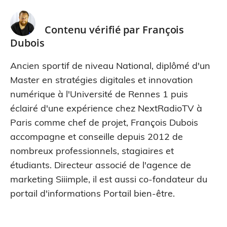
Contenu vérifié par
François
Dubois
Ancien sportif de niveau National, diplômé d'un
Master en stratégies digitales et innovation
numérique à l'Université de Rennes 1 puis
éclairé d'une expérience chez NextRadioTV à
Paris comme chef de projet, François Dubois
accompagne et conseille depuis 2012 de
nombreux professionnels, stagiaires et
étudiants. Directeur associé de l'agence de
marketing Siiimple, il est aussi co-fondateur du
portail d'informations Portail bien-être.