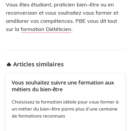
Vous êtes étudiant, praticien bien-être ou en
reconversion et vous souhaitez vous former et
améliorer vos compétences. PBE vous dit tout
sur la
formation Diététicien
.
🔥 Articles similaires
Vous souhaitez suivre une formation aux
métiers du bien-être
Choisissez la formation idéale pour vous former à
un métier du bien-être parmi plus d’une centaine
de formations reconnues