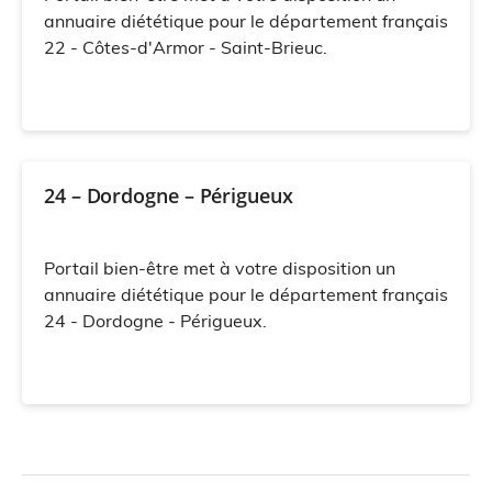
annuaire diététique pour le département français
22 - Côtes-d'Armor - Saint-Brieuc.
24 – Dordogne – Périgueux
Portail bien-être met à votre disposition un
annuaire diététique pour le département français
24 - Dordogne - Périgueux.