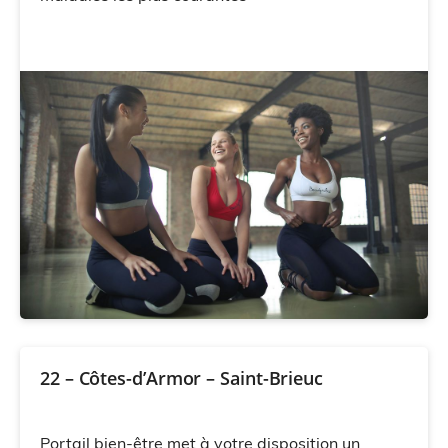
22 – Côtes-d’Armor – Saint-Brieuc
Portail bien-être met à votre disposition un