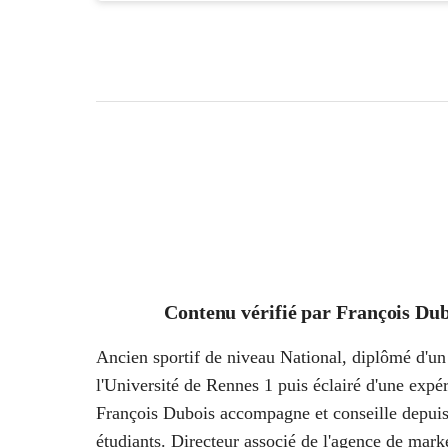
Contenu vérifié par
François Dub
Ancien sportif de niveau National, diplômé d'un 
l'Université de Rennes 1 puis éclairé d'une ex
François Dubois accompagne et conseille depuis
étudiants. Directeur associé de l'agence de marke