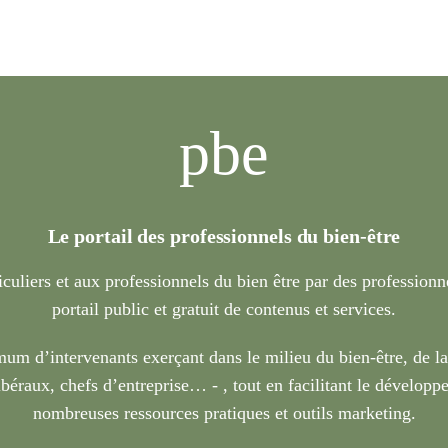
pbe
Le portail des professionnels du bien-être
iculiers et aux professionnels du bien être par des profession
portail public et gratuit de contenus et services.
um d’intervenants exerçant dans le milieu du bien-être, de l
béraux, chefs d’entreprise… - , tout en facilitant le développe
nombreuses ressources pratiques et outils marketing.