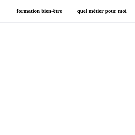
formation bien-être
quel métier pour moi