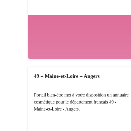
49 – Maine-et-Loire – Angers
Portail bien-être met à votre disposition un annuaire
cosmétique pour le département français 49 -
Maine-et-Loire - Angers.