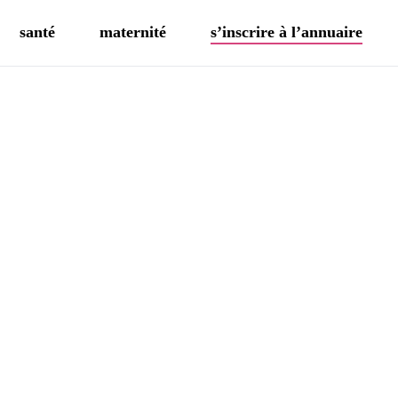
santé
maternité
s’inscrire à l’annuaire