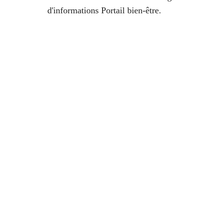
d'informations Portail bien-être.