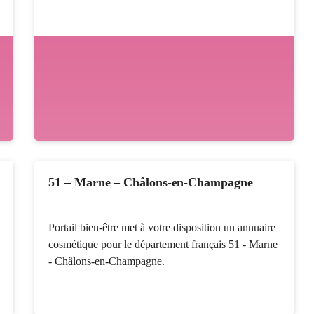
51 – Marne – Châlons-en-Champagne
Portail bien-être met à votre disposition un annuaire
cosmétique pour le département français 51 - Marne
- Châlons-en-Champagne.