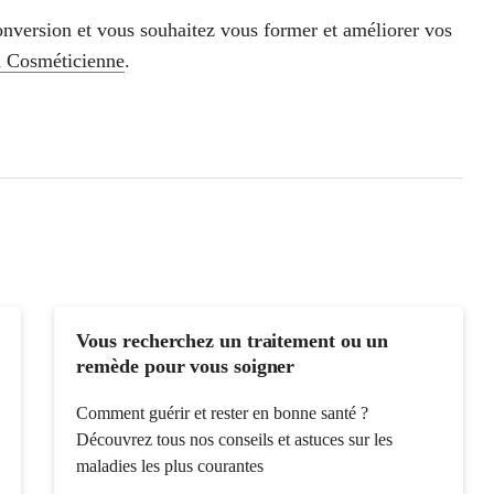
conversion et vous souhaitez vous former et améliorer vos
n Cosméticienne
.
Vous recherchez un traitement ou un
remède pour vous soigner
Comment guérir et rester en bonne santé ?
Découvrez tous nos conseils et astuces sur les
maladies les plus courantes