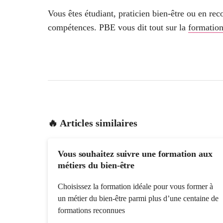
Vous êtes étudiant, praticien bien-être ou en re
compétences. PBE vous dit tout sur la
formatio
🔥 Articles similaires
Vous souhaitez suivre une formation aux
métiers du bien-être
Choisissez la formation idéale pour vous former à
un métier du bien-être parmi plus d’une centaine de
formations reconnues