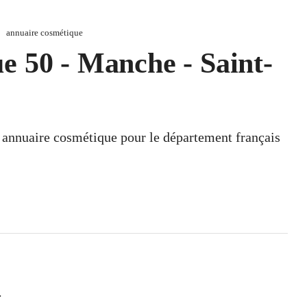
annuaire cosmétique
e 50 - Manche - Saint-
n annuaire cosmétique pour le département français
.