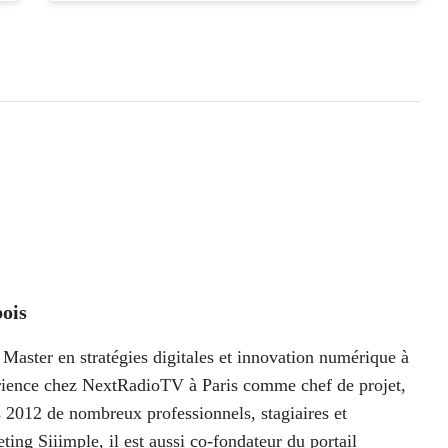
ois
Master en stratégies digitales et innovation numérique à
périence chez NextRadioTV à Paris comme chef de projet,
 2012 de nombreux professionnels, stagiaires et
ting Siiimple, il est aussi co-fondateur du portail