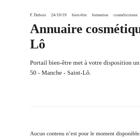
F. Dubois
24/10/19
bien-être
formation
cosméticienne
Annuaire cosmétiqu
Lô
Portail bien-être met à votre disposition u
50 - Manche - Saint-Lô.
Aucun contenu n’est pour le moment disponible