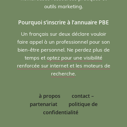
outils marketing.
Pourquoi s’inscrire à l’annuaire PBE
Un français sur deux déclare vouloir
faire appel à un professionnel pour son
bien-être personnel. Ne perdez plus de
temps et
optez pour une visibilité
renforcée sur internet et les moteurs de
recherche
.
à propos
contact –
partenariat
politique de
confidentialité