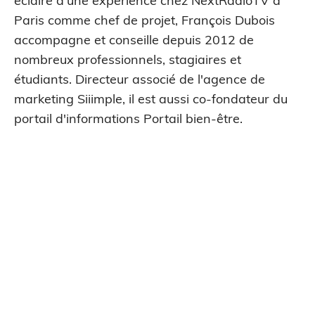
éclairé d'une expérience chez NextRadioTV à
Paris comme chef de projet, François Dubois
accompagne et conseille depuis 2012 de
nombreux professionnels, stagiaires et
étudiants. Directeur associé de l'agence de
marketing Siiimple, il est aussi co-fondateur du
portail d'informations Portail bien-être.