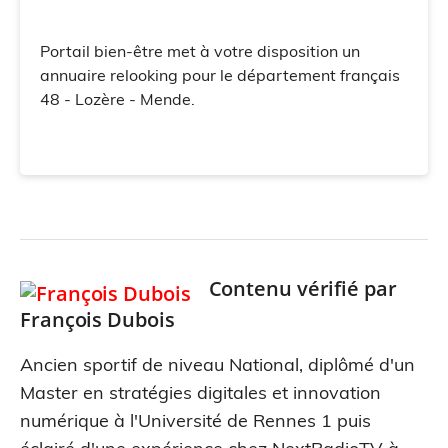
Portail bien-être met à votre disposition un
annuaire relooking pour le département français
48 - Lozère - Mende.
Contenu vérifié par
François Dubois
Ancien sportif de niveau National, diplômé d'un
Master en stratégies digitales et innovation
numérique à l'Université de Rennes 1 puis