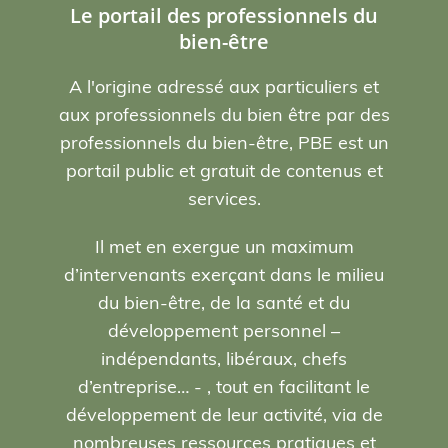
Le portail des professionnels du
bien-être
A l'origine adressé aux particuliers et
aux professionnels du bien être par des
professionnels du bien-être, PBE est un
portail public et gratuit de contenus et
services.
Il met en exergue un maximum
d’intervenants exerçant dans le milieu
du bien-être, de la santé et du
développement personnel –
indépendants, libéraux, chefs
d’entreprise… - , tout en facilitant le
développement de leur activité, via de
nombreuses ressources pratiques et