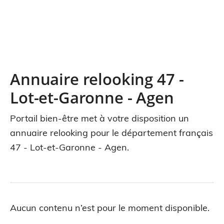
Annuaire relooking 47 -
Lot-et-Garonne - Agen
Portail bien-être met à votre disposition un
annuaire relooking pour le département français
47 - Lot-et-Garonne - Agen.
Aucun contenu n’est pour le moment disponible.