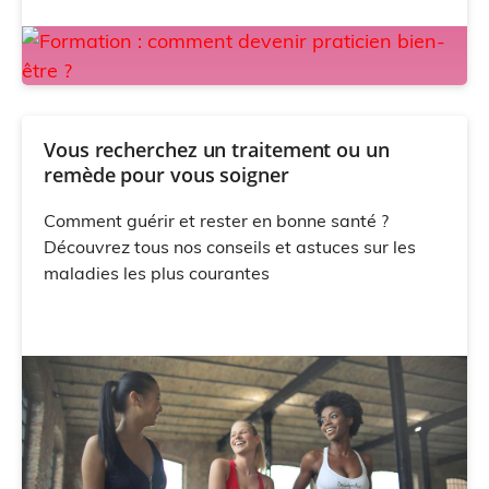
Vous recherchez un traitement ou un
remède pour vous soigner
Comment guérir et rester en bonne santé ?
Découvrez tous nos conseils et astuces sur les
maladies les plus courantes