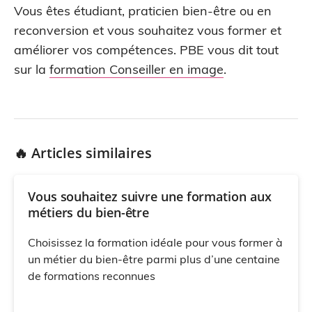
Vous êtes étudiant, praticien bien-être ou en
reconversion et vous souhaitez vous former et
améliorer vos compétences. PBE vous dit tout
sur la
formation Conseiller en image
.
🔥 Articles similaires
Vous souhaitez suivre une formation aux
métiers du bien-être
Choisissez la formation idéale pour vous former à
un métier du bien-être parmi plus d’une centaine
de formations reconnues