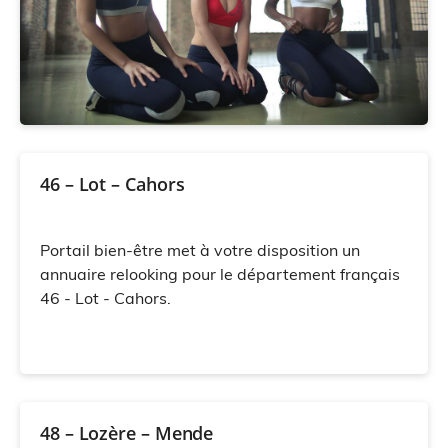
46 – Lot – Cahors
Portail bien-être met à votre disposition un
annuaire relooking pour le département français
46 - Lot - Cahors.
48 – Lozère – Mende