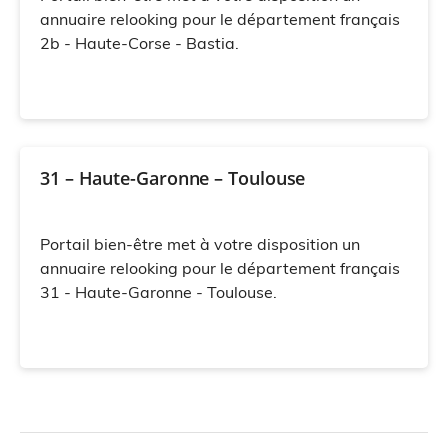
annuaire relooking pour le département français
2b - Haute-Corse - Bastia.
31 – Haute-Garonne – Toulouse
Portail bien-être met à votre disposition un
annuaire relooking pour le département français
31 - Haute-Garonne - Toulouse.