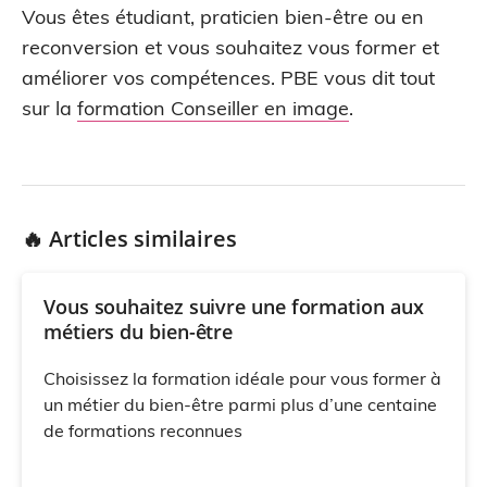
Vous êtes étudiant, praticien bien-être ou en
reconversion et vous souhaitez vous former et
améliorer vos compétences. PBE vous dit tout
sur la
formation Conseiller en image
.
🔥 Articles similaires
Vous souhaitez suivre une formation aux
métiers du bien-être
Choisissez la formation idéale pour vous former à
un métier du bien-être parmi plus d’une centaine
de formations reconnues