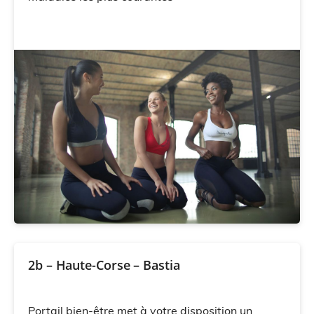
2b – Haute-Corse – Bastia
Portail bien-être met à votre disposition un