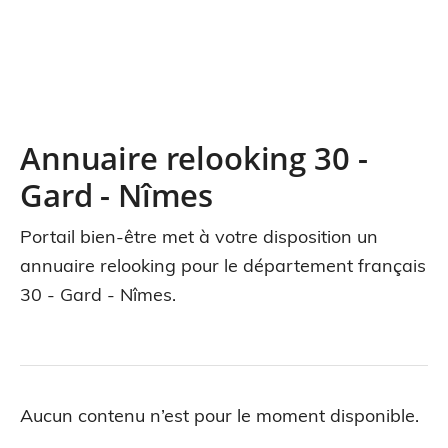
Annuaire relooking 30 -
Gard - Nîmes
Portail bien-être met à votre disposition un
annuaire relooking pour le département français
30 - Gard - Nîmes.
Aucun contenu n’est pour le moment disponible.