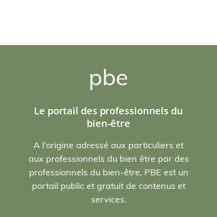
pbe
Le portail des professionnels du
bien-être
A l'origine adressé aux particuliers et
aux professionnels du bien être par des
professionnels du bien-être, PBE est un
portail public et gratuit de contenus et
services.