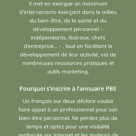
Il met en exergue un maximum
d’intervenants exerçant dans le milieu
du bien-être, de la santé et du
développement personnel –
indépendants, libéraux, chefs
d’entreprise… - , tout en facilitant le
développement de leur activité, via de
nombreuses ressources pratiques et
outils marketing.
Pourquoi s’inscrire à l’annuaire PBE
Un français sur deux déclare vouloir
faire appel à un professionnel pour son
bien-être personnel. Ne perdez plus de
temps et
optez pour une visibilité
renforcée sur internet et les moteurs de