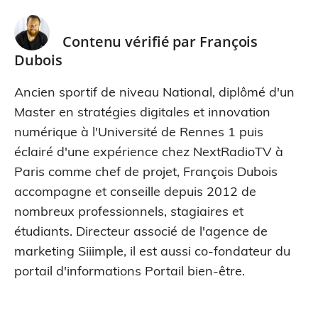
Contenu vérifié par
François
Dubois
Ancien sportif de niveau National, diplômé d'un
Master en stratégies digitales et innovation
numérique à l'Université de Rennes 1 puis
éclairé d'une expérience chez NextRadioTV à
Paris comme chef de projet, François Dubois
accompagne et conseille depuis 2012 de
nombreux professionnels, stagiaires et
étudiants. Directeur associé de l'agence de
marketing Siiimple, il est aussi co-fondateur du
portail d'informations Portail bien-être.