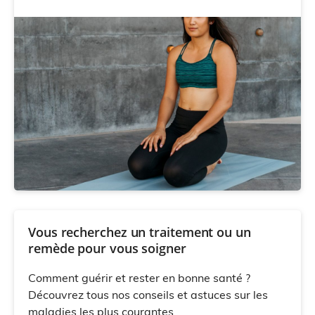
Vous recherchez un traitement ou un
remède pour vous soigner
Comment guérir et rester en bonne santé ?
Découvrez tous nos conseils et astuces sur les
maladies les plus courantes