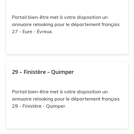
Portail bien-être met à votre disposition un
annuaire relooking pour le département français
27 - Eure - Évreux.
29 – Finistère – Quimper
Portail bien-être met à votre disposition un
annuaire relooking pour le département français
29 - Finistère - Quimper.