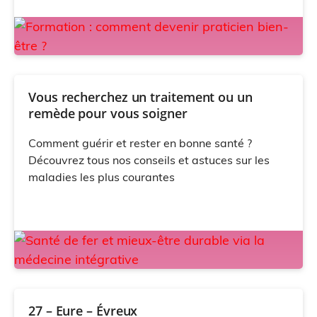
Vous recherchez un traitement ou un
remède pour vous soigner
Comment guérir et rester en bonne santé ?
Découvrez tous nos conseils et astuces sur les
maladies les plus courantes
27 – Eure – Évreux