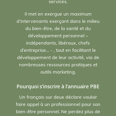
services.
Il met en exergue un maximum
d’intervenants exerçant dans le milieu
du bien-être, de la santé et du
développement personnel –
indépendants, libéraux, chefs
d’entreprise… - , tout en facilitant le
développement de leur activité, via de
nombreuses ressources pratiques et
outils marketing.
Pourquoi s’inscrire à l’annuaire PBE
Un français sur deux déclare vouloir
faire appel à un professionnel pour son
bien-être personnel. Ne perdez plus de