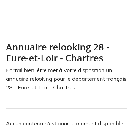
Annuaire relooking 28 -
Eure-et-Loir - Chartres
Portail bien-être met à votre disposition un
annuaire relooking pour le département français
28 - Eure-et-Loir - Chartres.
Aucun contenu n’est pour le moment disponible.