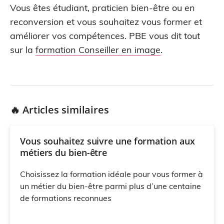
Vous êtes étudiant, praticien bien-être ou en
reconversion et vous souhaitez vous former et
améliorer vos compétences. PBE vous dit tout
sur la
formation Conseiller en image
.
🔥 Articles similaires
Vous souhaitez suivre une formation aux
métiers du bien-être
Choisissez la formation idéale pour vous former à
un métier du bien-être parmi plus d’une centaine
de formations reconnues