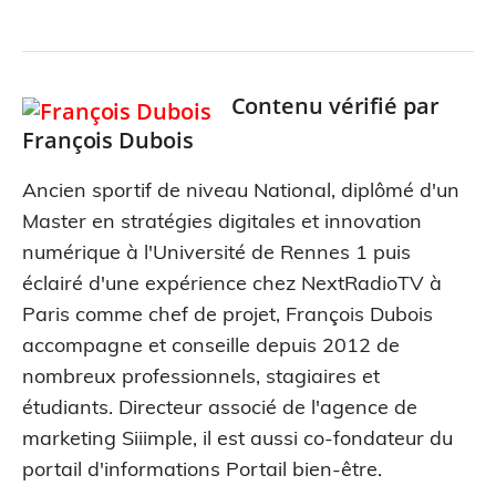
Contenu vérifié par
François Dubois
Ancien sportif de niveau National, diplômé d'un
Master en stratégies digitales et innovation
numérique à l'Université de Rennes 1 puis
éclairé d'une expérience chez NextRadioTV à
Paris comme chef de projet, François Dubois
accompagne et conseille depuis 2012 de
nombreux professionnels, stagiaires et
étudiants. Directeur associé de l'agence de
marketing Siiimple, il est aussi co-fondateur du
portail d'informations Portail bien-être.