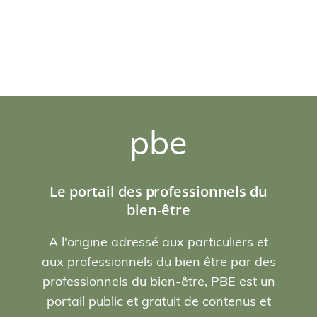
pbe
Le portail des professionnels du
bien-être
A l'origine adressé aux particuliers et
aux professionnels du bien être par des
professionnels du bien-être, PBE est un
portail public et gratuit de contenus et