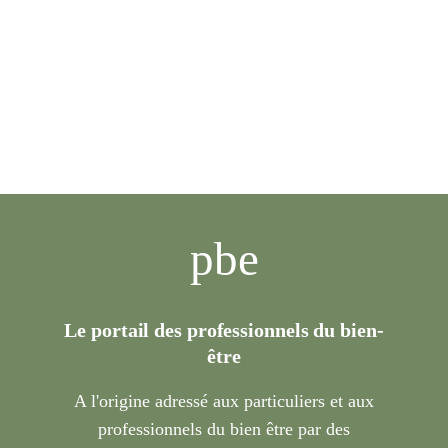
pbe
Le portail des professionnels du bien-
être
A l'origine adressé aux particuliers et aux
professionnels du bien être par des