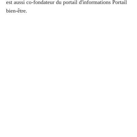
est aussi co-fondateur du portail d'informations Portail
bien-être.