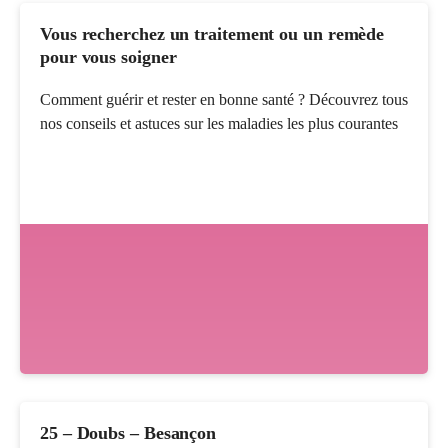
Vous recherchez un traitement ou un remède
pour vous soigner
Comment guérir et rester en bonne santé ? Découvrez tous
nos conseils et astuces sur les maladies les plus courantes
25 – Doubs – Besançon