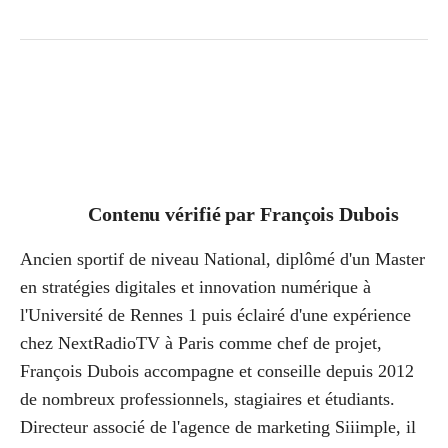
Contenu vérifié par
François Dubois
Ancien sportif de niveau National, diplômé d'un Master
en stratégies digitales et innovation numérique à
l'Université de Rennes 1 puis éclairé d'une expérience
chez NextRadioTV à Paris comme chef de projet,
François Dubois accompagne et conseille depuis 2012
de nombreux professionnels, stagiaires et étudiants.
Directeur associé de l'agence de marketing Siiimple, il