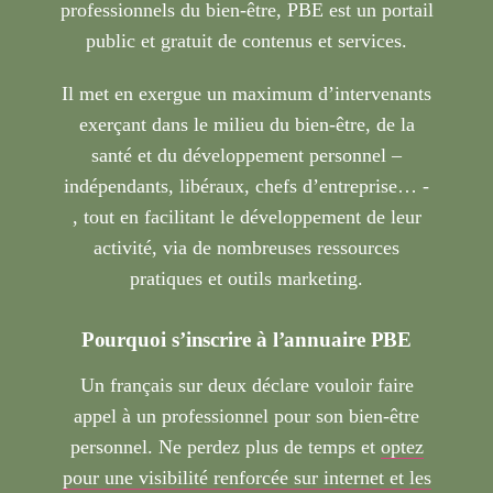
professionnels du bien-être, PBE est un portail
public et gratuit de contenus et services.
Il met en exergue un maximum d’intervenants
exerçant dans le milieu du bien-être, de la
santé et du développement personnel –
indépendants, libéraux, chefs d’entreprise… -
, tout en facilitant le développement de leur
activité, via de nombreuses ressources
pratiques et outils marketing.
Pourquoi s’inscrire à l’annuaire PBE
Un français sur deux déclare vouloir faire
appel à un professionnel pour son bien-être
personnel. Ne perdez plus de temps et
optez
pour une visibilité renforcée sur internet et les