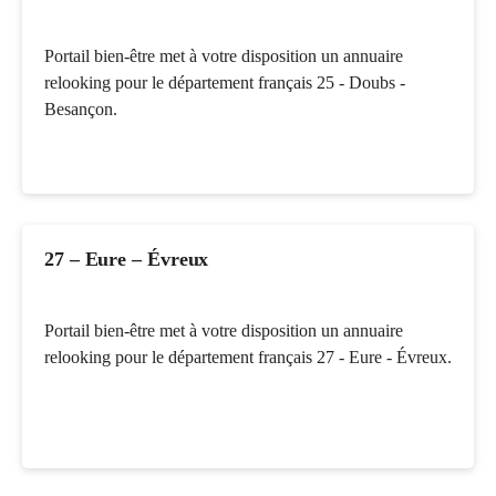
Portail bien-être met à votre disposition un annuaire
relooking pour le département français 25 - Doubs -
Besançon.
27 – Eure – Évreux
Portail bien-être met à votre disposition un annuaire
relooking pour le département français 27 - Eure - Évreux.