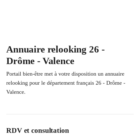
Annuaire relooking 26 -
Drôme - Valence
Portail bien-être met à votre disposition un annuaire
relooking pour le département français 26 - Drôme -
Valence.
RDV et consultation