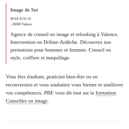
Image de Soi
06 64 43 81 41
, 26000 Valence
Agence de conseil en image et relooking à Valence.
Intervention en Drôme-Ardèche. Découvrez nos
prestations pour hommes et femmes. Conseil en
style, coiffure et maquillage.
Vous êtes étudiant, praticien bien-être ou en
reconversion et vous souhaitez vous former et améliorer
vos compétences. PBE vous dit tout sur la
formation
Conseiller en image
.