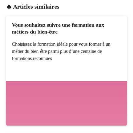
🔥 Articles similaires
Vous souhaitez suivre une formation aux
métiers du bien-être
Choisissez la formation idéale pour vous former à un
métier du bien-être parmi plus d’une centaine de
formations reconnues