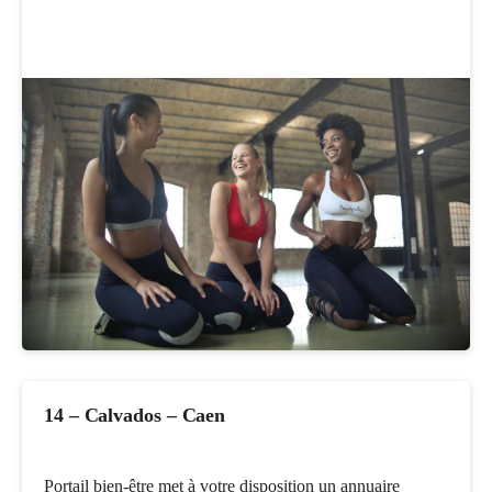
14 – Calvados – Caen
Portail bien-être met à votre disposition un annuaire