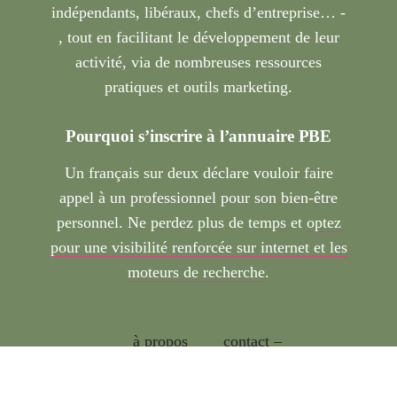
indépendants, libéraux, chefs d’entreprise… -
, tout en facilitant le développement de leur
activité, via de nombreuses ressources
pratiques et outils marketing.
Pourquoi s’inscrire à l’annuaire PBE
Un français sur deux déclare vouloir faire
appel à un professionnel pour son bien-être
personnel. Ne perdez plus de temps et
optez
pour une visibilité renforcée sur internet et les
moteurs de recherche
.
à propos
contact –
partenariat
politique de confidentialité