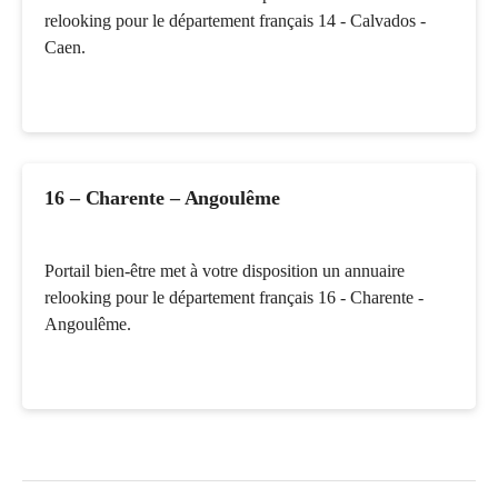
relooking pour le département français 14 - Calvados -
Caen.
16 – Charente – Angoulême
Portail bien-être met à votre disposition un annuaire
relooking pour le département français 16 - Charente -
Angoulême.