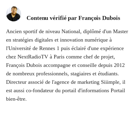
Contenu vérifié par
François Dubois
Ancien sportif de niveau National, diplômé d'un Master
en stratégies digitales et innovation numérique à
l'Université de Rennes 1 puis éclairé d'une expérience
chez NextRadioTV à Paris comme chef de projet,
François Dubois accompagne et conseille depuis 2012
de nombreux professionnels, stagiaires et étudiants.
Directeur associé de l'agence de marketing Siiimple, il
est aussi co-fondateur du portail d'informations Portail
bien-être.