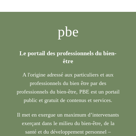
pbe
Le portail des professionnels du bien-
être
A l'origine adressé aux particuliers et aux
professionnels du bien être par des
professionnels du bien-être, PBE est un portail
public et gratuit de contenus et services.
Il met en exergue un maximum d’intervenants
exerçant dans le milieu du bien-être, de la
santé et du développement personnel –