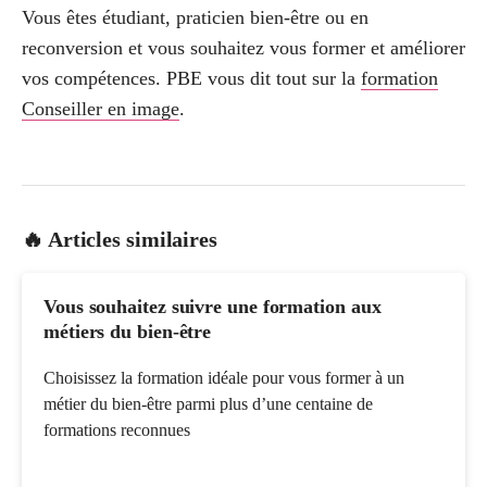
Vous êtes étudiant, praticien bien-être ou en
reconversion et vous souhaitez vous former et améliorer
vos compétences. PBE vous dit tout sur la
formation
Conseiller en image
.
🔥 Articles similaires
Vous souhaitez suivre une formation aux
métiers du bien-être
Choisissez la formation idéale pour vous former à un
métier du bien-être parmi plus d’une centaine de
formations reconnues