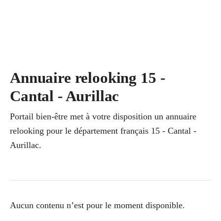
Annuaire relooking 15 -
Cantal - Aurillac
Portail bien-être met à votre disposition un annuaire
relooking pour le département français 15 - Cantal -
Aurillac.
Aucun contenu n’est pour le moment disponible.