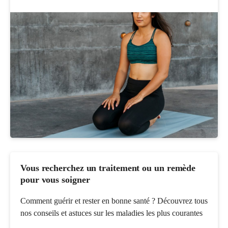
Vous recherchez un traitement ou un remède
pour vous soigner
Comment guérir et rester en bonne santé ? Découvrez tous
nos conseils et astuces sur les maladies les plus courantes