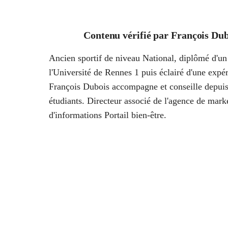
Contenu vérifié par
François Dub
Ancien sportif de niveau National, diplômé d'un 
l'Université de Rennes 1 puis éclairé d'une ex
François Dubois accompagne et conseille depuis
étudiants. Directeur associé de l'agence de marke
d'informations Portail bien-être.