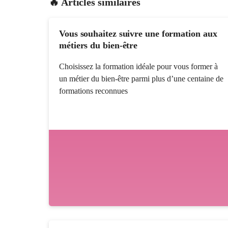
🔥 Articles similaires
Vous souhaitez suivre une formation aux
métiers du bien-être
Choisissez la formation idéale pour vous former à
un métier du bien-être parmi plus d’une centaine de
formations reconnues