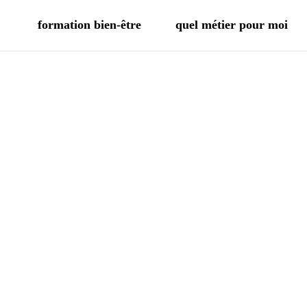
formation bien-être
quel métier pour moi