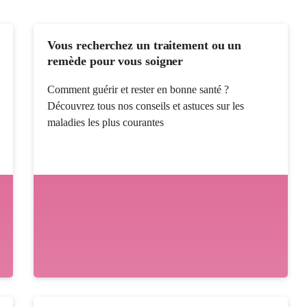
Vous recherchez un traitement ou un
remède pour vous soigner
Comment guérir et rester en bonne santé ?
Découvrez tous nos conseils et astuces sur les
maladies les plus courantes