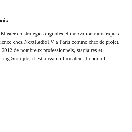
ois
Master en stratégies digitales et innovation numérique à
périence chez NextRadioTV à Paris comme chef de projet,
 2012 de nombreux professionnels, stagiaires et
ting Siiimple, il est aussi co-fondateur du portail