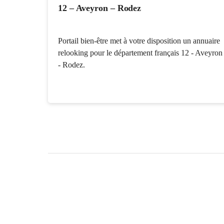
12 – Aveyron – Rodez
Portail bien-être met à votre disposition un annuaire
relooking pour le département français 12 - Aveyron
- Rodez.