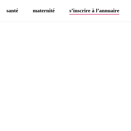
santé
maternité
s’inscrire à l’annuaire