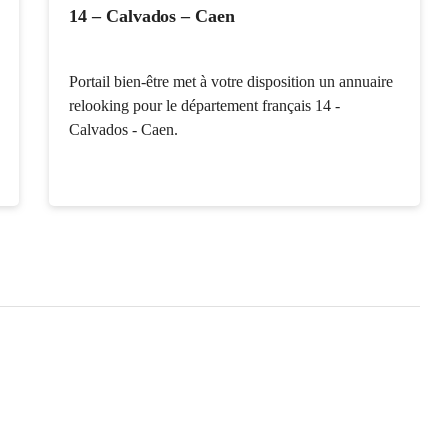
14 – Calvados – Caen
Portail bien-être met à votre disposition un annuaire
relooking pour le département français 14 -
Calvados - Caen.