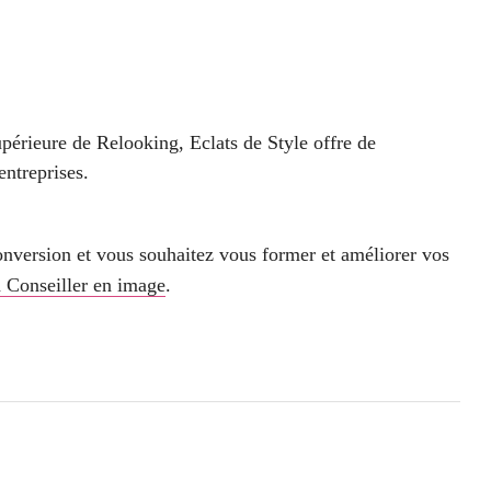
périeure de Relooking, Eclats de Style offre de
entreprises.
conversion et vous souhaitez vous former et améliorer vos
 Conseiller en image
.