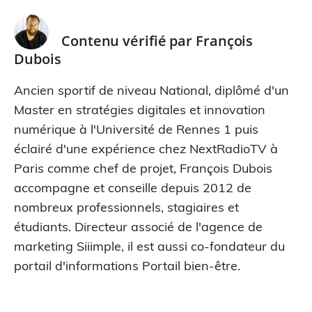
Contenu vérifié par
François
Dubois
Ancien sportif de niveau National, diplômé d'un
Master en stratégies digitales et innovation
numérique à l'Université de Rennes 1 puis
éclairé d'une expérience chez NextRadioTV à
Paris comme chef de projet, François Dubois
accompagne et conseille depuis 2012 de
nombreux professionnels, stagiaires et
étudiants. Directeur associé de l'agence de
marketing Siiimple, il est aussi co-fondateur du
portail d'informations Portail bien-être.