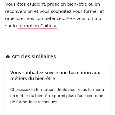
Vous êtes étudiant, praticien bien-être ou en
reconversion et vous souhaitez vous former et
améliorer vos compétences. PBE vous dit tout
sur la
formation Coiffeur
.
🔥 Articles similaires
Vous souhaitez suivre une formation aux
métiers du bien-être
Choisissez la formation idéale pour vous former à
un métier du bien-être parmi plus d’une centaine
de formations reconnues