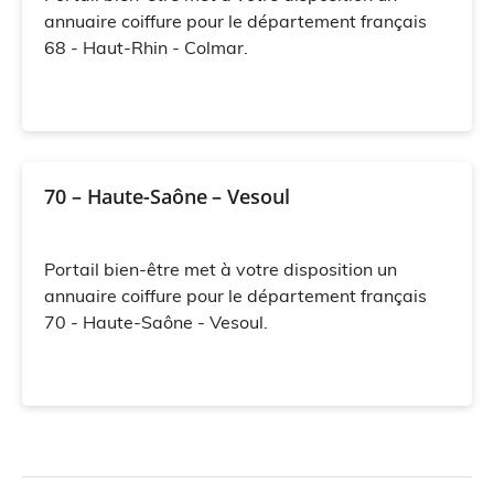
annuaire coiffure pour le département français
68 - Haut-Rhin - Colmar.
70 – Haute-Saône – Vesoul
Portail bien-être met à votre disposition un
annuaire coiffure pour le département français
70 - Haute-Saône - Vesoul.