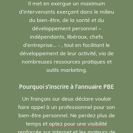
Il met en exergue un maximum
d’intervenants exerçant dans le milieu
du bien-être, de la santé et du
développement personnel –
indépendants, libéraux, chefs
d’entreprise… - , tout en facilitant le
développement de leur activité, via de
nombreuses ressources pratiques et
outils marketing.
Pourquoi s’inscrire à l’annuaire PBE
Un français sur deux déclare vouloir
faire appel à un professionnel pour son
bien-être personnel. Ne perdez plus de
temps et
optez pour une visibilité
renforcée sur internet et les moteurs de