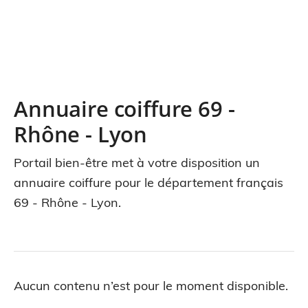
Annuaire coiffure 69 -
Rhône - Lyon
Portail bien-être met à votre disposition un
annuaire coiffure pour le département français
69 - Rhône - Lyon.
Aucun contenu n’est pour le moment disponible.