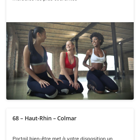
68 – Haut-Rhin – Colmar
Portail bien-être met à votre disposition un