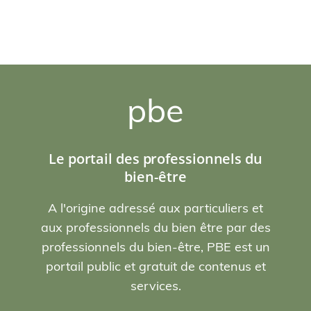
pbe
Le portail des professionnels du
bien-être
A l'origine adressé aux particuliers et
aux professionnels du bien être par des
professionnels du bien-être, PBE est un
portail public et gratuit de contenus et
services.