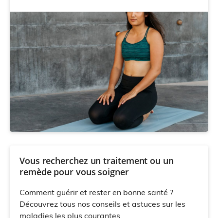
Vous recherchez un traitement ou un
remède pour vous soigner
Comment guérir et rester en bonne santé ?
Découvrez tous nos conseils et astuces sur les
maladies les plus courantes