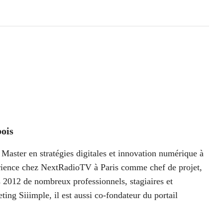
ois
Master en stratégies digitales et innovation numérique à
périence chez NextRadioTV à Paris comme chef de projet,
 2012 de nombreux professionnels, stagiaires et
ting Siiimple, il est aussi co-fondateur du portail