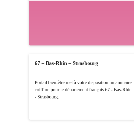
67 – Bas-Rhin – Strasbourg
Portail bien-être met à votre disposition un annuaire
coiffure pour le département français 67 - Bas-Rhin
- Strasbourg.