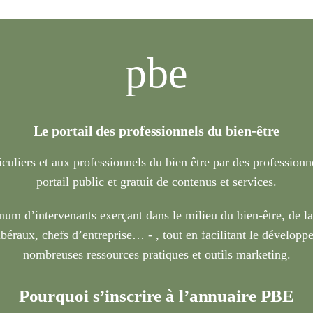
pbe
Le portail des professionnels du bien-être
iculiers et aux professionnels du bien être par des profession
portail public et gratuit de contenus et services.
um d’intervenants exerçant dans le milieu du bien-être, de l
béraux, chefs d’entreprise… - , tout en facilitant le développe
nombreuses ressources pratiques et outils marketing.
Pourquoi s’inscrire à l’annuaire PBE