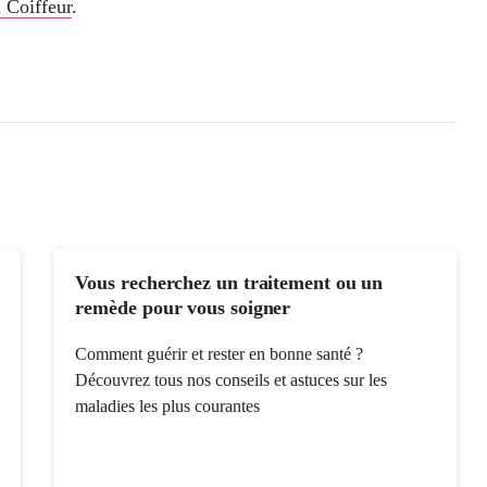
 Coiffeur
.
Vous recherchez un traitement ou un
remède pour vous soigner
Comment guérir et rester en bonne santé ?
Découvrez tous nos conseils et astuces sur les
maladies les plus courantes