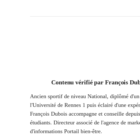
Contenu vérifié par
François Dub
Ancien sportif de niveau National, diplômé d'un 
l'Université de Rennes 1 puis éclairé d'une ex
François Dubois accompagne et conseille depuis
étudiants. Directeur associé de l'agence de marke
d'informations Portail bien-être.