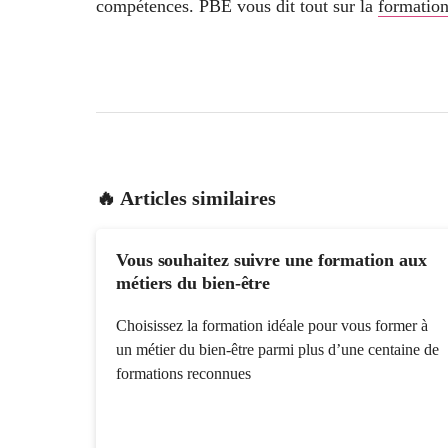
compétences. PBE vous dit tout sur la
formation
🔥 Articles similaires
Vous souhaitez suivre une formation aux
métiers du bien-être
Choisissez la formation idéale pour vous former à
un métier du bien-être parmi plus d’une centaine de
formations reconnues