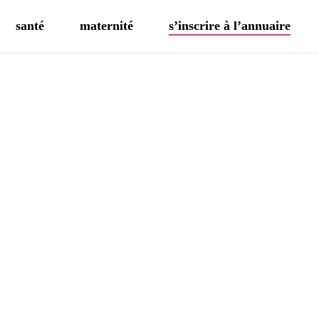
santé
maternité
s’inscrire à l’annuaire