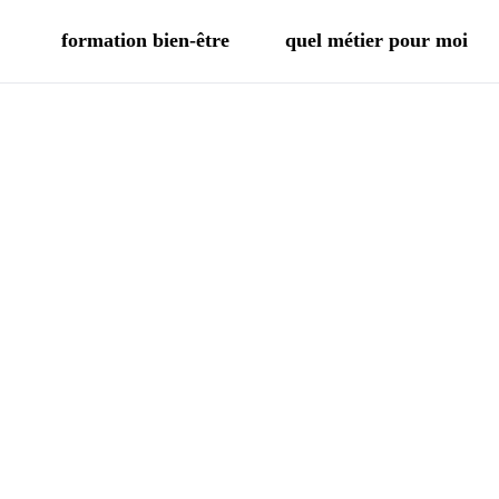
formation bien-être
quel métier pour moi