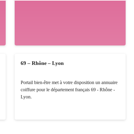
69 – Rhône – Lyon
Portail bien-être met à votre disposition un annuaire
coiffure pour le département français 69 - Rhône -
Lyon.