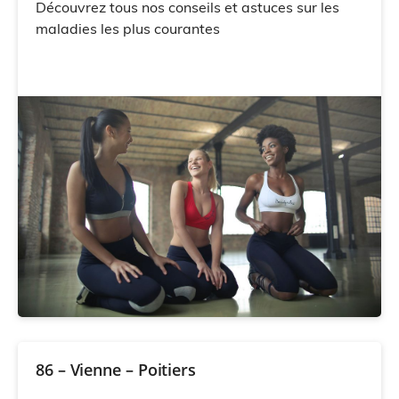
Découvrez tous nos conseils et astuces sur les
maladies les plus courantes
86 – Vienne – Poitiers