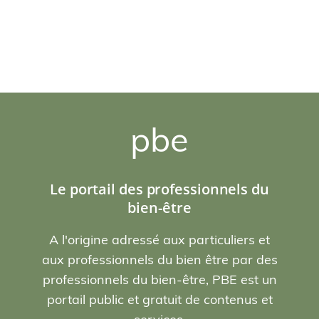
pbe
Le portail des professionnels du
bien-être
A l'origine adressé aux particuliers et
aux professionnels du bien être par des
professionnels du bien-être, PBE est un
portail public et gratuit de contenus et