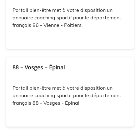
Portail bien-être met à votre disposition un
annuaire coaching sportif pour le département
français 86 - Vienne - Poitiers.
88 – Vosges – Épinal
Portail bien-être met à votre disposition un
annuaire coaching sportif pour le département
français 88 - Vosges - Épinal.