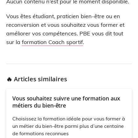
Aucun contenu n’est pour le moment disponible.
Vous êtes étudiant, praticien bien-être ou en
reconversion et vous souhaitez vous former et
améliorer vos compétences. PBE vous dit tout
sur la
formation Coach sportif
.
🔥 Articles similaires
Vous souhaitez suivre une formation aux
métiers du bien-être
Choisissez la formation idéale pour vous former à
un métier du bien-être parmi plus d’une centaine
de formations reconnues