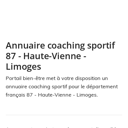
Annuaire coaching sportif
87 - Haute-Vienne -
Limoges
Portail bien-être met à votre disposition un
annuaire coaching sportif pour le département
français 87 - Haute-Vienne - Limoges.