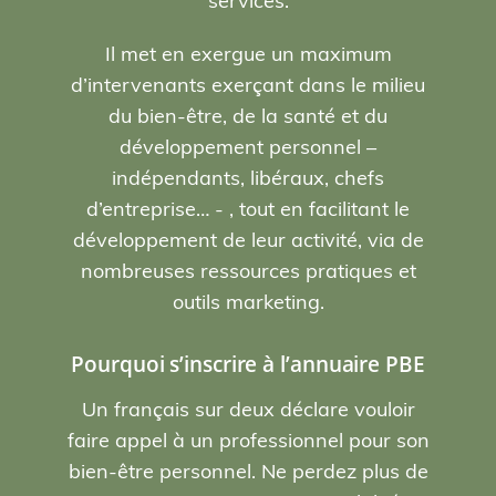
services.
Il met en exergue un maximum
d’intervenants exerçant dans le milieu
du bien-être, de la santé et du
développement personnel –
indépendants, libéraux, chefs
d’entreprise… - , tout en facilitant le
développement de leur activité, via de
nombreuses ressources pratiques et
outils marketing.
Pourquoi s’inscrire à l’annuaire PBE
Un français sur deux déclare vouloir
faire appel à un professionnel pour son
bien-être personnel. Ne perdez plus de