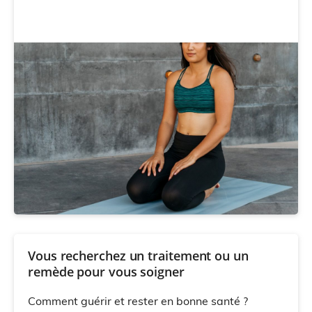
Vous recherchez un traitement ou un
remède pour vous soigner
Comment guérir et rester en bonne santé ?