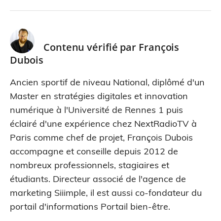
Contenu vérifié par
François
Dubois
Ancien sportif de niveau National, diplômé d'un
Master en stratégies digitales et innovation
numérique à l'Université de Rennes 1 puis
éclairé d'une expérience chez NextRadioTV à
Paris comme chef de projet, François Dubois
accompagne et conseille depuis 2012 de
nombreux professionnels, stagiaires et
étudiants. Directeur associé de l'agence de
marketing Siiimple, il est aussi co-fondateur du
portail d'informations Portail bien-être.