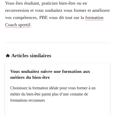
Vous êtes étudiant, praticien bien-être ou en
reconversion et vous souhaitez vous former et améliorer
vos compétences. PBE vous dit tout sur la
formation
Coach sportif
.
🔥 Articles similaires
Vous souhaitez suivre une formation aux
métiers du bien-être
Choisissez la formation idéale pour vous former à un
métier du bien-être parmi plus d’une centaine de
formations reconnues