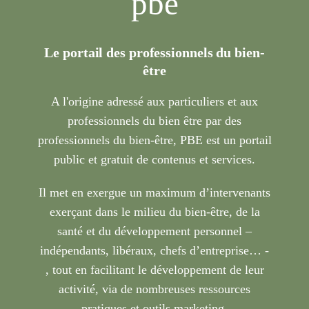
pbe
Le portail des professionnels du bien-
être
A l'origine adressé aux particuliers et aux
professionnels du bien être par des
professionnels du bien-être, PBE est un portail
public et gratuit de contenus et services.
Il met en exergue un maximum d’intervenants
exerçant dans le milieu du bien-être, de la
santé et du développement personnel –
indépendants, libéraux, chefs d’entreprise… -
, tout en facilitant le développement de leur
activité, via de nombreuses ressources
pratiques et outils marketing.