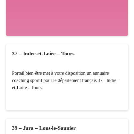
37 – Indre-et-Loire – Tours
Portail bien-être met à votre disposition un annuaire
coaching sportif pour le département français 37 - Indre-
et-Loire - Tours.
39 – Jura – Lons-le-Saunier