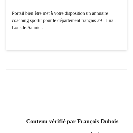
Portail bien-être met à votre disposition un annuaire
coaching sportif pour le département français 39 - Jura -
Lons-le-Saunier.
Contenu vérifié par
François Dubois