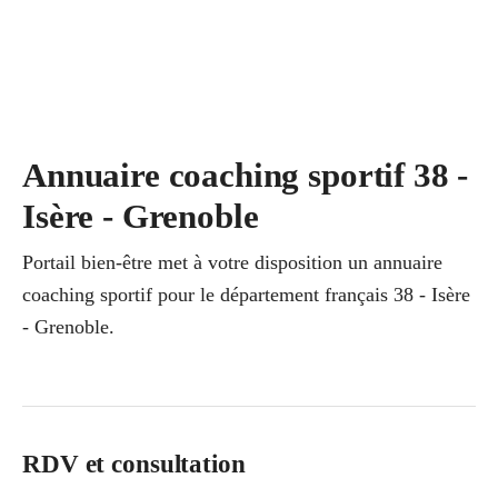
Annuaire coaching sportif 38 -
Isère - Grenoble
Portail bien-être met à votre disposition un annuaire
coaching sportif pour le département français 38 - Isère
- Grenoble.
RDV et consultation