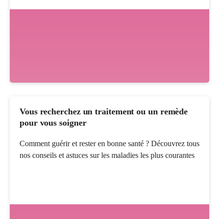
Vous recherchez un traitement ou un remède
pour vous soigner
Comment guérir et rester en bonne santé ? Découvrez tous
nos conseils et astuces sur les maladies les plus courantes