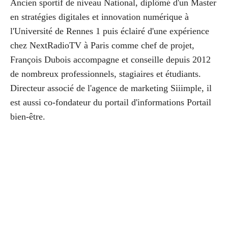
Ancien sportif de niveau National, diplômé d'un Master
en stratégies digitales et innovation numérique à
l'Université de Rennes 1 puis éclairé d'une expérience
chez NextRadioTV à Paris comme chef de projet,
François Dubois accompagne et conseille depuis 2012
de nombreux professionnels, stagiaires et étudiants.
Directeur associé de l'agence de marketing Siiimple, il
est aussi co-fondateur du portail d'informations Portail
bien-être.