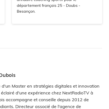
département français 25 - Doubs -
Besançon.
 Dubois
 d'un Master en stratégies digitales et innovation
s éclairé d'une expérience chez NextRadioTV à
ois accompagne et conseille depuis 2012 de
diants. Directeur associé de l'agence de