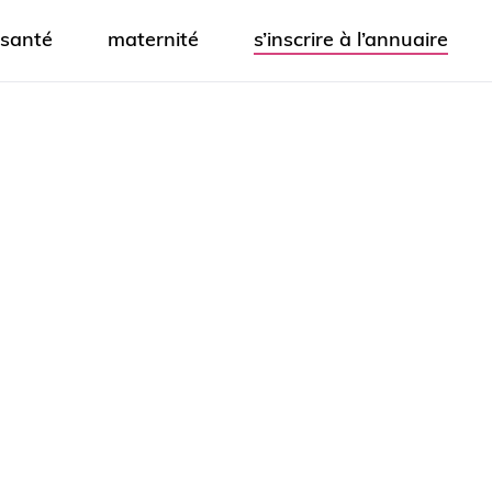
santé
maternité
s’inscrire à l’annuaire