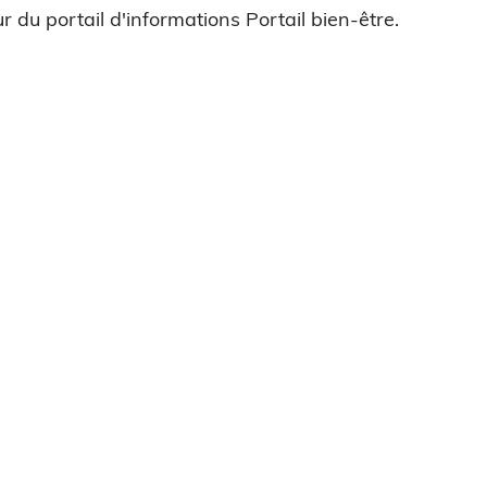
r du portail d'informations Portail bien-être.