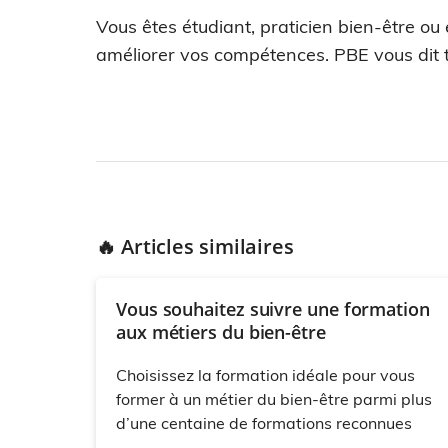
Vous êtes étudiant, praticien bien-être ou
améliorer vos compétences. PBE vous dit t
🔥 Articles similaires
Vous souhaitez suivre une formation
aux métiers du bien-être
Choisissez la formation idéale pour vous
former à un métier du bien-être parmi plus
d’une centaine de formations reconnues