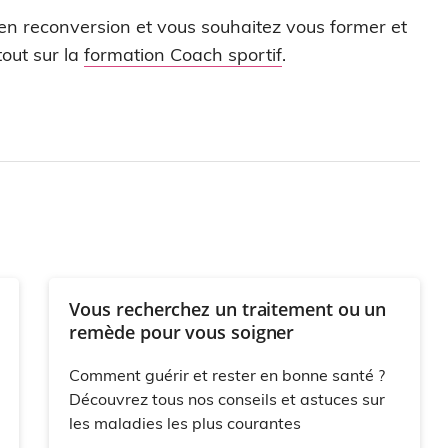
 en reconversion et vous souhaitez vous former et
out sur la
formation Coach sportif
.
Vous recherchez un traitement ou un
remède pour vous soigner
Comment guérir et rester en bonne santé ?
Découvrez tous nos conseils et astuces sur
les maladies les plus courantes