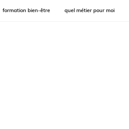
formation bien-être
quel métier pour moi