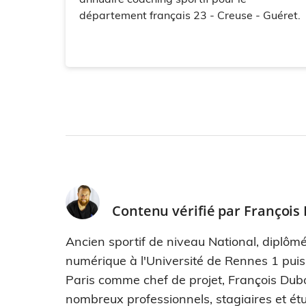
département français 23 - Creuse - Guéret.
Contenu vérifié par
François
Ancien sportif de niveau National, diplômé
numérique à l'Université de Rennes 1 pui
Paris comme chef de projet, François Dub
nombreux professionnels, stagiaires et étu