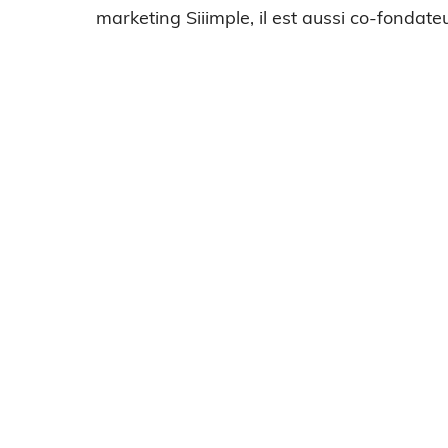
marketing Siiimple, il est aussi co-fondateu