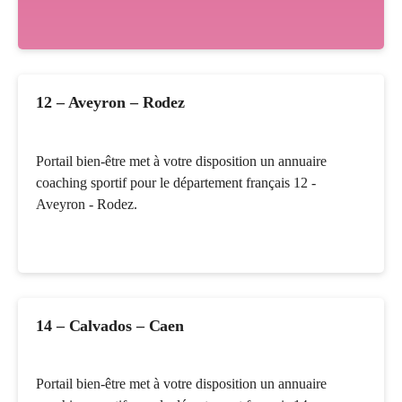
12 – Aveyron – Rodez
Portail bien-être met à votre disposition un annuaire
coaching sportif pour le département français 12 -
Aveyron - Rodez.
14 – Calvados – Caen
Portail bien-être met à votre disposition un annuaire