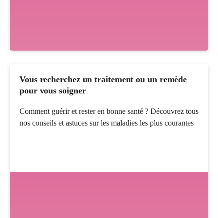
Vous recherchez un traitement ou un remède
pour vous soigner
Comment guérir et rester en bonne santé ? Découvrez tous
nos conseils et astuces sur les maladies les plus courantes