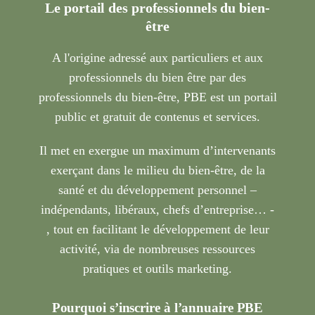
Le portail des professionnels du bien-
être
A l'origine adressé aux particuliers et aux
professionnels du bien être par des
professionnels du bien-être, PBE est un portail
public et gratuit de contenus et services.
Il met en exergue un maximum d’intervenants
exerçant dans le milieu du bien-être, de la
santé et du développement personnel –
indépendants, libéraux, chefs d’entreprise… -
, tout en facilitant le développement de leur
activité, via de nombreuses ressources
pratiques et outils marketing.
Pourquoi s’inscrire à l’annuaire PBE