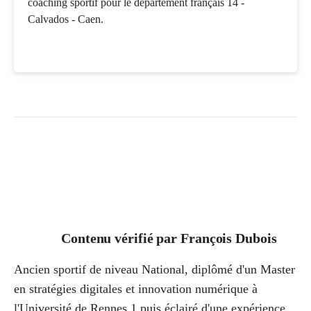
coaching sportif pour le département français 14 -
Calvados - Caen.
Contenu vérifié par
François Dubois
Ancien sportif de niveau National, diplômé d'un Master
en stratégies digitales et innovation numérique à
l'Université de Rennes 1 puis éclairé d'une expérience