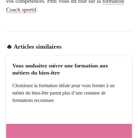
vos compétences. PBE vous dit tout sur la
formation
Coach sportif
.
🔥 Articles similaires
Vous souhaitez suivre une formation aux
métiers du bien-être
Choisissez la formation idéale pour vous former à un
métier du bien-être parmi plus d’une centaine de
formations reconnues