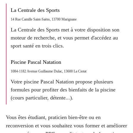
La Centrale des Sports
14 Rue Camille Saint-Saëns, 13700 Marignane
La Centrale des Sports met à votre disposition son
moteur de recherche, et vous permet d'accédez au
sport santé en trois clics.
Piscine Pascal Natation
1084-1182 Avenue Guillaume Dulac, 13600 La Ciotat
Votre piscine Pascal Natation propose plusieurs
formules pour profiter des bienfaits de la piscine
(cours particulier, détente...).
Vous êtes étudiant, praticien bien-être ou en
reconversion et vous souhaitez vous former et améliorer