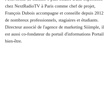
chez NextRadioTV à Paris comme chef de projet,
François Dubois accompagne et conseille depuis 2012
de nombreux professionnels, stagiaires et étudiants.
Directeur associé de l'agence de marketing Siiimple, il
est aussi co-fondateur du portail d'informations Portail
bien-être.