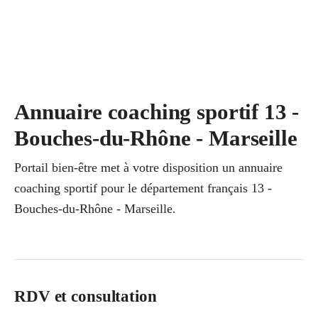
Annuaire coaching sportif 13 -
Bouches-du-Rhône - Marseille
Portail bien-être met à votre disposition un annuaire
coaching sportif pour le département français 13 -
Bouches-du-Rhône - Marseille.
RDV et consultation