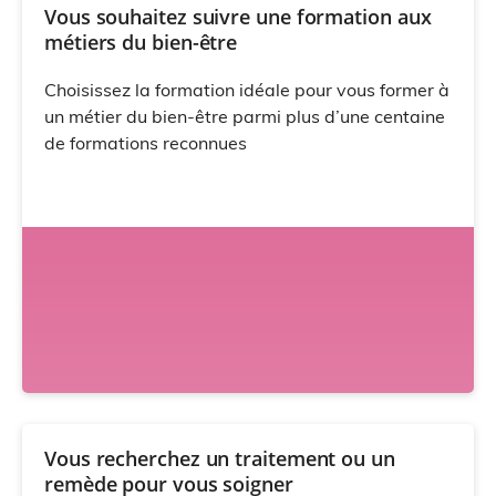
Vous souhaitez suivre une formation aux
métiers du bien-être
Choisissez la formation idéale pour vous former à
un métier du bien-être parmi plus d’une centaine
de formations reconnues
Vous recherchez un traitement ou un
remède pour vous soigner