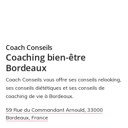
Coach Conseils
Coaching bien-être
Bordeaux
Coach Conseils vous offre ses conseils relooking,
ses conseils diététiques et ses conseils de
coaching de vie à Bordeaux.
59 Rue du Commandant Arnould
,
33000
Bordeaux
,
France