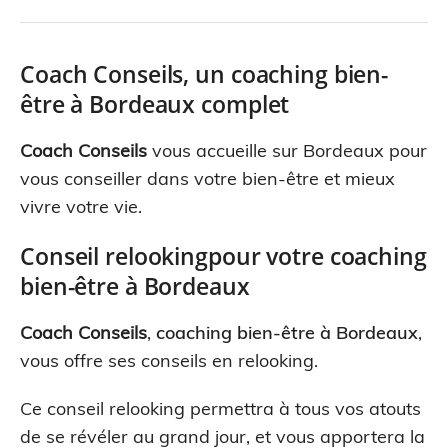
Coach Conseils, un coaching bien-
être à Bordeaux complet
Coach Conseils
vous accueille sur Bordeaux pour
vous conseiller dans votre bien-être et mieux
vivre votre vie.
Conseil relookingpour votre coaching
bien-être à Bordeaux
Coach Conseils
,
coaching bien-être à Bordeaux
,
vous offre ses conseils en relooking.
Ce conseil relooking permettra à tous vos atouts
de se révéler au grand jour, et vous apportera la