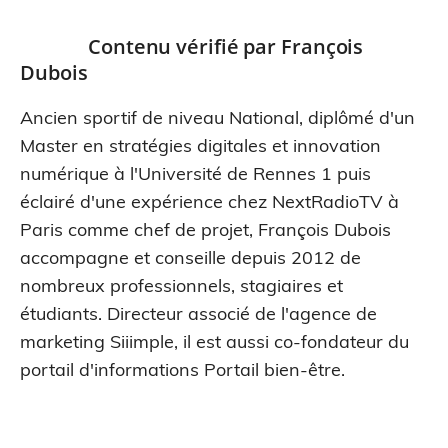
Contenu vérifié par
François
Dubois
Ancien sportif de niveau National, diplômé d'un
Master en stratégies digitales et innovation
numérique à l'Université de Rennes 1 puis
éclairé d'une expérience chez NextRadioTV à
Paris comme chef de projet, François Dubois
accompagne et conseille depuis 2012 de
nombreux professionnels, stagiaires et
étudiants. Directeur associé de l'agence de
marketing Siiimple, il est aussi co-fondateur du
portail d'informations Portail bien-être.