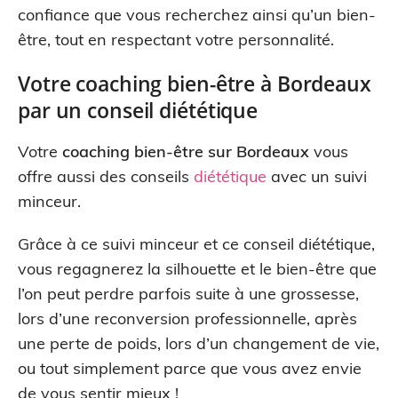
confiance que vous recherchez ainsi qu’un bien-
être, tout en respectant votre personnalité.
Votre coaching bien-être à Bordeaux
par un conseil diététique
Votre
coaching bien-être sur Bordeaux
vous
offre aussi des conseils
diététique
avec un suivi
minceur.
Grâce à ce suivi minceur et ce conseil diététique,
vous regagnerez la silhouette et le bien-être que
l’on peut perdre parfois suite à une grossesse,
lors d’une reconversion professionnelle, après
une perte de poids, lors d’un changement de vie,
ou tout simplement parce que vous avez envie
de vous sentir mieux !