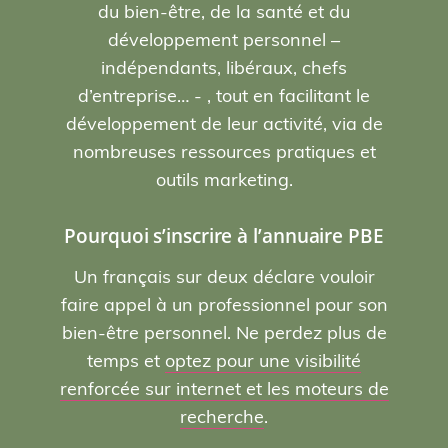
du bien-être, de la santé et du
développement personnel –
indépendants, libéraux, chefs
d’entreprise… - , tout en facilitant le
développement de leur activité, via de
nombreuses ressources pratiques et
outils marketing.
Pourquoi s’inscrire à l’annuaire PBE
Un français sur deux déclare vouloir
faire appel à un professionnel pour son
bien-être personnel. Ne perdez plus de
temps et
optez pour une visibilité
renforcée sur internet et les moteurs de
recherche
.