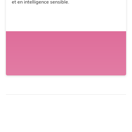
et en intelligence sensible.