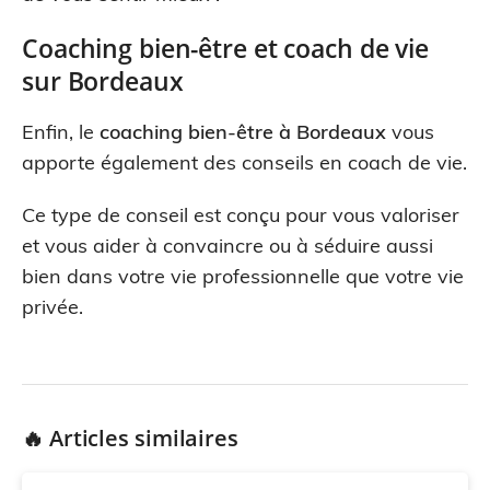
Coaching bien-être et coach de vie
sur Bordeaux
Enfin, le
coaching bien-être à Bordeaux
vous
apporte également des conseils en coach de vie.
Ce type de conseil est conçu pour vous valoriser
et vous aider à convaincre ou à séduire aussi
bien dans votre vie professionnelle que votre vie
privée.
🔥 Articles similaires