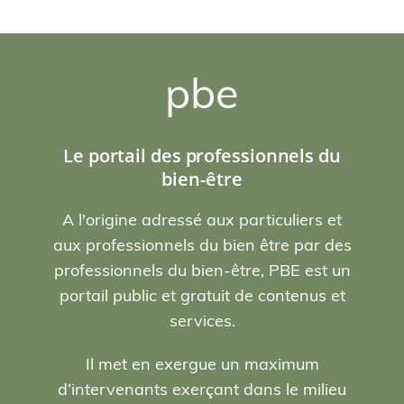
pbe
Le portail des professionnels du
bien-être
A l'origine adressé aux particuliers et
aux professionnels du bien être par des
professionnels du bien-être, PBE est un
portail public et gratuit de contenus et
services.
Il met en exergue un maximum
d’intervenants exerçant dans le milieu