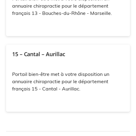
annuaire chiropractie pour le département
français 13 - Bouches-du-Rhône - Marseille.
15 – Cantal – Aurillac
Portail bien-être met à votre disposition un
annuaire chiropractie pour le département
français 15 - Cantal - Aurillac.