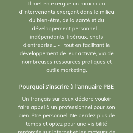
Il met en exergue un maximum
d’intervenants exerçant dans le milieu
du bien-être, de la santé et du
développement personnel –
indépendants, libéraux, chefs
d’entreprise… - , tout en facilitant le
développement de leur activité, via de
nombreuses ressources pratiques et
outils marketing.
Pourquoi s’inscrire à l’annuaire PBE
Un français sur deux déclare vouloir
faire appel à un professionnel pour son
bien-être personnel. Ne perdez plus de
temps et
optez pour une visibilité
renforcée sur internet et les moteurs de