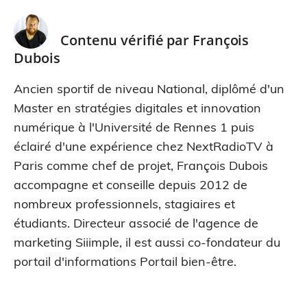
Contenu vérifié par
François
Dubois
Ancien sportif de niveau National, diplômé d'un
Master en stratégies digitales et innovation
numérique à l'Université de Rennes 1 puis
éclairé d'une expérience chez NextRadioTV à
Paris comme chef de projet, François Dubois
accompagne et conseille depuis 2012 de
nombreux professionnels, stagiaires et
étudiants. Directeur associé de l'agence de
marketing Siiimple, il est aussi co-fondateur du
portail d'informations Portail bien-être.