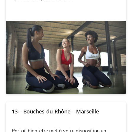
13 – Bouches-du-Rhône – Marseille
Portail bien-être met à votre disposition un