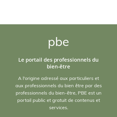
pbe
Le portail des professionnels du
bien-être
A l'origine adressé aux particuliers et
aux professionnels du bien être par des
professionnels du bien-être, PBE est un
portail public et gratuit de contenus et
services.