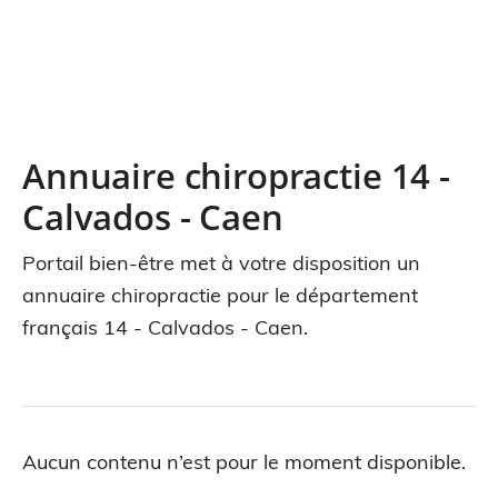
Annuaire chiropractie 14 -
Calvados - Caen
Portail bien-être met à votre disposition un
annuaire chiropractie pour le département
français 14 - Calvados - Caen.
Aucun contenu n’est pour le moment disponible.