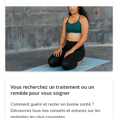
Vous recherchez un traitement ou un
remède pour vous soigner
Comment guérir et rester en bonne santé ?
Découvrez tous nos conseils et astuces sur les
maladies les plus courantes