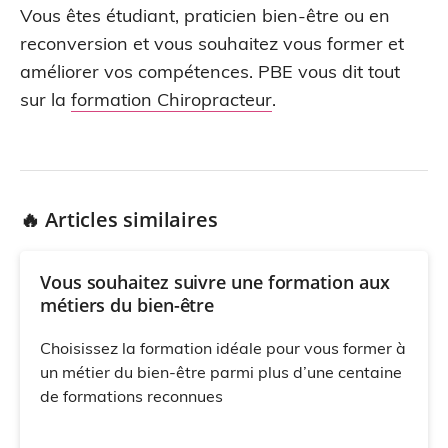
Vous êtes étudiant, praticien bien-être ou en
reconversion et vous souhaitez vous former et
améliorer vos compétences. PBE vous dit tout
sur la
formation Chiropracteur
.
🔥 Articles similaires
Vous souhaitez suivre une formation aux
métiers du bien-être
Choisissez la formation idéale pour vous former à
un métier du bien-être parmi plus d’une centaine
de formations reconnues