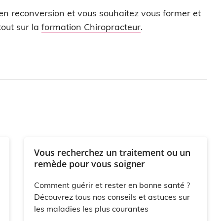
 en reconversion et vous souhaitez vous former et
out sur la
formation Chiropracteur
.
Vous recherchez un traitement ou un
remède pour vous soigner
Comment guérir et rester en bonne santé ?
Découvrez tous nos conseils et astuces sur
les maladies les plus courantes