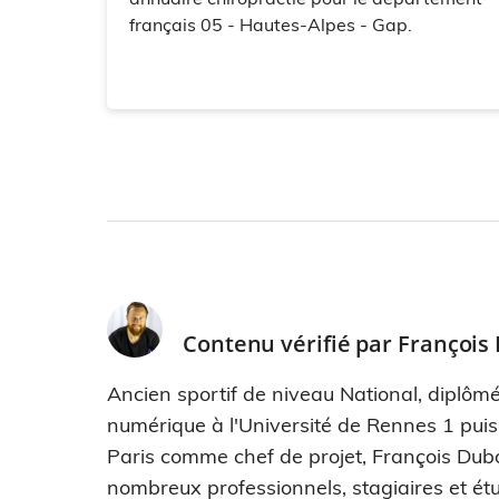
français 05 - Hautes-Alpes - Gap.
Contenu vérifié par
François
Ancien sportif de niveau National, diplômé
numérique à l'Université de Rennes 1 pui
Paris comme chef de projet, François Dub
nombreux professionnels, stagiaires et étu