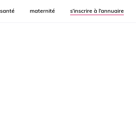
santé
maternité
s’inscrire à l’annuaire