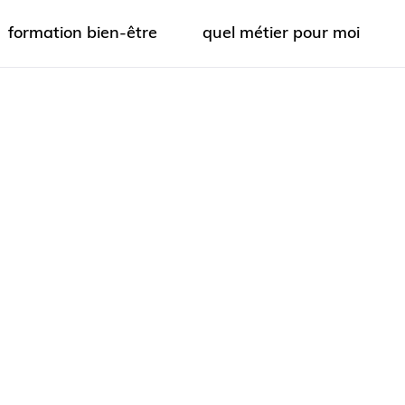
formation bien-être
quel métier pour moi