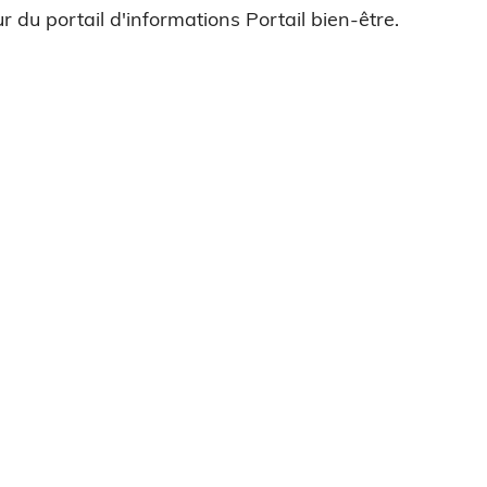
r du portail d'informations Portail bien-être.