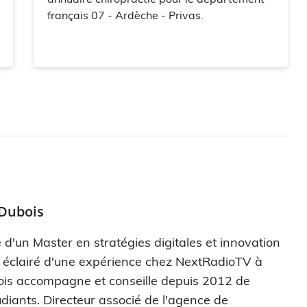
français 07 - Ardèche - Privas.
 Dubois
 d'un Master en stratégies digitales et innovation
s éclairé d'une expérience chez NextRadioTV à
ois accompagne et conseille depuis 2012 de
diants. Directeur associé de l'agence de