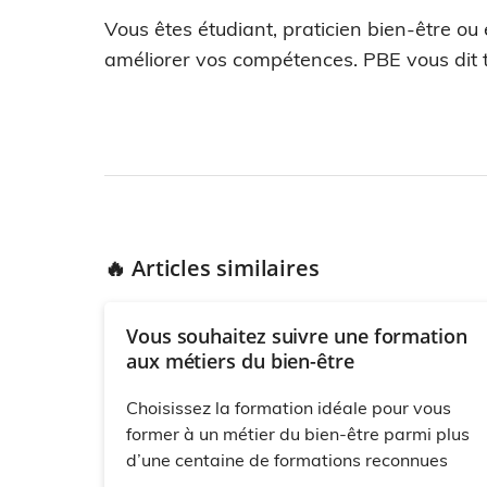
Vous êtes étudiant, praticien bien-être ou
améliorer vos compétences. PBE vous dit t
🔥 Articles similaires
Vous souhaitez suivre une formation
aux métiers du bien-être
Choisissez la formation idéale pour vous
former à un métier du bien-être parmi plus
d’une centaine de formations reconnues