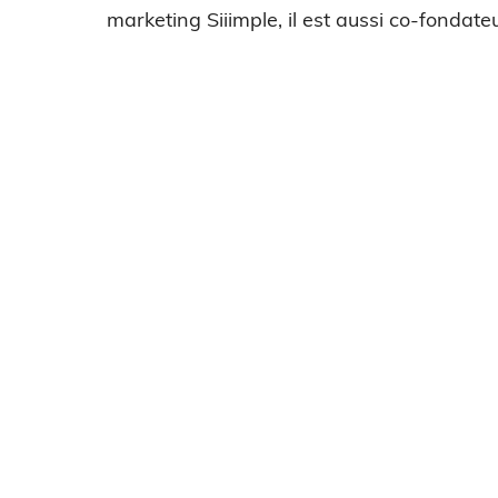
marketing Siiimple, il est aussi co-fondateu