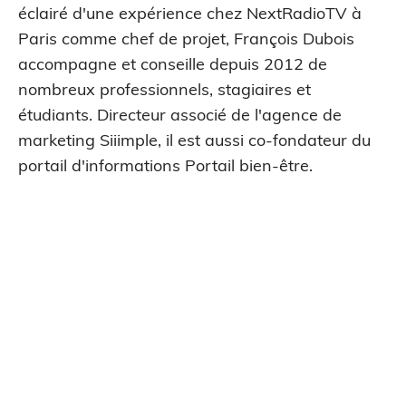
éclairé d'une expérience chez NextRadioTV à
Paris comme chef de projet, François Dubois
accompagne et conseille depuis 2012 de
nombreux professionnels, stagiaires et
étudiants. Directeur associé de l'agence de
marketing Siiimple, il est aussi co-fondateur du
portail d'informations Portail bien-être.