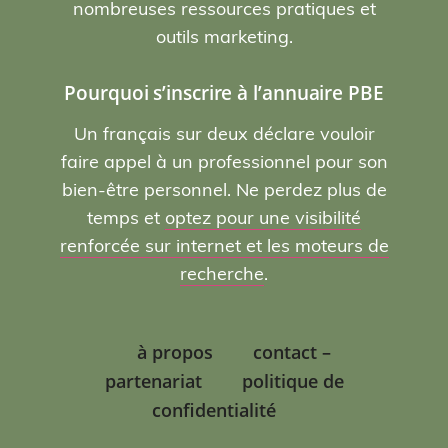
nombreuses ressources pratiques et
outils marketing.
Pourquoi s’inscrire à l’annuaire PBE
Un français sur deux déclare vouloir
faire appel à un professionnel pour son
bien-être personnel. Ne perdez plus de
temps et
optez pour une visibilité
renforcée sur internet et les moteurs de
recherche
.
à propos
contact –
partenariat
politique de
confidentialité