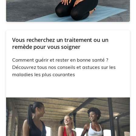
Vous recherchez un traitement ou un
remède pour vous soigner
Comment guérir et rester en bonne santé ?
Découvrez tous nos conseils et astuces sur les
maladies les plus courantes