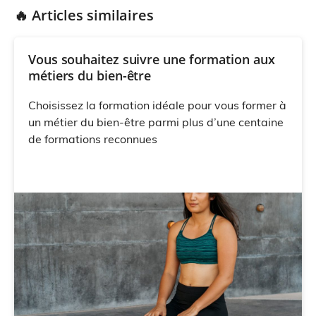
🔥 Articles similaires
Vous souhaitez suivre une formation aux
métiers du bien-être
Choisissez la formation idéale pour vous former à
un métier du bien-être parmi plus d’une centaine
de formations reconnues