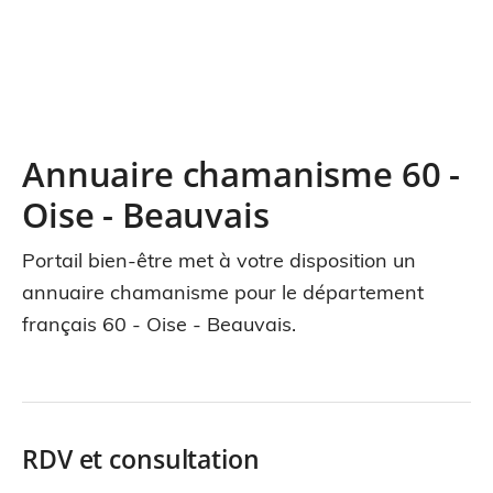
Annuaire chamanisme 60 -
Oise - Beauvais
Portail bien-être met à votre disposition un
annuaire chamanisme pour le département
français 60 - Oise - Beauvais.
RDV et consultation