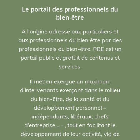
Le portail des professionnels du
bien-être
A l'origine adressé aux particuliers et
aux professionnels du bien être par des
professionnels du bien-être, PBE est un
portail public et gratuit de contenus et
services.
Il met en exergue un maximum
d’intervenants exerçant dans le milieu
du bien-être, de la santé et du
développement personnel –
indépendants, libéraux, chefs
d’entreprise… - , tout en facilitant le
développement de leur activité, via de