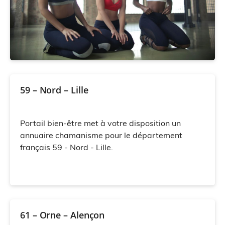
59 – Nord – Lille
Portail bien-être met à votre disposition un
annuaire chamanisme pour le département
français 59 - Nord - Lille.
61 – Orne – Alençon