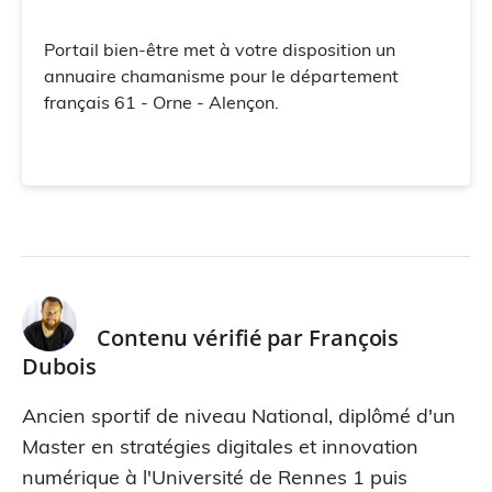
Portail bien-être met à votre disposition un
annuaire chamanisme pour le département
français 61 - Orne - Alençon.
Contenu vérifié par
François
Dubois
Ancien sportif de niveau National, diplômé d'un
Master en stratégies digitales et innovation
numérique à l'Université de Rennes 1 puis