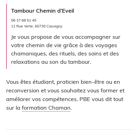
Tambour Chemin d’Eveil
06 37 68 51 45
11 Rue Verte, 60730 Cauvigny
Je vous propose de vous accompagner sur
votre chemin de vie grâce à des voyages
chamaniques, des rituels, des soins et des
relaxations au son du tambour.
Vous êtes étudiant, praticien bien-être ou en
reconversion et vous souhaitez vous former et
améliorer vos compétences. PBE vous dit tout
sur la
formation Chaman
.