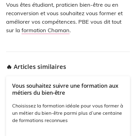
Vous êtes étudiant, praticien bien-être ou en
reconversion et vous souhaitez vous former et
améliorer vos compétences. PBE vous dit tout
sur la
formation Chaman
.
🔥 Articles similaires
Vous souhaitez suivre une formation aux
métiers du bien-être
Choisissez la formation idéale pour vous former à
un métier du bien-être parmi plus d’une centaine
de formations reconnues