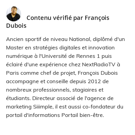
Contenu vérifié par
François
Dubois
Ancien sportif de niveau National, diplômé d'un
Master en stratégies digitales et innovation
numérique à l'Université de Rennes 1 puis
éclairé d'une expérience chez NextRadioTV à
Paris comme chef de projet, François Dubois
accompagne et conseille depuis 2012 de
nombreux professionnels, stagiaires et
étudiants. Directeur associé de l'agence de
marketing Siiimple, il est aussi co-fondateur du
portail d'informations Portail bien-être.