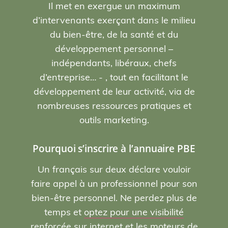
Il met en exergue un maximum
d’intervenants exerçant dans le milieu
du bien-être, de la santé et du
développement personnel –
indépendants, libéraux, chefs
d’entreprise… - , tout en facilitant le
développement de leur activité, via de
nombreuses ressources pratiques et
outils marketing.
Pourquoi s’inscrire à l’annuaire PBE
Un français sur deux déclare vouloir
faire appel à un professionnel pour son
bien-être personnel. Ne perdez plus de
temps et
optez pour une visibilité
renforcée sur internet et les moteurs de