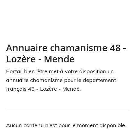
Annuaire chamanisme 48 -
Lozère - Mende
Portail bien-être met à votre disposition un
annuaire chamanisme pour le département
français 48 - Lozère - Mende.
Aucun contenu n’est pour le moment disponible.