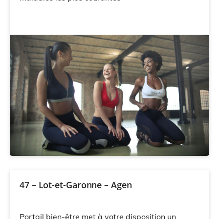
47 – Lot-et-Garonne – Agen
Portail bien-être met à votre disposition un