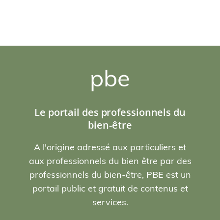
pbe
Le portail des professionnels du
bien-être
A l'origine adressé aux particuliers et
aux professionnels du bien être par des
professionnels du bien-être, PBE est un
portail public et gratuit de contenus et
services.