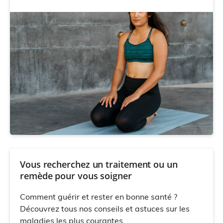
Vous recherchez un traitement ou un
remède pour vous soigner
Comment guérir et rester en bonne santé ?
Découvrez tous nos conseils et astuces sur les
maladies les plus courantes