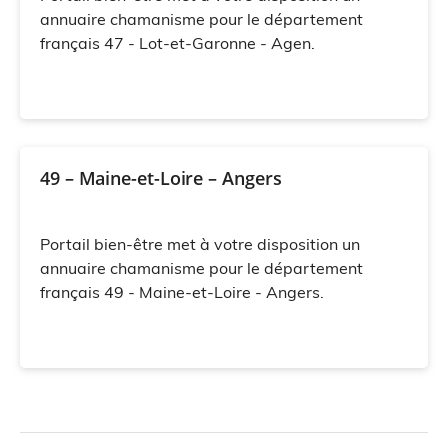
annuaire chamanisme pour le département
français 47 - Lot-et-Garonne - Agen.
49 – Maine-et-Loire – Angers
Portail bien-être met à votre disposition un
annuaire chamanisme pour le département
français 49 - Maine-et-Loire - Angers.