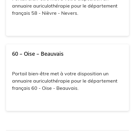
annuaire auriculothérapie pour le département
français 58 - Nièvre - Nevers.
60 – Oise – Beauvais
Portail bien-être met à votre disposition un
annuaire auriculothérapie pour le département
français 60 - Oise - Beauvais.