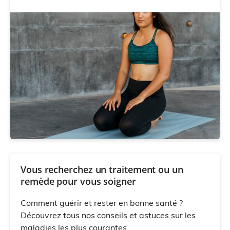
Vous recherchez un traitement ou un
remède pour vous soigner
Comment guérir et rester en bonne santé ?
Découvrez tous nos conseils et astuces sur les
maladies les plus courantes