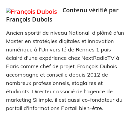
Contenu vérifié par
François Dubois
Ancien sportif de niveau National, diplômé d'un
Master en stratégies digitales et innovation
numérique à l'Université de Rennes 1 puis
éclairé d'une expérience chez NextRadioTV à
Paris comme chef de projet, François Dubois
accompagne et conseille depuis 2012 de
nombreux professionnels, stagiaires et
étudiants. Directeur associé de l'agence de
marketing Siiimple, il est aussi co-fondateur du
portail d'informations Portail bien-être.