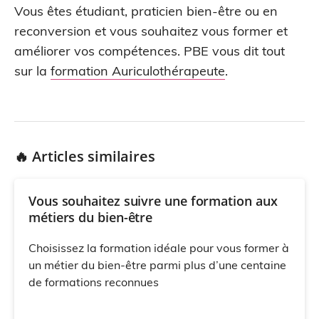
Vous êtes étudiant, praticien bien-être ou en
reconversion et vous souhaitez vous former et
améliorer vos compétences. PBE vous dit tout
sur la
formation Auriculothérapeute
.
🔥 Articles similaires
Vous souhaitez suivre une formation aux
métiers du bien-être
Choisissez la formation idéale pour vous former à
un métier du bien-être parmi plus d’une centaine
de formations reconnues