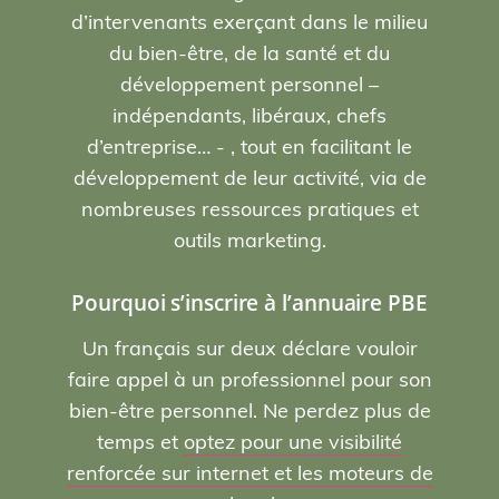
d’intervenants exerçant dans le milieu
du bien-être, de la santé et du
développement personnel –
indépendants, libéraux, chefs
d’entreprise… - , tout en facilitant le
développement de leur activité, via de
nombreuses ressources pratiques et
outils marketing.
Pourquoi s’inscrire à l’annuaire PBE
Un français sur deux déclare vouloir
faire appel à un professionnel pour son
bien-être personnel. Ne perdez plus de
temps et
optez pour une visibilité
renforcée sur internet et les moteurs de