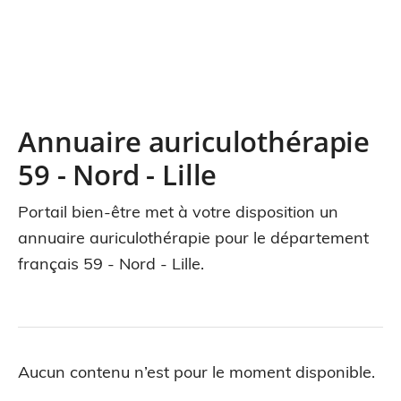
Annuaire auriculothérapie
59 - Nord - Lille
Portail bien-être met à votre disposition un
annuaire auriculothérapie pour le département
français 59 - Nord - Lille.
Aucun contenu n’est pour le moment disponible.