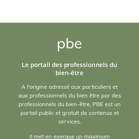
pbe
Le portail des professionnels du
bien-être
A l'origine adressé aux particuliers et
aux professionnels du bien être par des
professionnels du bien-être, PBE est un
portail public et gratuit de contenus et
services.
Il met en exergue un maximum