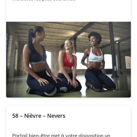
58 – Nièvre – Nevers
Portail bien-être met à votre disposition un