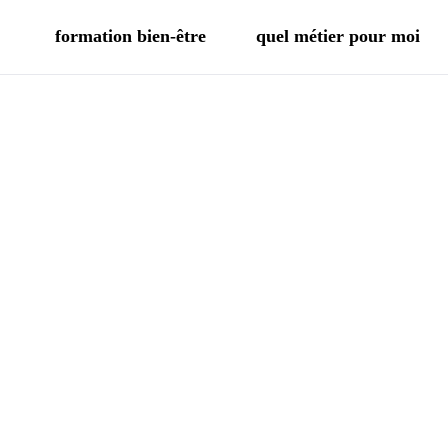
formation bien-être
quel métier pour moi