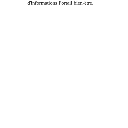
d'informations Portail bien-être.