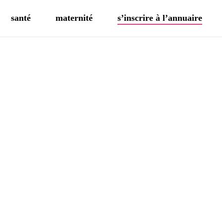
santé
maternité
s’inscrire à l’annuaire