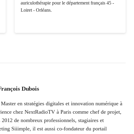
auriculothérapie pour le département français 45 -
Loiret - Orléans.
François Dubois
Master en stratégies digitales et innovation numérique à
périence chez NextRadioTV à Paris comme chef de projet,
 2012 de nombreux professionnels, stagiaires et
ting Siiimple, il est aussi co-fondateur du portail