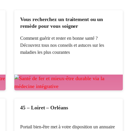
Vous recherchez un traitement ou un
remède pour vous soigner
Comment guérir et rester en bonne santé ?
Découvrez tous nos conseils et astuces sur les
maladies les plus courantes
45 – Loiret – Orléans
Portail bien-être met à votre disposition un annuaire