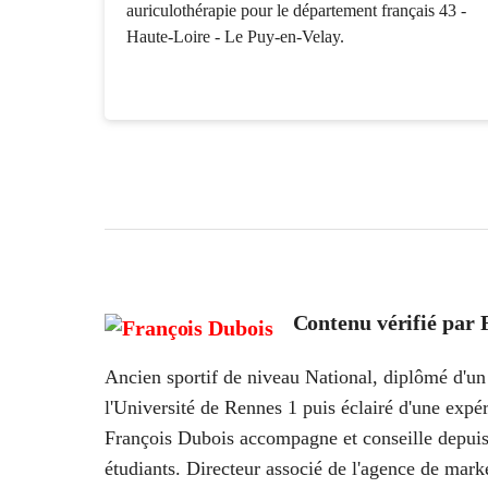
auriculothérapie pour le département français 43 -
Haute-Loire - Le Puy-en-Velay.
Contenu vérifié par
Ancien sportif de niveau National, diplômé d'un 
l'Université de Rennes 1 puis éclairé d'une ex
François Dubois accompagne et conseille depuis
étudiants. Directeur associé de l'agence de marke