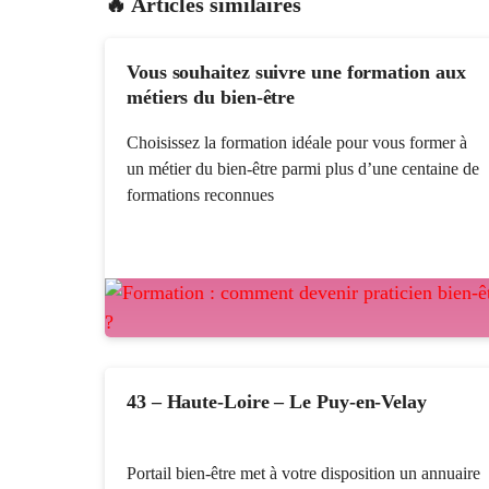
🔥 Articles similaires
Vous souhaitez suivre une formation aux
métiers du bien-être
Choisissez la formation idéale pour vous former à
un métier du bien-être parmi plus d’une centaine de
formations reconnues
43 – Haute-Loire – Le Puy-en-Velay
Portail bien-être met à votre disposition un annuaire