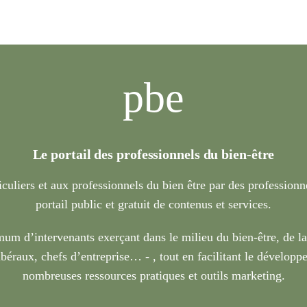
pbe
Le portail des professionnels du bien-être
iculiers et aux professionnels du bien être par des profession
portail public et gratuit de contenus et services.
um d’intervenants exerçant dans le milieu du bien-être, de l
béraux, chefs d’entreprise… - , tout en facilitant le développe
nombreuses ressources pratiques et outils marketing.