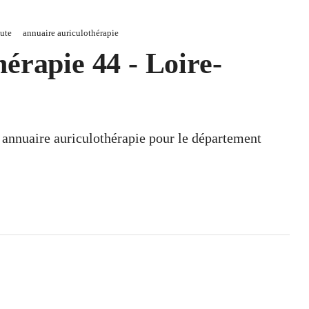
ute
annuaire auriculothérapie
érapie 44 - Loire-
n annuaire auriculothérapie pour le département