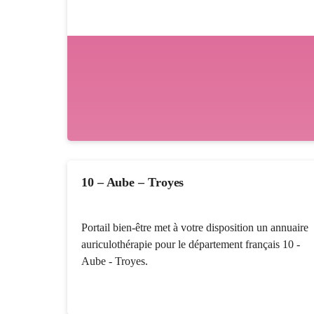
10 – Aube – Troyes
Portail bien-être met à votre disposition un annuaire
auriculothérapie pour le département français 10 -
Aube - Troyes.