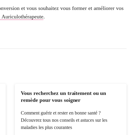
conversion et vous souhaitez vous former et améliorer vos
 Auriculothérapeute
.
Vous recherchez un traitement ou un
remède pour vous soigner
Comment guérir et rester en bonne santé ?
Découvrez tous nos conseils et astuces sur les
maladies les plus courantes