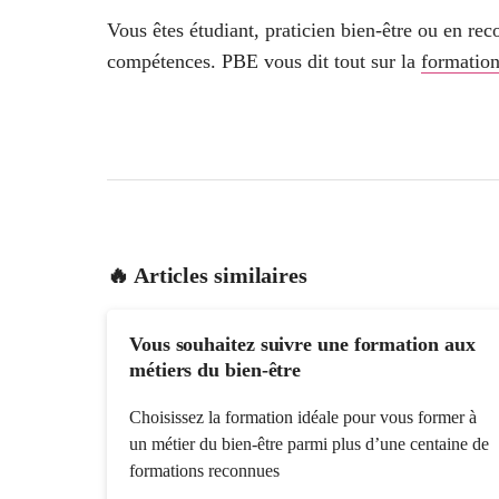
Vous êtes étudiant, praticien bien-être ou en re
compétences. PBE vous dit tout sur la
formation
🔥 Articles similaires
Vous souhaitez suivre une formation aux
métiers du bien-être
Choisissez la formation idéale pour vous former à
un métier du bien-être parmi plus d’une centaine de
formations reconnues