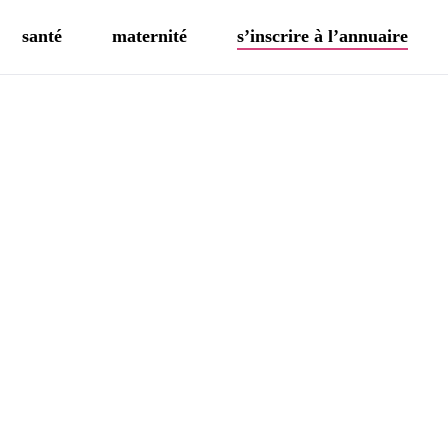
santé
maternité
s’inscrire à l’annuaire