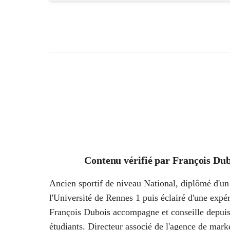
Contenu vérifié par
François Dub
Ancien sportif de niveau National, diplômé d'un 
l'Université de Rennes 1 puis éclairé d'une ex
François Dubois accompagne et conseille depuis
étudiants. Directeur associé de l'agence de marke