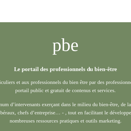
pbe
Le portail des professionnels du bien-être
iculiers et aux professionnels du bien être par des profession
portail public et gratuit de contenus et services.
um d’intervenants exerçant dans le milieu du bien-être, de l
béraux, chefs d’entreprise… - , tout en facilitant le développe
nombreuses ressources pratiques et outils marketing.