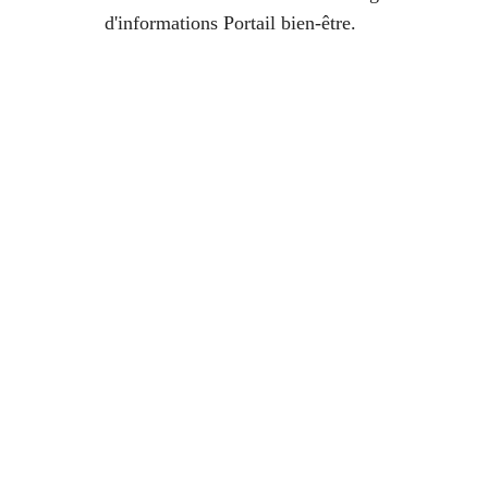
d'informations Portail bien-être.