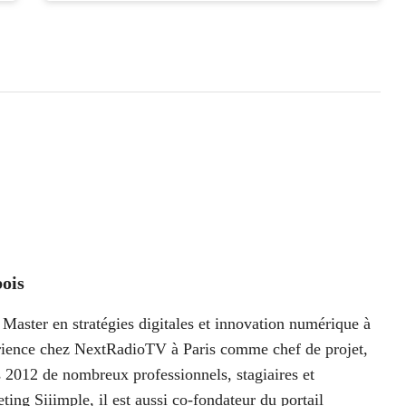
ois
Master en stratégies digitales et innovation numérique à
périence chez NextRadioTV à Paris comme chef de projet,
 2012 de nombreux professionnels, stagiaires et
ting Siiimple, il est aussi co-fondateur du portail