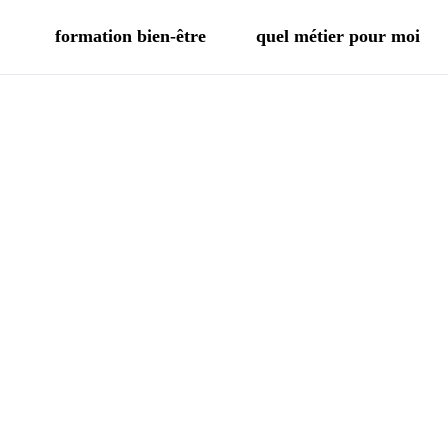
formation bien-être
quel métier pour moi