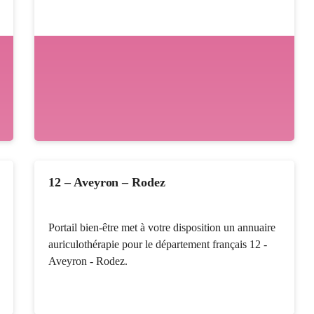
12 – Aveyron – Rodez
Portail bien-être met à votre disposition un annuaire
auriculothérapie pour le département français 12 -
Aveyron - Rodez.