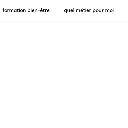
formation bien-être
quel métier pour moi