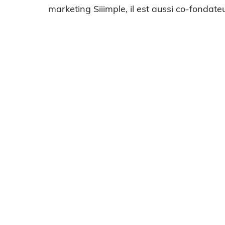
marketing Siiimple, il est aussi co-fondateu