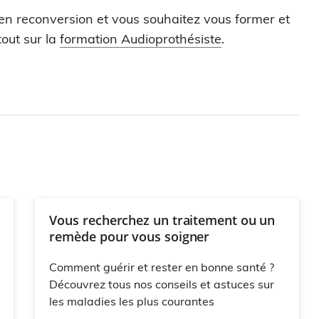
 en reconversion et vous souhaitez vous former et
out sur la
formation Audioprothésiste
.
Vous recherchez un traitement ou un
remède pour vous soigner
Comment guérir et rester en bonne santé ?
Découvrez tous nos conseils et astuces sur
les maladies les plus courantes