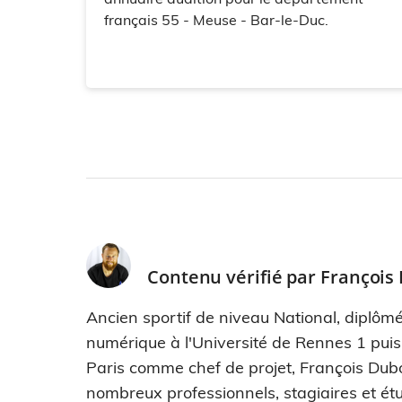
français 55 - Meuse - Bar-le-Duc.
Contenu vérifié par
François
Ancien sportif de niveau National, diplômé
numérique à l'Université de Rennes 1 pui
Paris comme chef de projet, François Dub
nombreux professionnels, stagiaires et étu