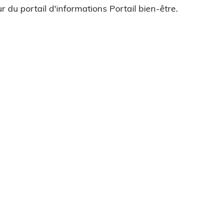
r du portail d'informations Portail bien-être.