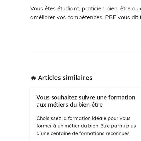
Vous êtes étudiant, praticien bien-être ou
améliorer vos compétences. PBE vous dit t
🔥 Articles similaires
Vous souhaitez suivre une formation
aux métiers du bien-être
Choisissez la formation idéale pour vous
former à un métier du bien-être parmi plus
d’une centaine de formations reconnues