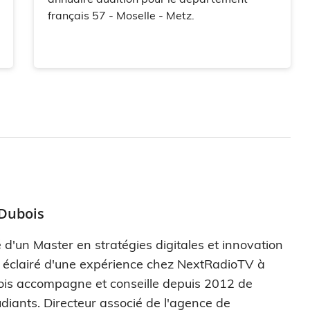
français 57 - Moselle - Metz.
 Dubois
 d'un Master en stratégies digitales et innovation
s éclairé d'une expérience chez NextRadioTV à
ois accompagne et conseille depuis 2012 de
diants. Directeur associé de l'agence de