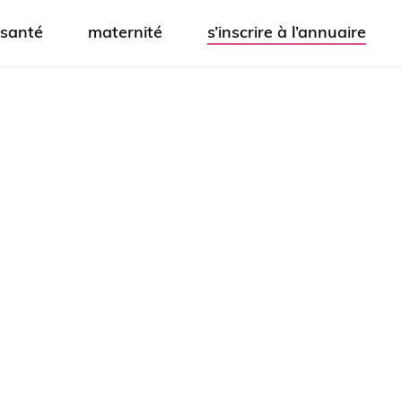
santé
maternité
s’inscrire à l’annuaire