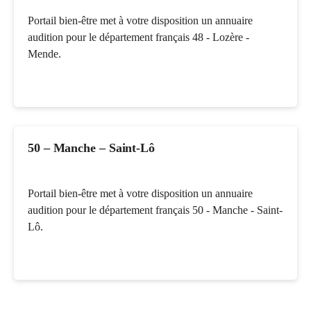
Portail bien-être met à votre disposition un annuaire
audition pour le département français 48 - Lozère -
Mende.
50 – Manche – Saint-Lô
Portail bien-être met à votre disposition un annuaire
audition pour le département français 50 - Manche - Saint-
Lô.