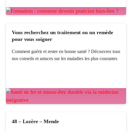
Vous recherchez un traitement ou un remède
pour vous soigner
Comment guérir et rester en bonne santé ? Découvrez tous
nos conseils et astuces sur les maladies les plus courantes
48 – Lozère – Mende