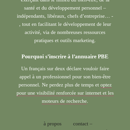
santé et du développement personnel –
indépendants, libéraux, chefs d’entreprise… -
, tout en facilitant le développement de leur
activité, via de nombreuses ressources
pratiques et outils marketing.
Pourquoi s’inscrire à l’annuaire PBE
Un français sur deux déclare vouloir faire
appel à un professionnel pour son bien-être
personnel. Ne perdez plus de temps et
optez
pour une visibilité renforcée sur internet et les
moteurs de recherche
.
à propos
contact –