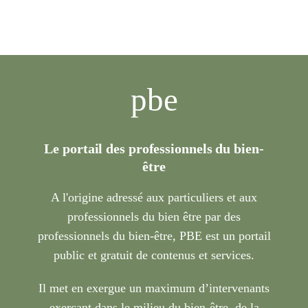
pbe
Le portail des professionnels du bien-
être
A l'origine adressé aux particuliers et aux
professionnels du bien être par des
professionnels du bien-être, PBE est un portail
public et gratuit de contenus et services.
Il met en exergue un maximum d’intervenants
exerçant dans le milieu du bien-être, de la