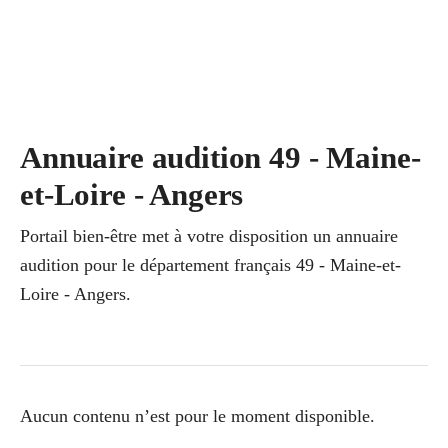
Annuaire audition 49 - Maine-
et-Loire - Angers
Portail bien-être met à votre disposition un annuaire
audition pour le département français 49 - Maine-et-
Loire - Angers.
Aucun contenu n’est pour le moment disponible.