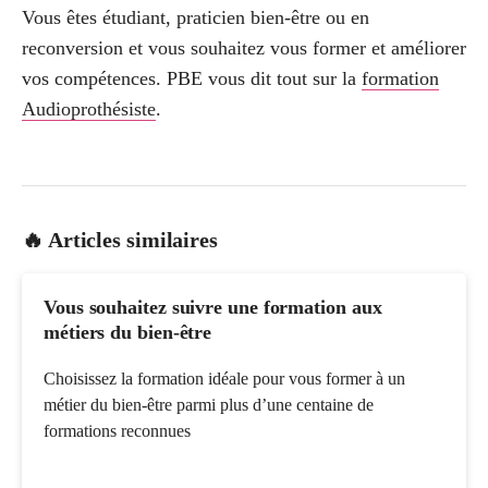
Vous êtes étudiant, praticien bien-être ou en
reconversion et vous souhaitez vous former et améliorer
vos compétences. PBE vous dit tout sur la
formation
Audioprothésiste
.
🔥 Articles similaires
Vous souhaitez suivre une formation aux
métiers du bien-être
Choisissez la formation idéale pour vous former à un
métier du bien-être parmi plus d’une centaine de
formations reconnues