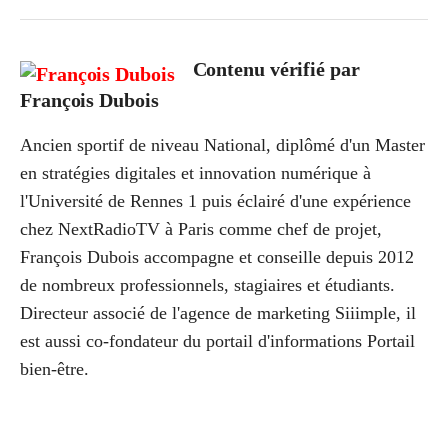
Contenu vérifié par
François Dubois
Ancien sportif de niveau National, diplômé d'un Master
en stratégies digitales et innovation numérique à
l'Université de Rennes 1 puis éclairé d'une expérience
chez NextRadioTV à Paris comme chef de projet,
François Dubois accompagne et conseille depuis 2012
de nombreux professionnels, stagiaires et étudiants.
Directeur associé de l'agence de marketing Siiimple, il
est aussi co-fondateur du portail d'informations Portail
bien-être.