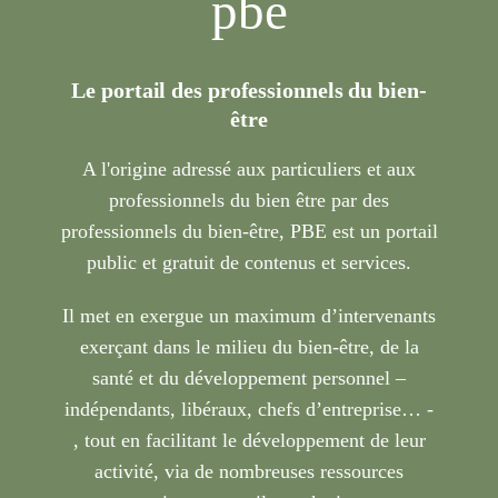
pbe
Le portail des professionnels du bien-
être
A l'origine adressé aux particuliers et aux
professionnels du bien être par des
professionnels du bien-être, PBE est un portail
public et gratuit de contenus et services.
Il met en exergue un maximum d’intervenants
exerçant dans le milieu du bien-être, de la
santé et du développement personnel –
indépendants, libéraux, chefs d’entreprise… -
, tout en facilitant le développement de leur
activité, via de nombreuses ressources