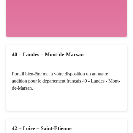
40 – Landes – Mont-de-Marsan
Portail bien-être met à votre disposition un annuaire
audition pour le département français 40 - Landes - Mont-
de-Marsan.
42 – Loire – Saint-Etienne