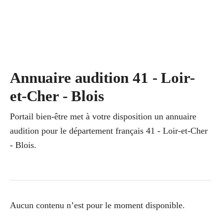
Annuaire audition 41 - Loir-
et-Cher - Blois
Portail bien-être met à votre disposition un annuaire
audition pour le département français 41 - Loir-et-Cher
- Blois.
Aucun contenu n’est pour le moment disponible.