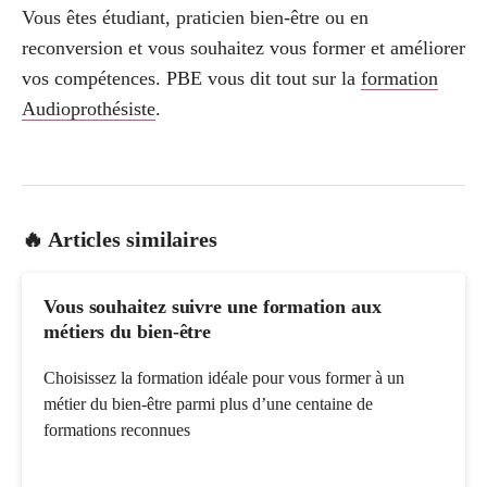
Vous êtes étudiant, praticien bien-être ou en
reconversion et vous souhaitez vous former et améliorer
vos compétences. PBE vous dit tout sur la
formation
Audioprothésiste
.
🔥 Articles similaires
Vous souhaitez suivre une formation aux
métiers du bien-être
Choisissez la formation idéale pour vous former à un
métier du bien-être parmi plus d’une centaine de
formations reconnues