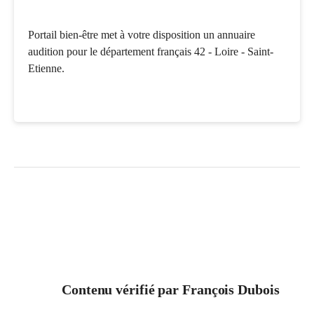
Portail bien-être met à votre disposition un annuaire
audition pour le département français 42 - Loire - Saint-
Etienne.
Contenu vérifié par
François Dubois