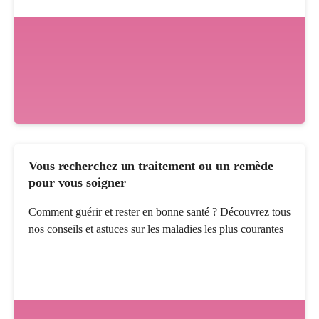
Vous recherchez un traitement ou un remède
pour vous soigner
Comment guérir et rester en bonne santé ? Découvrez tous
nos conseils et astuces sur les maladies les plus courantes