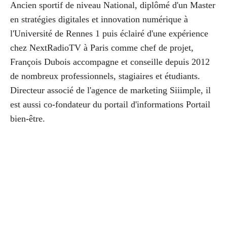
Ancien sportif de niveau National, diplômé d'un Master
en stratégies digitales et innovation numérique à
l'Université de Rennes 1 puis éclairé d'une expérience
chez NextRadioTV à Paris comme chef de projet,
François Dubois accompagne et conseille depuis 2012
de nombreux professionnels, stagiaires et étudiants.
Directeur associé de l'agence de marketing Siiimple, il
est aussi co-fondateur du portail d'informations Portail
bien-être.