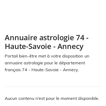
Annuaire astrologie 74 -
Haute-Savoie - Annecy
Portail bien-être met à votre disposition un
annuaire astrologie pour le département
français 74 - Haute-Savoie - Annecy.
Aucun contenu n’est pour le moment disponible.