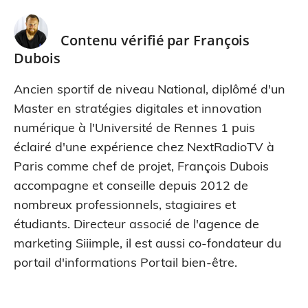
Contenu vérifié par
François
Dubois
Ancien sportif de niveau National, diplômé d'un
Master en stratégies digitales et innovation
numérique à l'Université de Rennes 1 puis
éclairé d'une expérience chez NextRadioTV à
Paris comme chef de projet, François Dubois
accompagne et conseille depuis 2012 de
nombreux professionnels, stagiaires et
étudiants. Directeur associé de l'agence de
marketing Siiimple, il est aussi co-fondateur du
portail d'informations Portail bien-être.