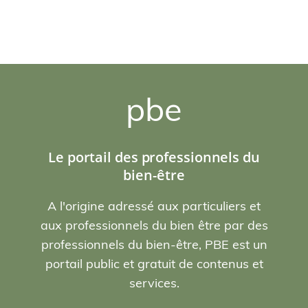
pbe
Le portail des professionnels du
bien-être
A l'origine adressé aux particuliers et
aux professionnels du bien être par des
professionnels du bien-être, PBE est un
portail public et gratuit de contenus et
services.