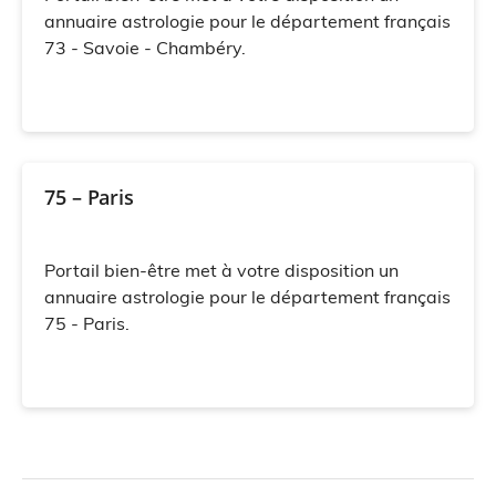
annuaire astrologie pour le département français
73 - Savoie - Chambéry.
75 – Paris
Portail bien-être met à votre disposition un
annuaire astrologie pour le département français
75 - Paris.