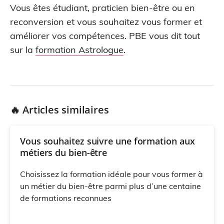
Vous êtes étudiant, praticien bien-être ou en
reconversion et vous souhaitez vous former et
améliorer vos compétences. PBE vous dit tout
sur la
formation Astrologue
.
🔥 Articles similaires
Vous souhaitez suivre une formation aux
métiers du bien-être
Choisissez la formation idéale pour vous former à
un métier du bien-être parmi plus d’une centaine
de formations reconnues