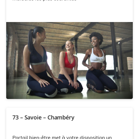
73 – Savoie – Chambéry
Portail bien-être met à votre disposition un