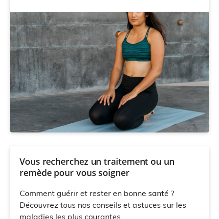
Vous recherchez un traitement ou un
remède pour vous soigner
Comment guérir et rester en bonne santé ?
Découvrez tous nos conseils et astuces sur les
maladies les plus courantes