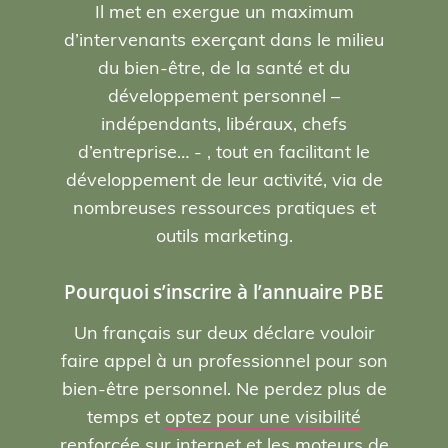
Il met en exergue un maximum
d’intervenants exerçant dans le milieu
du bien-être, de la santé et du
développement personnel –
indépendants, libéraux, chefs
d’entreprise… - , tout en facilitant le
développement de leur activité, via de
nombreuses ressources pratiques et
outils marketing.
Pourquoi s’inscrire à l’annuaire PBE
Un français sur deux déclare vouloir
faire appel à un professionnel pour son
bien-être personnel. Ne perdez plus de
temps et
optez pour une visibilité
renforcée sur internet et les moteurs de