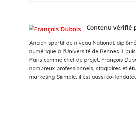
Contenu vérifié 
Ancien sportif de niveau National, diplômé
numérique à l'Université de Rennes 1 pui
Paris comme chef de projet, François Dub
nombreux professionnels, stagiaires et étu
marketing Siiimple, il est aussi co-fondateu