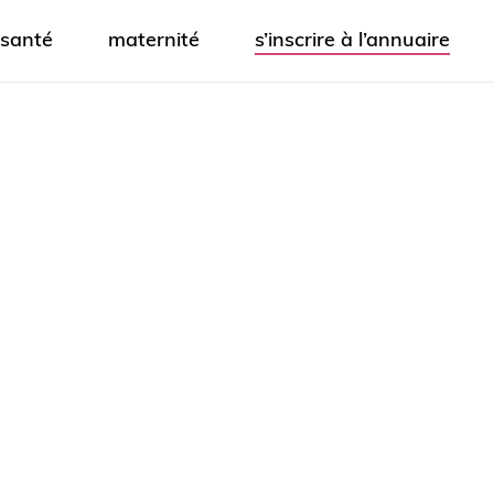
santé
maternité
s’inscrire à l’annuaire