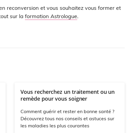
 en reconversion et vous souhaitez vous former et
out sur la
formation Astrologue
.
Vous recherchez un traitement ou un
remède pour vous soigner
Comment guérir et rester en bonne santé ?
Découvrez tous nos conseils et astuces sur
les maladies les plus courantes