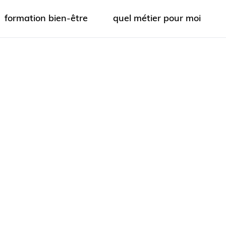
formation bien-être
quel métier pour moi