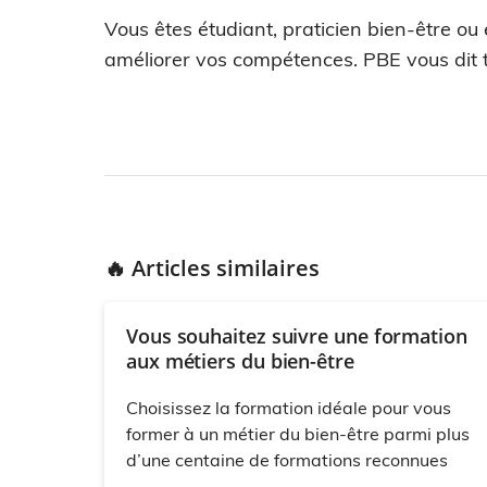
Vous êtes étudiant, praticien bien-être ou
améliorer vos compétences. PBE vous dit t
🔥 Articles similaires
Vous souhaitez suivre une formation
aux métiers du bien-être
Choisissez la formation idéale pour vous
former à un métier du bien-être parmi plus
d’une centaine de formations reconnues