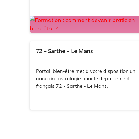
72 – Sarthe – Le Mans
Portail bien-être met à votre disposition un
annuaire astrologie pour le département
français 72 - Sarthe - Le Mans.