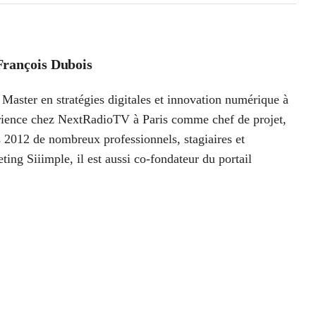
François Dubois
Master en stratégies digitales et innovation numérique à
périence chez NextRadioTV à Paris comme chef de projet,
 2012 de nombreux professionnels, stagiaires et
ting Siiimple, il est aussi co-fondateur du portail