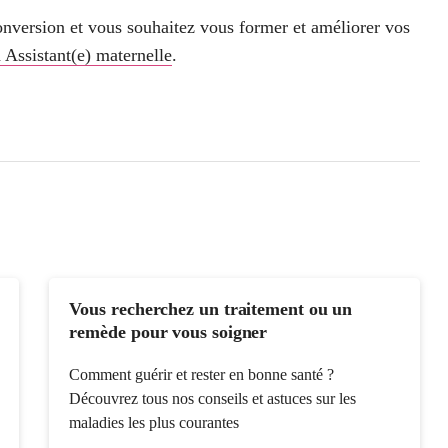
conversion et vous souhaitez vous former et améliorer vos
 Assistant(e) maternelle
.
Vous recherchez un traitement ou un
remède pour vous soigner
Comment guérir et rester en bonne santé ?
Découvrez tous nos conseils et astuces sur les
maladies les plus courantes