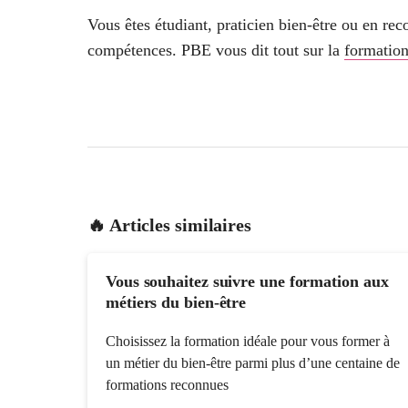
Vous êtes étudiant, praticien bien-être ou en re
compétences. PBE vous dit tout sur la
formation
🔥 Articles similaires
Vous souhaitez suivre une formation aux
métiers du bien-être
Choisissez la formation idéale pour vous former à
un métier du bien-être parmi plus d’une centaine de
formations reconnues