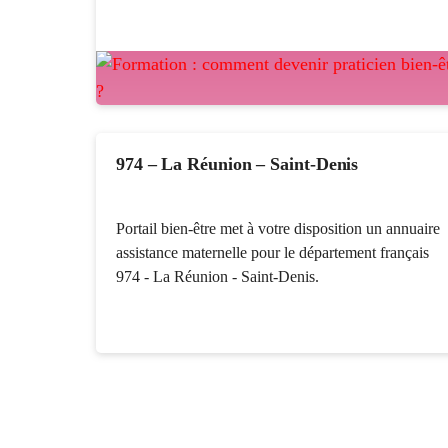
974 – La Réunion – Saint-Denis
Portail bien-être met à votre disposition un annuaire
assistance maternelle pour le département français
974 - La Réunion - Saint-Denis.