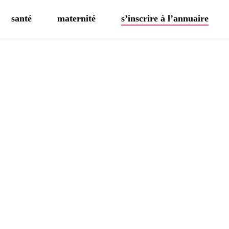
santé
maternité
s’inscrire à l’annuaire