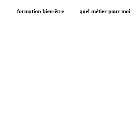
formation bien-être
quel métier pour moi