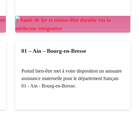
01 – Ain – Bourg-en-Bresse
Portail bien-être met à votre disposition un annuaire
assistance maternelle pour le département français
01 - Ain - Bourg-en-Bresse.