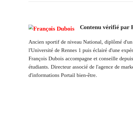
Contenu vérifié par
Ancien sportif de niveau National, diplômé d'un 
l'Université de Rennes 1 puis éclairé d'une ex
François Dubois accompagne et conseille depuis
étudiants. Directeur associé de l'agence de marke
d'informations Portail bien-être.