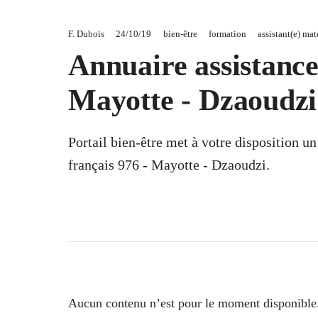
F. Dubois
24/10/19
bien-être
formation
assistant(e) mat
Annuaire assistance
Mayotte - Dzaoudzi
Portail bien-être met à votre disposition u
français 976 - Mayotte - Dzaoudzi.
Aucun contenu n’est pour le moment disponible