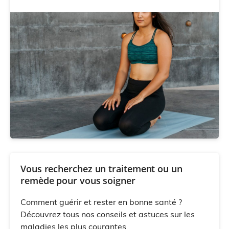
Vous recherchez un traitement ou un
remède pour vous soigner
Comment guérir et rester en bonne santé ?
Découvrez tous nos conseils et astuces sur les
maladies les plus courantes