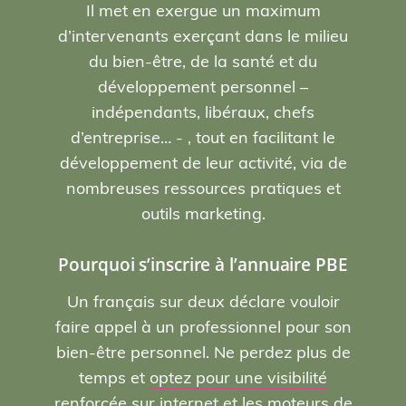
Il met en exergue un maximum
d’intervenants exerçant dans le milieu
du bien-être, de la santé et du
développement personnel –
indépendants, libéraux, chefs
d’entreprise… - , tout en facilitant le
développement de leur activité, via de
nombreuses ressources pratiques et
outils marketing.
Pourquoi s’inscrire à l’annuaire PBE
Un français sur deux déclare vouloir
faire appel à un professionnel pour son
bien-être personnel. Ne perdez plus de
temps et
optez pour une visibilité
renforcée sur internet et les moteurs de