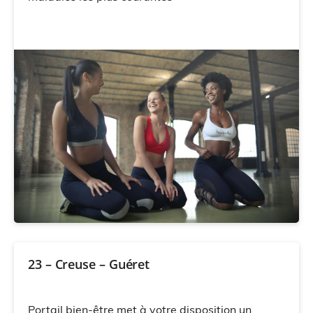
23 – Creuse – Guéret
Portail bien-être met à votre disposition un