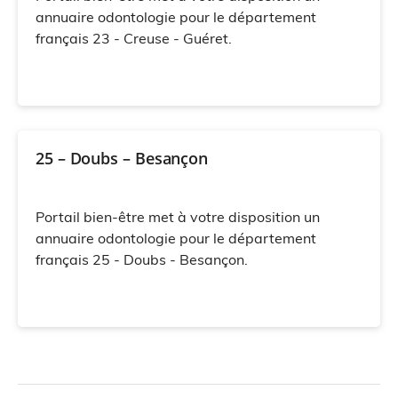
annuaire odontologie pour le département
français 23 - Creuse - Guéret.
25 – Doubs – Besançon
Portail bien-être met à votre disposition un
annuaire odontologie pour le département
français 25 - Doubs - Besançon.