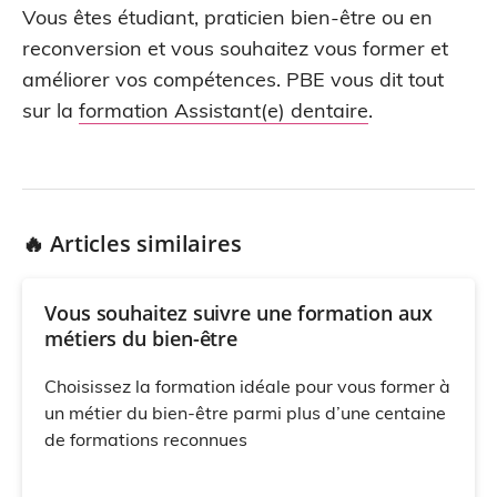
Vous êtes étudiant, praticien bien-être ou en
reconversion et vous souhaitez vous former et
améliorer vos compétences. PBE vous dit tout
sur la
formation Assistant(e) dentaire
.
🔥 Articles similaires
Vous souhaitez suivre une formation aux
métiers du bien-être
Choisissez la formation idéale pour vous former à
un métier du bien-être parmi plus d’une centaine
de formations reconnues