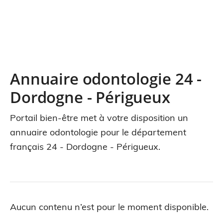
Annuaire odontologie 24 -
Dordogne - Périgueux
Portail bien-être met à votre disposition un
annuaire odontologie pour le département
français 24 - Dordogne - Périgueux.
Aucun contenu n’est pour le moment disponible.