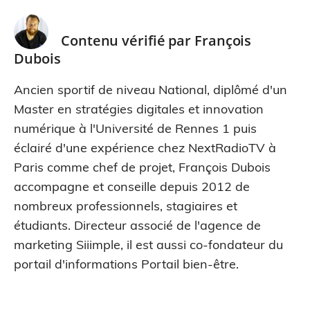
Contenu vérifié par
François
Dubois
Ancien sportif de niveau National, diplômé d'un
Master en stratégies digitales et innovation
numérique à l'Université de Rennes 1 puis
éclairé d'une expérience chez NextRadioTV à
Paris comme chef de projet, François Dubois
accompagne et conseille depuis 2012 de
nombreux professionnels, stagiaires et
étudiants. Directeur associé de l'agence de
marketing Siiimple, il est aussi co-fondateur du
portail d'informations Portail bien-être.