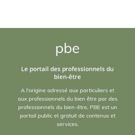
pbe
Le portail des professionnels du
bien-être
A l'origine adressé aux particuliers et
aux professionnels du bien être par des
professionnels du bien-être, PBE est un
portail public et gratuit de contenus et
services.