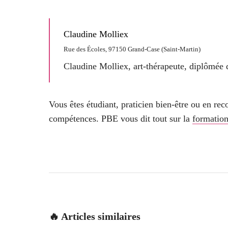
Claudine Molliex
Rue des Écoles, 97150 Grand-Case (Saint-Martin)
Claudine Molliex, art-thérapeute, diplômée 
Vous êtes étudiant, praticien bien-être ou en re
compétences. PBE vous dit tout sur la
formation
🔥 Articles similaires