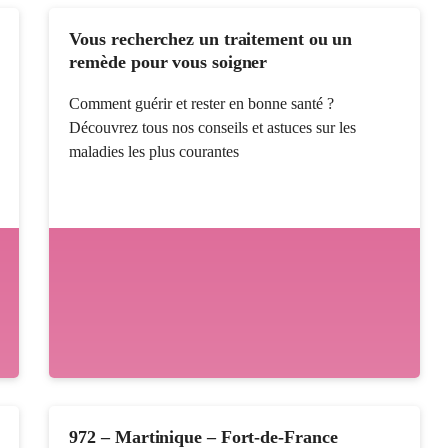
Vous recherchez un traitement ou un
remède pour vous soigner
Comment guérir et rester en bonne santé ?
Découvrez tous nos conseils et astuces sur les
maladies les plus courantes
972 – Martinique – Fort-de-France