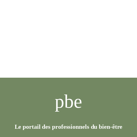
pbe
Le portail des professionnels du bien-être