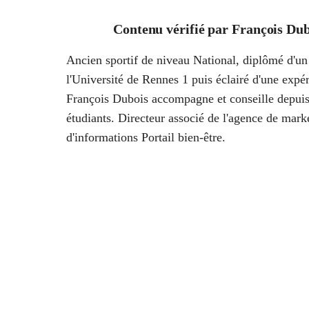
Contenu vérifié par
François Dub
Ancien sportif de niveau National, diplômé d'un 
l'Université de Rennes 1 puis éclairé d'une ex
François Dubois accompagne et conseille depuis
étudiants. Directeur associé de l'agence de marke
d'informations Portail bien-être.