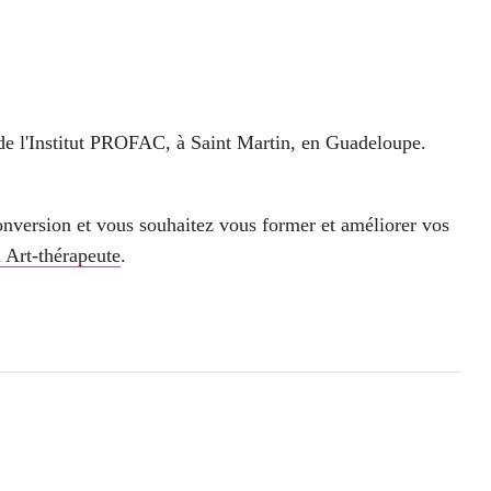
de l'Institut PROFAC, à Saint Martin, en Guadeloupe.
conversion et vous souhaitez vous former et améliorer vos
 Art-thérapeute
.