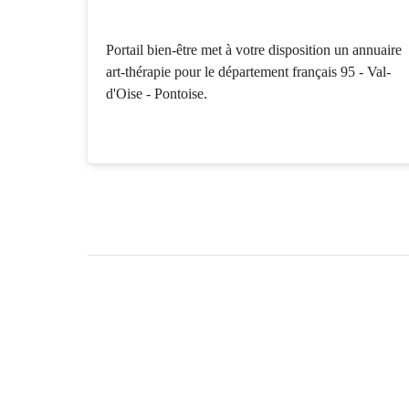
Portail bien-être met à votre disposition un annuaire
art-thérapie pour le département français 95 - Val-
d'Oise - Pontoise.