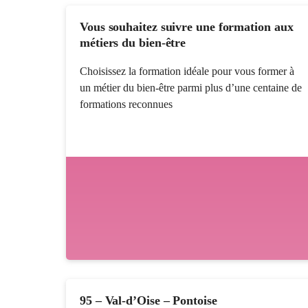
Vous souhaitez suivre une formation aux
métiers du bien-être
Choisissez la formation idéale pour vous former à
un métier du bien-être parmi plus d’une centaine de
formations reconnues
95 – Val-d’Oise – Pontoise