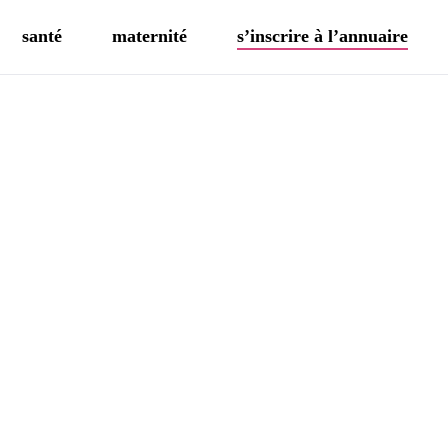
santé
maternité
s’inscrire à l’annuaire