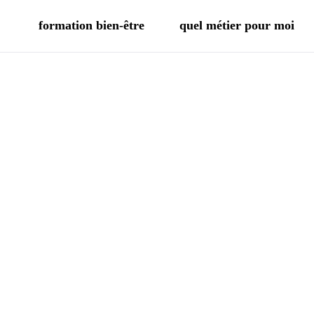
formation bien-être
quel métier pour moi