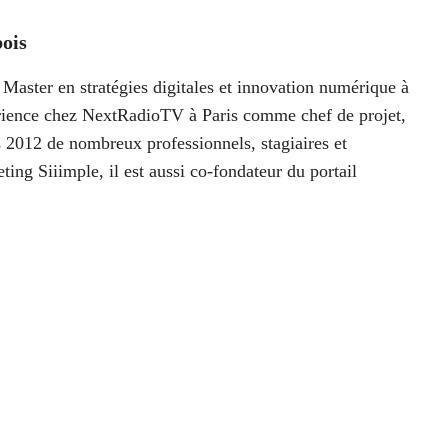
ois
Master en stratégies digitales et innovation numérique à
périence chez NextRadioTV à Paris comme chef de projet,
 2012 de nombreux professionnels, stagiaires et
ting Siiimple, il est aussi co-fondateur du portail