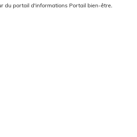
r du portail d'informations Portail bien-être.