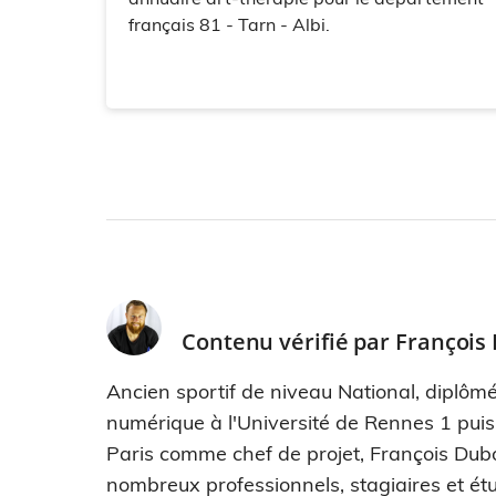
français 81 - Tarn - Albi.
Contenu vérifié par
François
Ancien sportif de niveau National, diplômé
numérique à l'Université de Rennes 1 pui
Paris comme chef de projet, François Dub
nombreux professionnels, stagiaires et étu