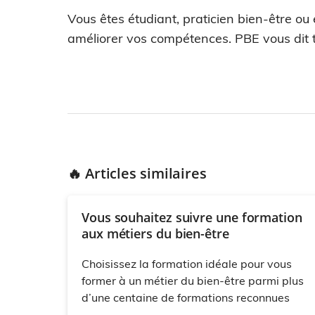
Vous êtes étudiant, praticien bien-être ou
améliorer vos compétences. PBE vous dit t
🔥 Articles similaires
Vous souhaitez suivre une formation
aux métiers du bien-être
Choisissez la formation idéale pour vous
former à un métier du bien-être parmi plus
d’une centaine de formations reconnues