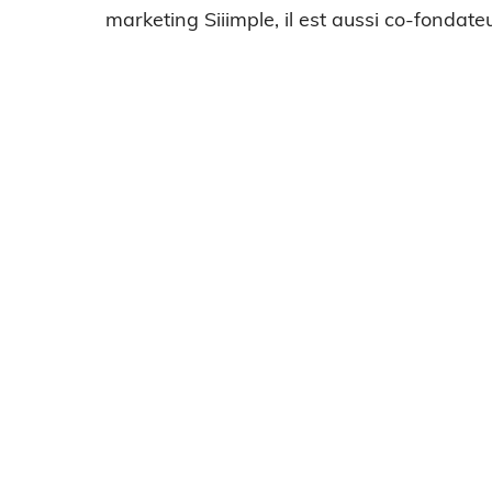
marketing Siiimple, il est aussi co-fondateu