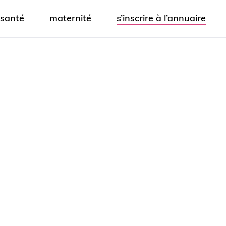
santé
maternité
s’inscrire à l’annuaire