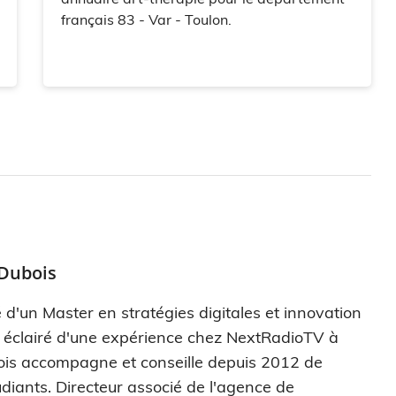
français 83 - Var - Toulon.
 Dubois
 d'un Master en stratégies digitales et innovation
s éclairé d'une expérience chez NextRadioTV à
ois accompagne et conseille depuis 2012 de
diants. Directeur associé de l'agence de