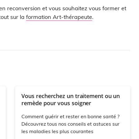
 en reconversion et vous souhaitez vous former et
out sur la
formation Art-thérapeute
.
Vous recherchez un traitement ou un
remède pour vous soigner
Comment guérir et rester en bonne santé ?
Découvrez tous nos conseils et astuces sur
les maladies les plus courantes