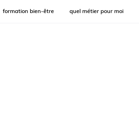
formation bien-être
quel métier pour moi