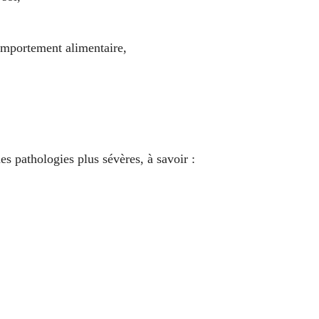
comportement alimentaire,
es pathologies plus sévères, à savoir :