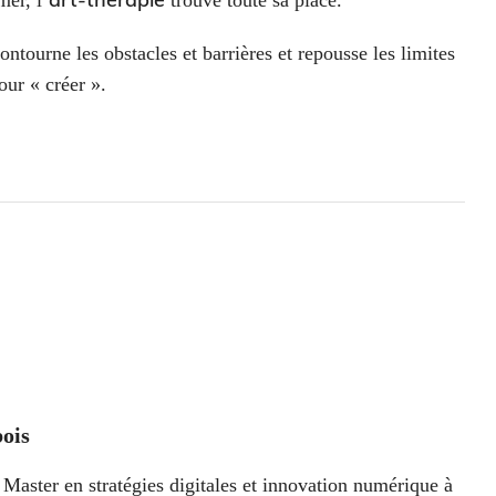
ontourne les obstacles et barrières et repousse les limites
our « créer ».
ois
Master en stratégies digitales et innovation numérique à