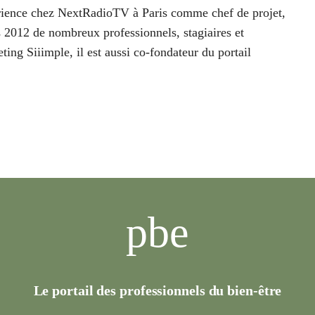
périence chez NextRadioTV à Paris comme chef de projet,
 2012 de nombreux professionnels, stagiaires et
ting Siiimple, il est aussi co-fondateur du portail
pbe
Le portail des professionnels du bien-être