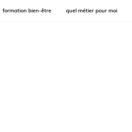
formation bien-être
quel métier pour moi