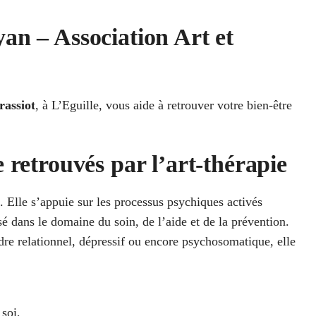
an – Association Art et
rassiot
, à L’Eguille, vous aide à retrouver votre bien-être
 retrouvés par l’art-thérapie
. Elle s’appuie sur les processus psychiques activés
isé dans le domaine du soin, de l’aide et de la prévention.
dre relationnel, dépressif ou encore psychosomatique, elle
 soi,