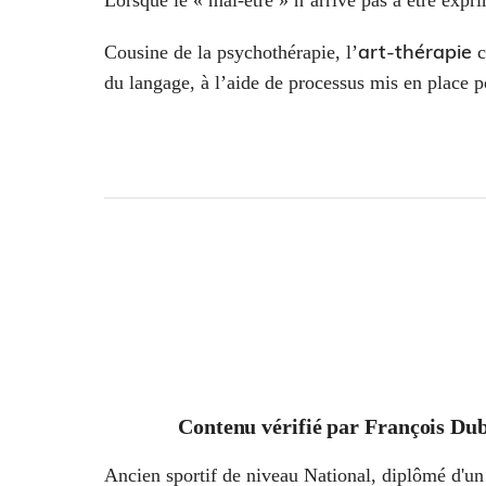
art-thérapie
Cousine de la psychothérapie, l’
c
du langage, à l’aide de processus mis en place p
Contenu vérifié par
François Dub
Ancien sportif de niveau National, diplômé d'un 