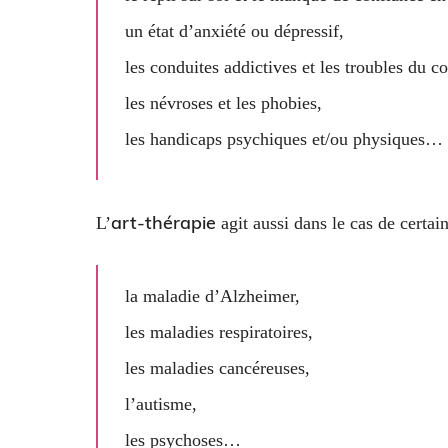
un état d’anxiété ou dépressif,
les conduites addictives et les troubles du 
les névroses et les phobies,
les handicaps psychiques et/ou physiques…
art-thérapie
L’
agit aussi dans le cas de certain
la maladie d’Alzheimer,
les maladies respiratoires,
les maladies cancéreuses,
l’autisme,
les psychoses…