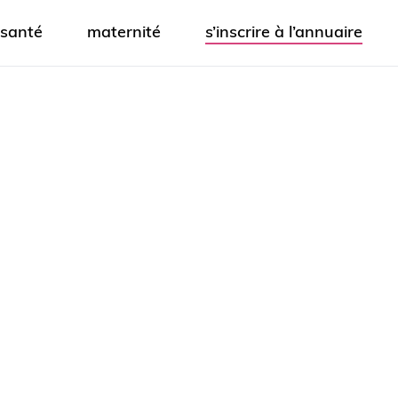
santé
maternité
s’inscrire à l’annuaire